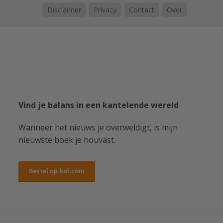
Disclaimer
Privacy
Contact
Over
Vind je balans in een kantelende wereld
Wanneer het nieuws je overweldigt, is mijn
nieuwste boek je houvast.
Bestel op bol.com