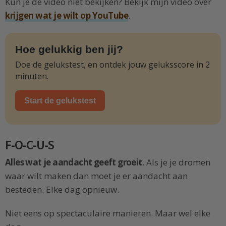
Kun je de video niet bekijken? Bekijk mijn video over
krijgen wat je wilt op YouTube
.
Hoe gelukkig ben jij?
Doe de gelukstest, en ontdek jouw geluksscore in 2
minuten.
Start de gelukstest
F-O-C-U-S
Alles wat je aandacht geeft groeit
. Als je je dromen
waar wilt maken dan moet je er aandacht aan
besteden. Elke dag opnieuw.
Niet eens op spectaculaire manieren. Maar wel elke