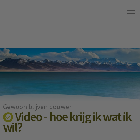
Gewoon blijven bouwen
Video - hoe krijg ik wat ik
wil?