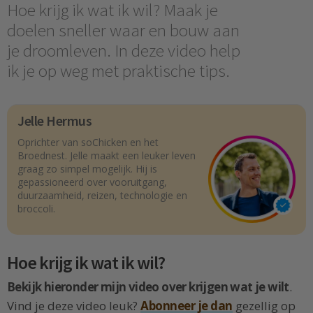
Hoe krijg ik wat ik wil? Maak je
doelen sneller waar en bouw aan
je droomleven. In deze video help
ik je op weg met praktische tips.
Jelle Hermus
Oprichter van soChicken en het
Broednest. Jelle maakt een leuker leven
graag zo simpel mogelijk. Hij is
gepassioneerd over vooruitgang,
duurzaamheid, reizen, technologie en
broccoli.
Hoe krijg ik wat ik wil?
Bekijk hieronder mijn video over krijgen wat je wilt
.
Vind je deze video leuk?
Abonneer je dan
gezellig op