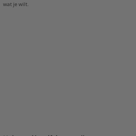
wat je wilt.