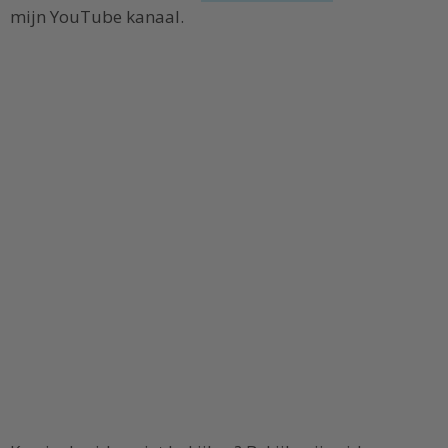
mijn YouTube kanaal.