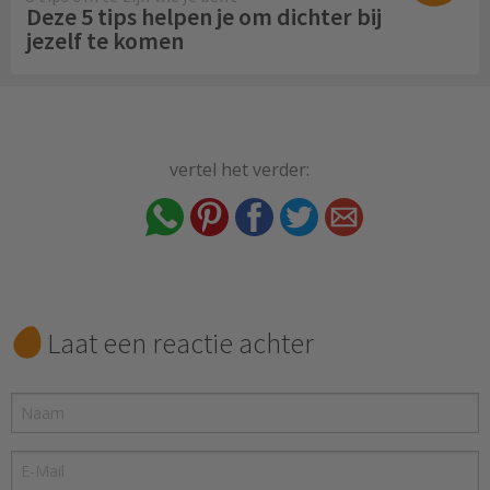
Deze 5 tips helpen je om dichter bij
jezelf te komen
vertel het verder:
Laat een reactie achter