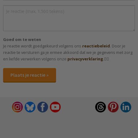
Goed om te weten
Je reactie wordt goedgekeurd volgens ons
reactiebeleid
. Door je
reactie te versturen ga je ermee akkoord dat we je gegevens met zorg
en liefde verwerken volgens onze
privacyverklaring
.✌🏻
Plaats je reactie »