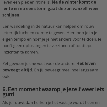
leven een plek en ritme is.
Na de winter komt de
lente en na een storm gaat de zon vanzelf weer
schijnen.
Een wandeling in de natuur kan helpen om rouw
letterlijk lucht en ruimte te geven. Hier loop je in je
eigen tempo en hoef je je niet anders voor te doen. Je
hoeft geen oplossingen te verzinnen of tot diepe
inzichten te komen.
Zet gewoon je ene voet voor de andere.
Het leven
beweegt altijd.
En jij beweegt mee, hoe langzaam
ook.
6. Een moment waarop je jezelf weer iets
gunt
Als je rouwt dan herken je het vast: je wordt heen en