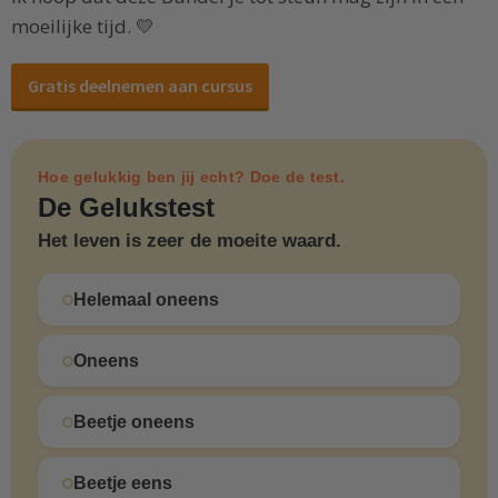
moeilijke tijd. 💛
Gratis deelnemen aan cursus
Hoe gelukkig ben jij echt? Doe de test.
De Gelukstest
Het leven is zeer de moeite waard.
Helemaal oneens
Oneens
Beetje oneens
Beetje eens