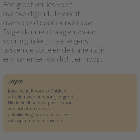
Een groot verlies voelt
overweldigend. Je wordt
overspoeld door rauwe rouw.
Dagen kunnen traag en zwaar
voorbijglijden, maar ergens
tussen de stilte en de tranen zijn
er momenten van licht en hoop.
Joyce
Joyce schrijft voor soChicken
artikelen over persoonlijke groei.
Hierin deelt ze haar passie voor
creativiteit en mentale
ontwikkeling, waarmee ze lezers
wil inspireren en motiveren.