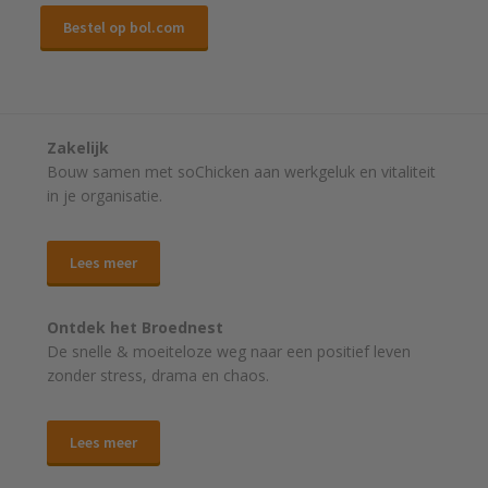
Bestel op bol.com
Zakelijk
Bouw samen met soChicken aan werkgeluk en vitaliteit
in je organisatie.
Lees meer
Ontdek het Broednest
De snelle & moeiteloze weg naar
een positief leven
zonder stress, drama en chaos.
Lees meer