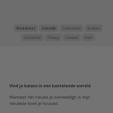
Broednest
Zakelijk
Cadeaubon
Boeken
Disclaimer
Privacy
Contact
Over
Vind je balans in een kantelende wereld
Wanneer het nieuws je overweldigt, is mijn
nieuwste boek je houvast.