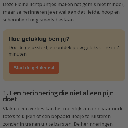
Deze kleine lichtpuntjes maken het gemis niet minder,
maar ze herinneren je er wel aan dat liefde, hoop en
schoonheid nog steeds bestaan.
Hoe gelukkig ben jij?
Doe de gelukstest, en ontdek jouw geluksscore in 2
minuten.
Start de gelukstest
1. Een herinnering die niet alleen pijn
doet
Vlak na een verlies kan het moeilijk zijn om naar oude
foto’s te kijken of een bepaald liedje te luisteren
zonder in tranen uit te barsten. De herinneringen