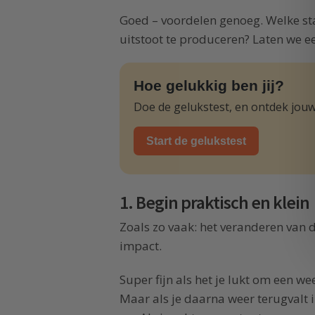
Goed – voordelen genoeg. Welke st
uitstoot te produceren? Laten we ee
Hoe gelukkig ben jij?
Doe de gelukstest, en ontdek jouw
Start de gelukstest
1. Begin praktisch en klein
Zoals zo vaak: het veranderen van 
impact.
Super fijn als het je lukt om een wee
Maar als je daarna weer terugvalt in 