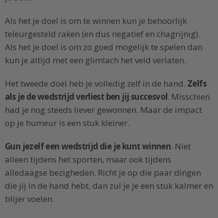
Als het je doel is om te winnen kun je behoorlijk
teleurgesteld raken (en dus negatief en chagrijnig).
Als het je doel is om zo goed mogelijk te spelen dan
kun je altijd met een glimlach het veld verlaten.
Het tweede doel heb je volledig zelf in de hand.
Zelfs
als je de wedstrijd verliest ben jij succesvol
. Misschien
had je nog steeds liever gewonnen. Maar de impact
op je humeur is een stuk kleiner.
Gun jezelf een wedstrijd die je kunt winnen
. Niet
alleen tijdens het sporten, maar ook tijdens
alledaagse bezigheden. Richt je op die paar dingen
die jij in de hand hebt, dan zul je je een stuk kalmer en
blijer voelen.