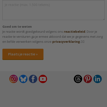
Goed om te weten
Je reactie wordt goedgekeurd volgens ons
reactiebeleid
. Door je
reactie te versturen ga je ermee akkoord dat we je gegevens met zorg
en liefde verwerken volgens onze
privacyverklaring
.✌🏻
Plaats je reactie »