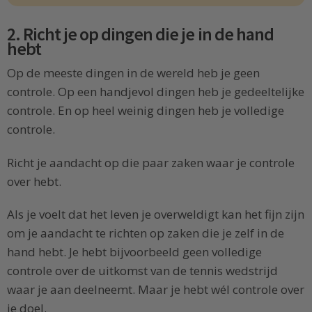
2. Richt je op dingen die je in de hand
hebt
Op de meeste dingen in de wereld heb je geen
controle. Op een handjevol dingen heb je gedeeltelijke
controle. En op heel weinig dingen heb je volledige
controle.
Richt je aandacht op die paar zaken waar je controle
over hebt.
Als je voelt dat het leven je overweldigt kan het fijn zijn
om je aandacht te richten op zaken die je zelf in de
hand hebt. Je hebt bijvoorbeeld geen volledige
controle over de uitkomst van de tennis wedstrijd
waar je aan deelneemt. Maar je hebt wél controle over
je doel.