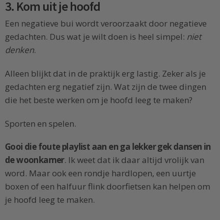
3. Kom uit je hoofd
Een negatieve bui wordt veroorzaakt door negatieve
gedachten. Dus wat je wilt doen is heel simpel:
niet
denken
.
Alleen blijkt dat in de praktijk erg lastig. Zeker als je
gedachten erg negatief zijn. Wat zijn de twee dingen
die het beste werken om je hoofd leeg te maken?
Sporten en spelen.
Gooi die foute playlist aan en ga lekker gek dansen in
de woonkamer
. Ik weet dat ik daar altijd vrolijk van
word. Maar ook een rondje hardlopen, een uurtje
boxen of een halfuur flink doorfietsen kan helpen om
je hoofd leeg te maken.