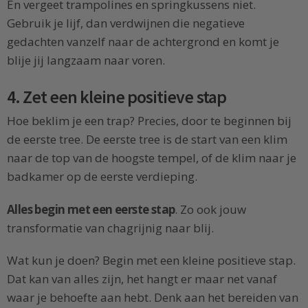
En vergeet trampolines en springkussens niet.
Gebruik je lijf, dan verdwijnen die negatieve
gedachten vanzelf naar de achtergrond en komt je
blije jij langzaam naar voren.
4. Zet een kleine positieve stap
Hoe beklim je een trap? Precies, door te beginnen bij
de eerste tree. De eerste tree is de start van een klim
naar de top van de hoogste tempel, of de klim naar je
badkamer op de eerste verdieping.
Alles begin met een eerste stap
. Zo ook jouw
transformatie van chagrijnig naar blij.
Wat kun je doen? Begin met een kleine positieve stap.
Dat kan van alles zijn, het hangt er maar net vanaf
waar je behoefte aan hebt. Denk aan het bereiden van