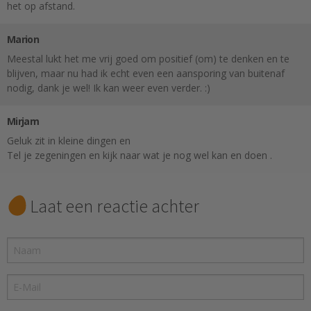
het op afstand.
Marion
Meestal lukt het me vrij goed om positief (om) te denken en te
blijven, maar nu had ik echt even een aansporing van buitenaf
nodig, dank je wel! Ik kan weer even verder. :)
Mirjam
Geluk zit in kleine dingen en
Tel je zegeningen en kijk naar wat je nog wel kan en doen .
Laat een reactie achter