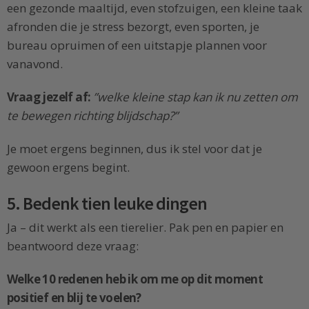
een gezonde maaltijd, even stofzuigen, een kleine taak
afronden die je stress bezorgt, even sporten, je
bureau opruimen of een uitstapje plannen voor
vanavond.
Vraag jezelf af:
”welke kleine stap kan ik nu zetten om
te bewegen richting blijdschap?”
Je moet ergens beginnen, dus ik stel voor dat je
gewoon ergens begint.
5. Bedenk tien leuke dingen
Ja – dit werkt als een tierelier. Pak pen en papier en
beantwoord deze vraag:
Welke 10 redenen heb ik om me op dit moment
positief en blij te voelen?