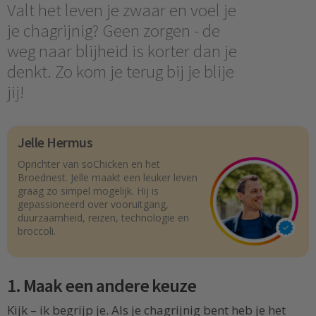
Valt het leven je zwaar en voel je
je chagrijnig? Geen zorgen - de
weg naar blijheid is korter dan je
denkt. Zo kom je terug bij je blije
jij!
Jelle Hermus
Oprichter van soChicken en het
Broednest. Jelle maakt een leuker leven
graag zo simpel mogelijk. Hij is
gepassioneerd over vooruitgang,
duurzaamheid, reizen, technologie en
broccoli.
1. Maak een andere keuze
Kijk – ik begrijp je. Als je chagrijnig bent heb je het