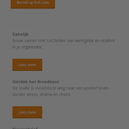
Bestel op bol.com
Zakelijk
Bouw samen met soChicken aan werkgeluk en vitaliteit
in je organisatie.
Lees meer
Ontdek het Broednest
De snelle & moeiteloze weg naar
een positief leven
zonder stress, drama en chaos.
Lees meer