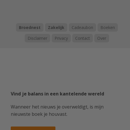
Broednest
Zakelijk
Cadeaubon
Boeken
Disclaimer
Privacy
Contact
Over
Vind je balans in een kantelende wereld
Wanneer het nieuws je overweldigt, is mijn
nieuwste boek je houvast.