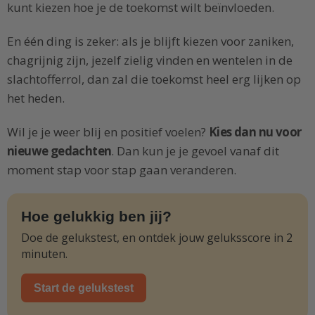
kunt kiezen hoe je de toekomst wilt beïnvloeden.
En één ding is zeker: als je blijft kiezen voor zaniken,
chagrijnig zijn, jezelf zielig vinden en wentelen in de
slachtofferrol, dan zal die toekomst heel erg lijken op
het heden.
Wil je je weer blij en positief voelen?
Kies dan nu voor
nieuwe gedachten
. Dan kun je je gevoel vanaf dit
moment stap voor stap gaan veranderen.
Hoe gelukkig ben jij?
Doe de gelukstest, en ontdek jouw geluksscore in 2
minuten.
Start de gelukstest