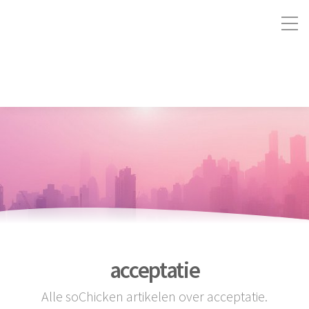
acceptatie
Alle soChicken artikelen over acceptatie.