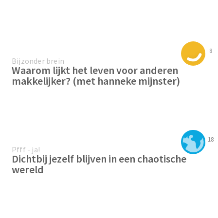
8
Bijzonder brein
Waarom lijkt het leven voor anderen
makkelijker? (met hanneke mijnster)
18
Pfff - ja!
Dichtbij jezelf blijven in een chaotische
wereld