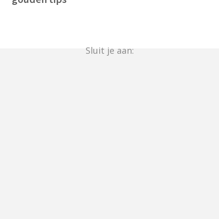
Sluit je aan: