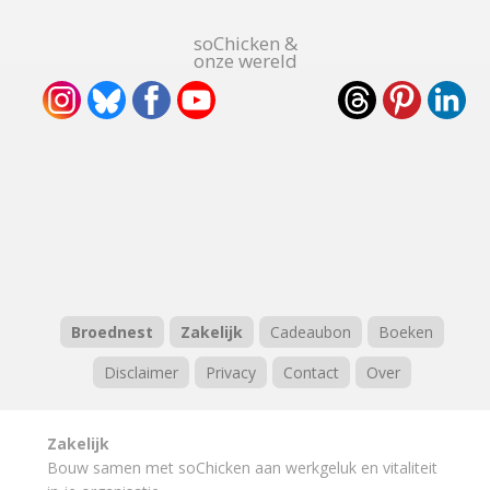
soChicken &
onze wereld
Broednest
Zakelijk
Cadeaubon
Boeken
Disclaimer
Privacy
Contact
Over
Zakelijk
Bouw samen met soChicken aan werkgeluk en vitaliteit