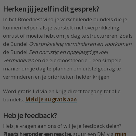
Herken jij jezelf in dit gesprek?
In het Broednest vind je verschillende bundels die je
kunnen helpen als je worstelt met overprikkeling,
onrust of moeite hebt om je dag te structureren. Zoals
de Bundel
Overprikkeling verminderen en voorkomen
,
de Bundel
Een onrustig en opgejaagd gevoel
verminderen
en de eierdoostheorie – een simpele
manier om je dag te plannen om uitstelgedrag te
verminderen en je prioriteiten helder krijgen.
Word gratis lid via en krijg direct toegang tot alle
bundels.
Meld je nu gratis aan
Heb je feedback?
Heb je vragen aan ons of wil je je feedback delen?
Plaats hieronder een reactie
, stuur een DM via
mijn