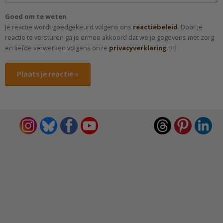
Goed om te weten
Je reactie wordt goedgekeurd volgens ons
reactiebeleid
. Door je
reactie te versturen ga je ermee akkoord dat we je gegevens met zorg
en liefde verwerken volgens onze
privacyverklaring
.✌🏻
Plaats je reactie »