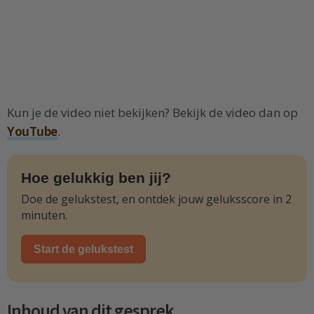
Kun je de video niet bekijken? Bekijk de video dan op
YouTube
.
Hoe gelukkig ben jij?
Doe de gelukstest, en ontdek jouw geluksscore in 2
minuten.
Start de gelukstest
Inhoud van dit gesprek