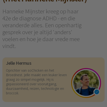
Hanneke Mijnster kreeg op haar
42e de diagnose ADHD - en die
veranderde alles. Een openhartig
gesprek over je altijd 'anders'
voelen en hoe je daar vrede mee
vindt.
Jelle Hermus
Oprichter van soChicken en het
Broednest. Jelle maakt een leuker leven
graag zo simpel mogelijk. Hij is
gepassioneerd over vooruitgang,
duurzaamheid, reizen, technologie en
broccoli.