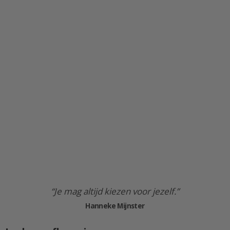
“Je mag altijd kiezen voor jezelf.”
Hanneke Mijnster