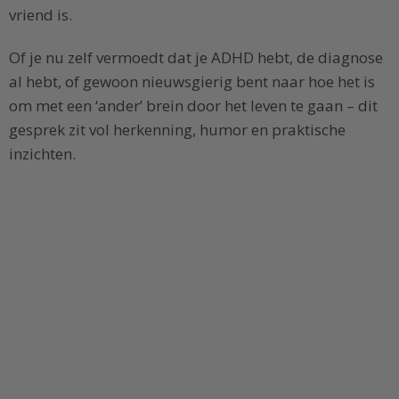
vriend is.
Of je nu zelf vermoedt dat je ADHD hebt, de diagnose
al hebt, of gewoon nieuwsgierig bent naar hoe het is
om met een ‘ander’ brein door het leven te gaan – dit
gesprek zit vol herkenning, humor en praktische
inzichten.