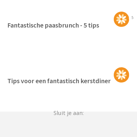
5
Fantastische paasbrunch - 5 tips
Tips voor een fantastisch kerstdiner
Sluit je aan: