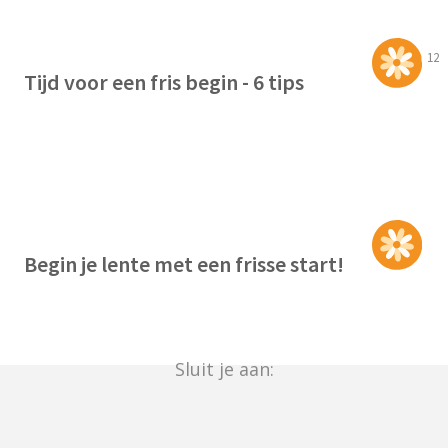
12
Tijd voor een fris begin - 6 tips
Begin je lente met een frisse start!
Sluit je aan: