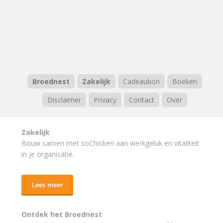
Broednest
Zakelijk
Cadeaubon
Boeken
Disclaimer
Privacy
Contact
Over
Zakelijk
Bouw samen met soChicken aan werkgeluk en vitaliteit
in je organisatie.
Lees meer
Ontdek het Broednest