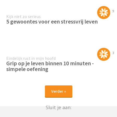
9
Kijk niet zo serieus
5 gewoontes voor een stressvrij leven
3
Eindelijk rust in mijn hoofd
Grip op je leven binnen 10 minuten -
simpele oefening
Verder »
Sluit je aan: