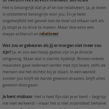
Het is belangrijk dat je af en toe relativeert. Ja, je leven
is ontzettend belangrijk voor jou. En je hebt
ongetwijfeld het gevoel dat de boel uit elkaar valt als
jij stopt je zo druk te maken. Maar doe eens een
stapje achteruit en
relativeer
.
Wat zou er gebeuren als jij er morgen niet meer zou
zijn?
Ja, er zou een hoop gedoe zijn in je directe
omgeving. Maar dat is slechts tijdelijk. Binnen enkele
maanden gaat iedereen verder met zijn leven, zelfs de
mensen die het dichtst bij je staan. In een wereld
zonder jou blijft de Aarde gewoon draaien, blijft alles
gewoon doorgaan.
Je bent misbaar
. Het is heel fijn dat je er bent – begrijp
me niet verkeerd – maar het is niet
essentieel
, behalve