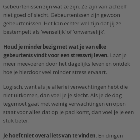
Gebeurtenissen zijn wat ze zijn. Ze zijn van zichzelf
niet goed of slecht. Gebeurtenissen zijn gewoon
gebeurtenissen. Het kan echter wel zijn dat jij ze
bestempelt als ‘wenselijk’ of ‘onwenselijk’.
Houd je minder bezig met wat je van elke
gebeurtenis vindt voor een stressvrij leven.
Laat je
meer meevoeren door het dagelijks leven en ontdek
hoe je hierdoor veel minder stress ervaart.
Logisch, want als je allerlei verwachtingen hebt die
niet uitkomen, dan voel je je slecht. Als je de dag
tegemoet gaat met weinig verwachtingen en open
staat voor alles dat op je pad komt, dan voel je je een
stuk beter.
Je hoeft niet overal iets van te vinden
. En dingen