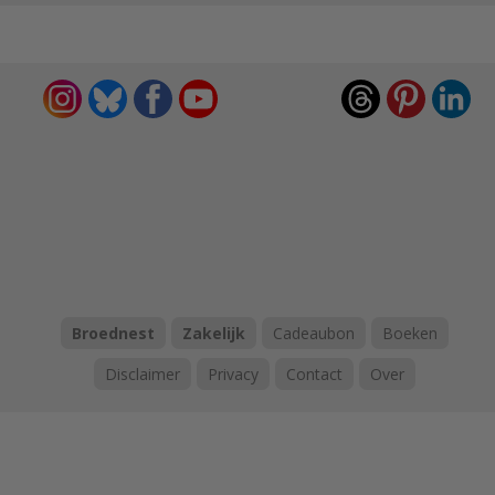
Broednest
Zakelijk
Cadeaubon
Boeken
Disclaimer
Privacy
Contact
Over