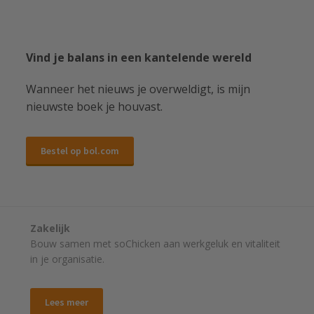
Vind je balans in een kantelende wereld
Wanneer het nieuws je overweldigt, is mijn
nieuwste boek je houvast.
Bestel op bol.com
Zakelijk
Bouw samen met soChicken aan werkgeluk en vitaliteit
in je organisatie.
Lees meer