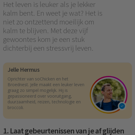
Het leven is leuker als je lekker
kalm bent. En weet je wat? Het is
niet zo ontzettend moeilijk om
kalm te blijven. Met deze vijf
gewoontes kom je een stuk
dichterbij een stressvrij leven.
Jelle Hermus
Oprichter van soChicken en het
Broednest. Jelle maakt een leuker leven
graag zo simpel mogelijk. Hij is
gepassioneerd over vooruitgang,
duurzaamheid, reizen, technologie en
broccoli.
1. Laat gebeurtenissen van je af glijden