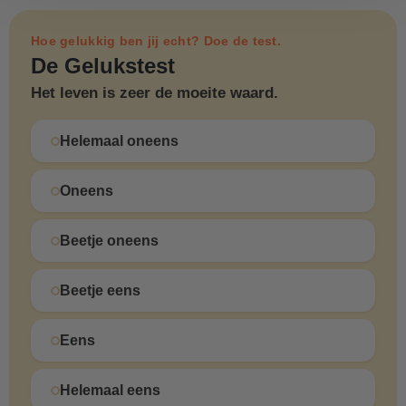
Hoe gelukkig ben jij echt? Doe de test.
De Gelukstest
Het leven is zeer de moeite waard.
Helemaal oneens
Oneens
Beetje oneens
Beetje eens
Eens
Helemaal eens