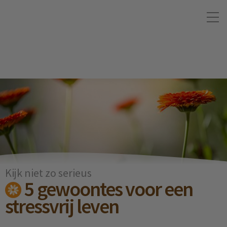
Kijk niet zo serieus
5 gewoontes voor een
stressvrij leven