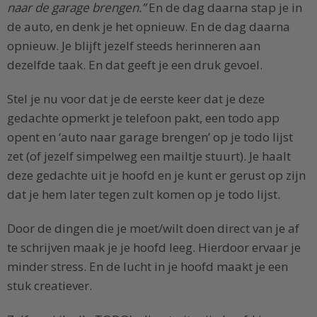
naar de garage brengen.”
En de dag daarna stap je in
de auto, en denk je het opnieuw. En de dag daarna
opnieuw. Je blijft jezelf steeds herinneren aan
dezelfde taak. En dat geeft je een druk gevoel.
Stel je nu voor dat je de eerste keer dat je deze
gedachte opmerkt je telefoon pakt, een todo app
opent en ‘auto naar garage brengen’ op je todo lijst
zet (of jezelf simpelweg een mailtje stuurt). Je haalt
deze gedachte uit je hoofd en je kunt er gerust op zijn
dat je hem later tegen zult komen op je todo lijst.
Door de dingen die je moet/wilt doen direct van je af
te schrijven maak je je hoofd leeg. Hierdoor ervaar je
minder stress. En de lucht in je hoofd maakt je een
stuk creatiever.