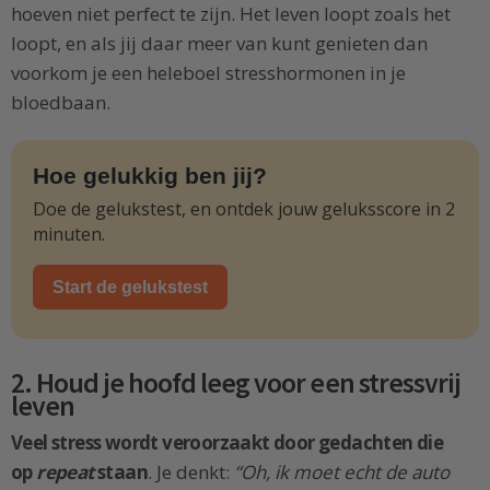
hoeven niet perfect te zijn. Het leven loopt zoals het
loopt, en als jij daar meer van kunt genieten dan
voorkom je een heleboel stresshormonen in je
bloedbaan.
Hoe gelukkig ben jij?
Doe de gelukstest, en ontdek jouw geluksscore in 2
minuten.
Start de gelukstest
2. Houd je hoofd leeg voor een stressvrij
leven
Veel stress wordt veroorzaakt door gedachten die
op
repeat
staan
. Je denkt:
“Oh, ik moet echt de auto