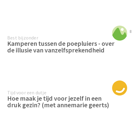
8
Best bijzonder
Kamperen tussen de poepluiers - over
de illusie van vanzelfsprekendheid
Tijd voor een dutje
Hoe maak je tijd voor jezelf in een
druk gezin? (met annemarie geerts)