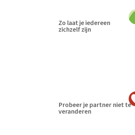
Zo laat je iedereen
zichzelf zijn
Probeer je partner niet te
veranderen