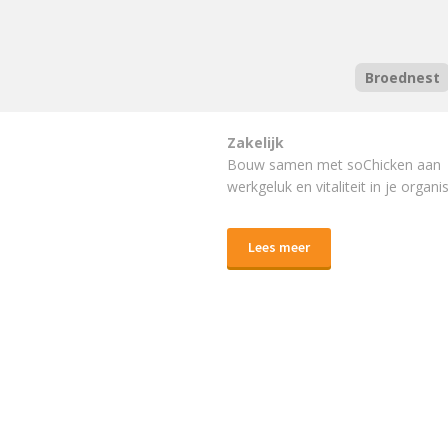
Broednest
Zakelijk
Bouw samen met soChicken aan
werkgeluk en vitaliteit in je organis
Lees meer