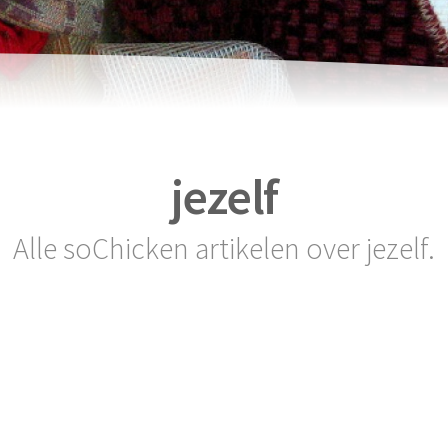
jezelf
Alle soChicken artikelen over jezelf.