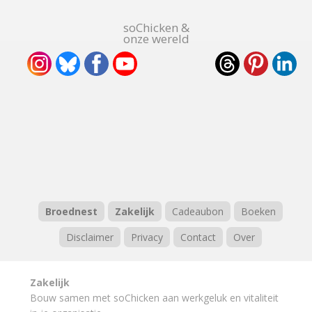
soChicken &
onze wereld
Broednest
Zakelijk
Cadeaubon
Boeken
Disclaimer
Privacy
Contact
Over
Zakelijk
Bouw samen met soChicken aan werkgeluk en vitaliteit