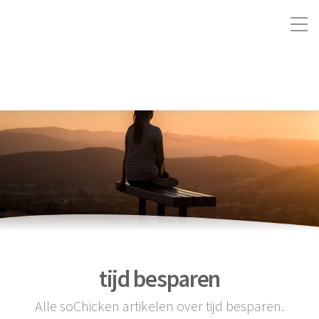
tijd besparen
Alle soChicken artikelen over tijd besparen.