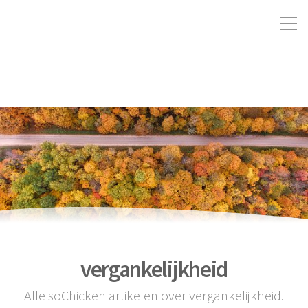
vergankelijkheid
Alle soChicken artikelen over vergankelijkheid.