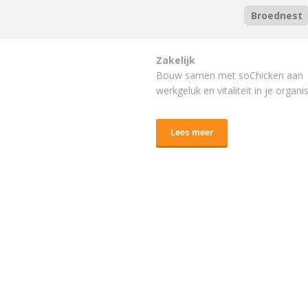
Broednest
Zakelijk
Bouw samen met soChicken aan
werkgeluk en vitaliteit in je organis
Lees meer