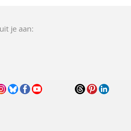
uit je aan: