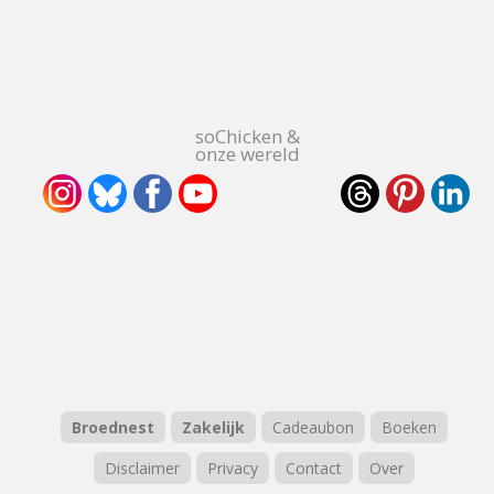
soChicken &
onze wereld
Broednest
Zakelijk
Cadeaubon
Boeken
Disclaimer
Privacy
Contact
Over