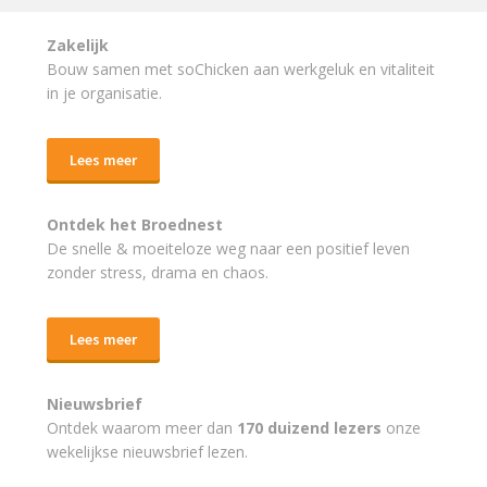
Zakelijk
Bouw samen met soChicken aan werkgeluk en vitaliteit
in je organisatie.
Lees meer
Ontdek het Broednest
De snelle & moeiteloze weg naar
een positief leven
zonder stress, drama en chaos.
Lees meer
Nieuwsbrief
Ontdek waarom meer dan
170 duizend lezers
onze
wekelijkse nieuwsbrief lezen.