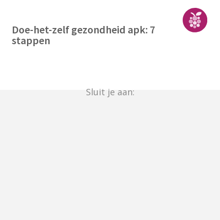
Doe-het-zelf gezondheid apk: 7
stappen
Sluit je aan: