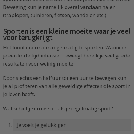
Beweging kun je namelijk overal vandaan halen
(traplopen, tuinieren, fietsen, wandelen etc.)
Sporten is een kleine moeite waar je veel
voor terugkrijgt
Het loont enorm om regelmatig te sporten. Wanneer
je een korte tijd intensief beweegt bereik je veel goede
resultaten voor weinig moeite.
Door slechts een halfuur tot een uur te bewegen kun
je al profiteren van alle geweldige effecten die sport in
je leven heeft.
Wat schiet je ermee op als je regelmatig sport?
Je voelt je gelukkiger