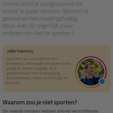
Overal word je aangespoord om
vooral te gaan sporten. Sporten is
gezond en het maakt gelukkig.
Maar wat zijn eigenlijk jouw
redenen om niet te sporten?
Jelle Hermus
Oprichter van soChicken en het
Broednest. Jelle maakt een leuker leven
graag zo simpel mogelijk. Hij is
gepassioneerd over vooruitgang,
duurzaamheid, reizen, technologie en
broccoli.
Waarom zou je niet sporten?
De meeste mensen hebben allerlei verschillende