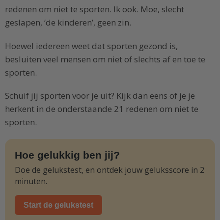
redenen om niet te sporten. Ik ook. Moe, slecht
geslapen, ‘de kinderen’, geen zin.
Hoewel iedereen weet dat sporten gezond is,
besluiten veel mensen om niet of slechts af en toe te
sporten.
Schuif jij sporten voor je uit? Kijk dan eens of je je
herkent in de onderstaande 21 redenen om niet te
sporten.
Hoe gelukkig ben jij?
Doe de gelukstest, en ontdek jouw geluksscore in 2
minuten.
Start de gelukstest