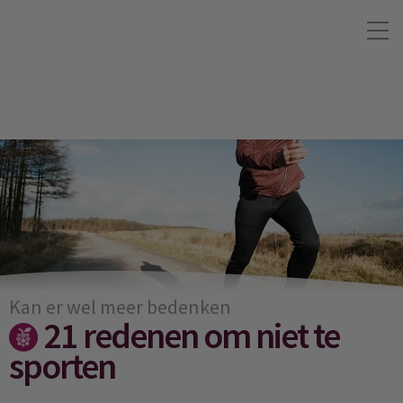
Kan er wel meer bedenken
21 redenen om niet te
sporten