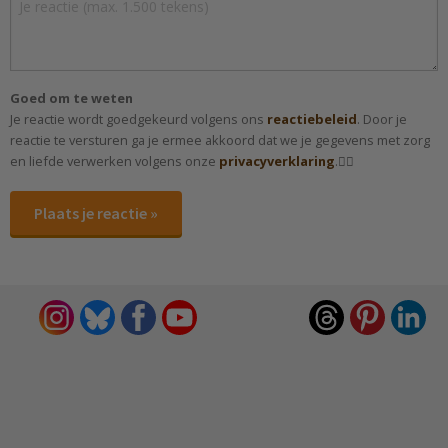
Goed om te weten
Je reactie wordt goedgekeurd volgens ons
reactiebeleid
. Door je
reactie te versturen ga je ermee akkoord dat we je gegevens met zorg
en liefde verwerken volgens onze
privacyverklaring
.✌🏻
Plaats je reactie »