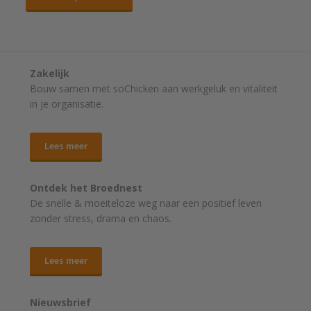
Zakelijk
Bouw samen met soChicken aan werkgeluk en vitaliteit
in je organisatie.
Lees meer
Ontdek het Broednest
De snelle & moeiteloze weg naar
een positief leven
zonder stress, drama en chaos.
Lees meer
Nieuwsbrief