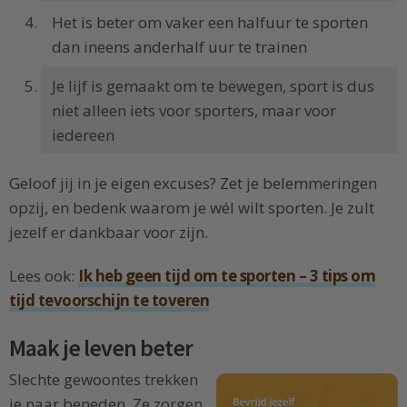
Het is beter om vaker een halfuur te sporten
dan ineens anderhalf uur te trainen
Je lijf is gemaakt om te bewegen, sport is dus
niet alleen iets voor sporters, maar voor
iedereen
Geloof jij in je eigen excuses? Zet je belemmeringen
opzij, en bedenk waarom je wél wilt sporten. Je zult
jezelf er dankbaar voor zijn.
Lees ook:
Ik heb geen tijd om te sporten – 3 tips om
tijd tevoorschijn te toveren
Maak je leven beter
Slechte gewoontes trekken
je naar beneden. Ze zorgen