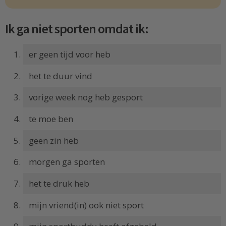
Ik ga niet sporten omdat ik:
er geen tijd voor heb
het te duur vind
vorige week nog heb gesport
te moe ben
geen zin heb
morgen ga sporten
het te druk heb
mijn vriend(in) ook niet sport