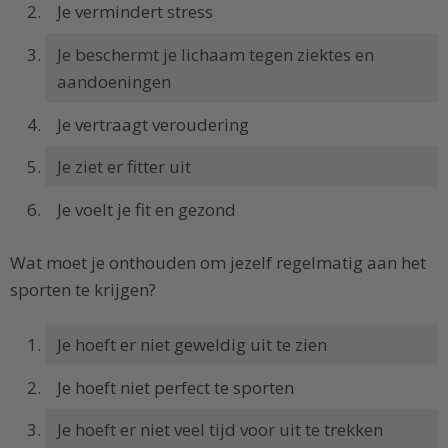
Je vermindert stress
Je beschermt je lichaam tegen ziektes en
aandoeningen
Je vertraagt veroudering
Je ziet er fitter uit
Je voelt je fit en gezond
Wat moet je onthouden om jezelf regelmatig aan het
sporten te krijgen?
Je hoeft er niet geweldig uit te zien
Je hoeft niet perfect te sporten
Je hoeft er niet veel tijd voor uit te trekken