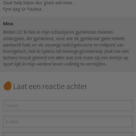
Daar help lopen dus goed aan mee .
fijne dag Gr Paulina .
Mina
Reden 22: Ik heb in mijn schooljaren gymlessen moeten
ondergaan. Als gymkneus, voor wie de gymleraar geen enkele
aandacht had, en als eeuwige laatstgekozene en mikpunt van
hoongelach, heb ik tijdens het bewegingsonderwijs (laat me niet
lachen) vooral geleerd om alles wat ook maar op een beetje op
sport lijkt in mijn verdere leven volledig te vermijden.
Laat een reactie achter