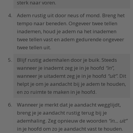
sterk naar voren.
Adem rustig uit door neus of mond. Breng het
tempo naar beneden. Ongeveer twee tellen
inademen, houd je adem na het inademen
twee tellen vast en adem gedurende ongeveer
twee tellen uit.
Blijf rustig ademhalen door je buik. Steeds
wanneer je inademt zeg je in je hoofd
“in”
,
wanneer je uitademt zeg je in je hoofd
“uit”
. Dit
helpt je om je aandacht bij je adem te houden,
en zo ruimte te maken in je hoofd.
Wanneer je merkt dat je aandacht wegglijdt,
breng je je aandacht rustig terug bij je
ademhaling. Zeg opnieuw de woorden
“in… uit”
in je hoofd om zo je aandacht vast te houden.