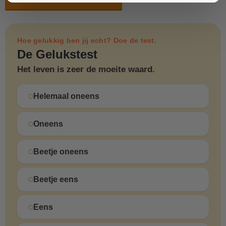
Hoe gelukkig ben jij echt? Doe de test.
De Gelukstest
Het leven is zeer de moeite waard.
Helemaal oneens
Oneens
Beetje oneens
Beetje eens
Eens