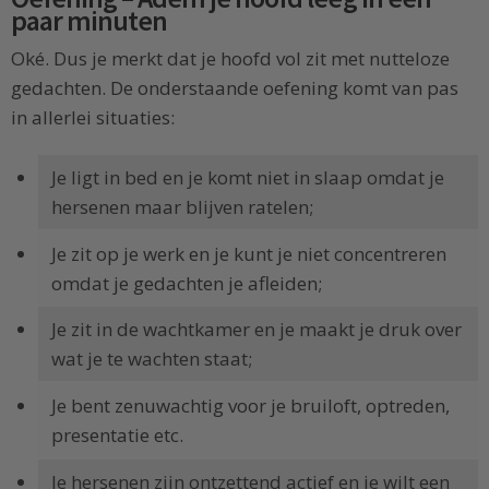
paar minuten
Oké. Dus je merkt dat je hoofd vol zit met nutteloze
gedachten. De onderstaande oefening komt van pas
in allerlei situaties:
Je ligt in bed en je komt niet in slaap omdat je
hersenen maar blijven ratelen;
Je zit op je werk en je kunt je niet concentreren
omdat je gedachten je afleiden;
Je zit in de wachtkamer en je maakt je druk over
wat je te wachten staat;
Je bent zenuwachtig voor je bruiloft, optreden,
presentatie etc.
Je hersenen zijn ontzettend actief en je wilt een