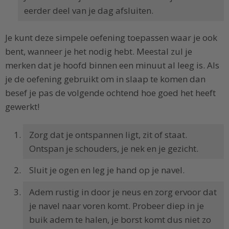
eerder deel van je dag afsluiten.
Je kunt deze simpele oefening toepassen waar je ook
bent, wanneer je het nodig hebt. Meestal zul je
merken dat je hoofd binnen een minuut al leeg is. Als
je de oefening gebruikt om in slaap te komen dan
besef je pas de volgende ochtend hoe goed het heeft
gewerkt!
Zorg dat je ontspannen ligt, zit of staat.
Ontspan je schouders, je nek en je gezicht.
Sluit je ogen en leg je hand op je navel.
Adem rustig in door je neus en zorg ervoor dat
je navel naar voren komt. Probeer diep in je
buik adem te halen, je borst komt dus niet zo