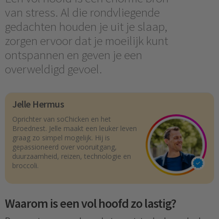
van stress. Al die rondvliegende
gedachten houden je uit je slaap,
zorgen ervoor dat je moeilijk kunt
ontspannen en geven je een
overweldigd gevoel.
Jelle Hermus
Oprichter van soChicken en het
Broednest. Jelle maakt een leuker leven
graag zo simpel mogelijk. Hij is
gepassioneerd over vooruitgang,
duurzaamheid, reizen, technologie en
broccoli.
Waarom is een vol hoofd zo lastig?