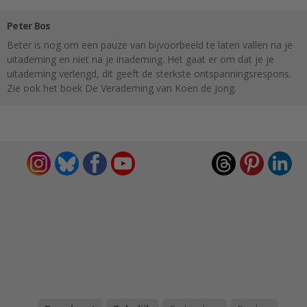
Peter Bos
Beter is nog om een pauze van bijvoorbeeld te laten vallen na je
uitademing en niet na je inademing. Het gaat er om dat je je
uitademing verlengd, dit geeft de sterkste ontspanningsrespons.
Zie ook het boek De Verademing van Koen de Jong.