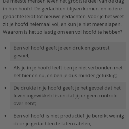
De meeste mensen leven het grootste deel van de dag
in hun hoofd. De gedachten blijven komen, en iedere
gedachte leidt tot nieuwe gedachten. Voor je het weet
zit je hoofd helemaal vol, en kun je niet meer slapen.
Waarom is het zo lastig om een vol hoofd te hebben?
Een vol hoofd geeft je een druk en gestrest
gevoel;
Als je in je hoofd leeft ben je niet verbonden met
het hier en nu, en ben je dus minder gelukkig;
De drukte in je hoofd geeft je het gevoel dat het
leven ingewikkeld is en dat jij er geen controle
over hebt;
Een vol hoofd is niet productief, je bereikt weinig
door je gedachten te laten ratelen;