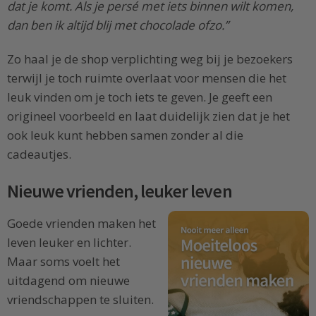
dat je komt. Als je persé met iets binnen wilt komen,
dan ben ik altijd blij met chocolade ofzo.”
Zo haal je de shop verplichting weg bij je bezoekers
terwijl je toch ruimte overlaat voor mensen die het
leuk vinden om je toch iets te geven. Je geeft een
origineel voorbeeld en laat duidelijk zien dat je het
ook leuk kunt hebben samen zonder al die
cadeautjes.
Nieuwe vrienden, leuker leven
Goede vrienden maken het
leven leuker en lichter.
Maar soms voelt het
uitdagend om nieuwe
vriendschappen te sluiten.