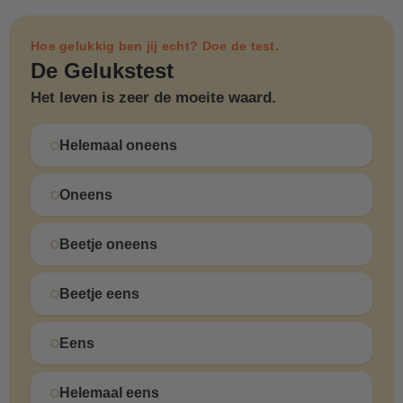
Hoe gelukkig ben jij echt? Doe de test.
De Gelukstest
Het leven is zeer de moeite waard.
Helemaal oneens
Oneens
Beetje oneens
Beetje eens
Eens
Helemaal eens