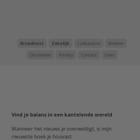
Broednest
Zakelijk
Cadeaubon
Boeken
Disclaimer
Privacy
Contact
Over
Vind je balans in een kantelende wereld
Wanneer het nieuws je overweldigt, is mijn
nieuwste boek je houvast.