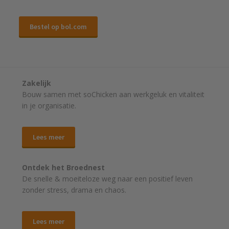
Bestel op bol.com
Zakelijk
Bouw samen met soChicken aan werkgeluk en vitaliteit
in je organisatie.
Lees meer
Ontdek het Broednest
De snelle & moeiteloze weg naar
een positief leven
zonder stress, drama en chaos.
Lees meer