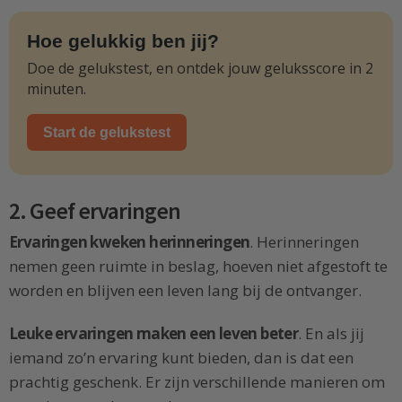
Hoe gelukkig ben jij?
Doe de gelukstest, en ontdek jouw geluksscore in 2
minuten.
Start de gelukstest
2. Geef ervaringen
Ervaringen kweken herinneringen
. Herinneringen
nemen geen ruimte in beslag, hoeven niet afgestoft te
worden en blijven een leven lang bij de ontvanger.
Leuke ervaringen maken een leven beter
. En als jij
iemand zo’n ervaring kunt bieden, dan is dat een
prachtig geschenk. Er zijn verschillende manieren om