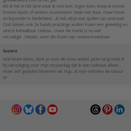
Als ik het in het land waar ik veel ben, tegen kom, koop ik mooie
houten lepels of andere voorwerpen. Vaak niet duur, maar mooi
en bijzonder in Nederland….ik heb altijd wat spullen op voorraad.
Ooit bleken ook 2e hands prachtige wollen truien een geweldig en
uiterst betaalbaar cadeau…maar die markt is nu wel
verzadigd….helaas, want die truien zijn onweerstaanbaar.
Suzana
Veel leuke ideen, dank je voor dit mooi artikel. Jaren lang meld ik
bij uitnodiging voor mijn verjaardag dat ik aan cadeaus alleen
maar zelf geplukte bloemen wil. Hup, al mijn vrienden de natuur
in!