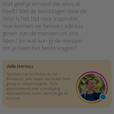
Wat geef je iemand die alles al
heeft? Met de feestdagen voor de
deur is het tijd voor inspiratie.
Hoe kunnen we betere cadeaus
geven aan de mensen om ons
heen? En wat kun jij de mensen
om je heen het beste vragen?
Jelle Hermus
Oprichter van soChicken en het
Broednest. Jelle maakt een leuker leven
graag zo simpel mogelijk. Hij is
gepassioneerd over vooruitgang,
duurzaamheid, reizen, technologie en
broccoli.