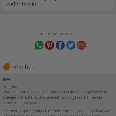
vader te zijn
vertel het verder:
Reacties
Jane
Hoi Jelle,
Wat een enorm leuk stukje! Mooi om in de feestdagen even de
etalages vol materialistische (vaak onnodige) spullen aan je
voorbij te laten gaan.
Sint heeft zojuist (in)direct 15 fruitboompjes cadeau gedaan aan