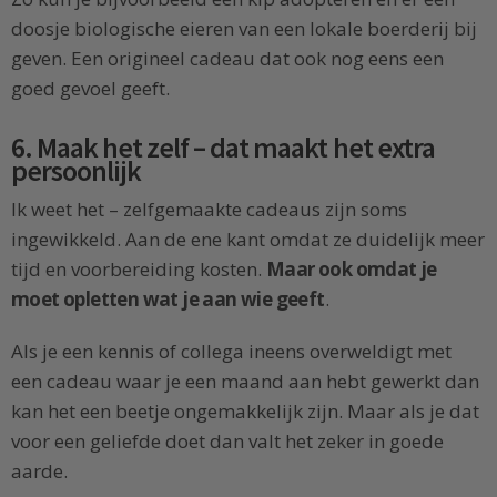
doosje biologische eieren van een lokale boerderij bij
geven. Een origineel cadeau dat ook nog eens een
goed gevoel geeft.
6. Maak het zelf – dat maakt het extra
persoonlijk
Ik weet het – zelfgemaakte cadeaus zijn soms
ingewikkeld. Aan de ene kant omdat ze duidelijk meer
tijd en voorbereiding kosten.
Maar ook omdat je
moet opletten wat je aan wie geeft
.
Als je een kennis of collega ineens overweldigt met
een cadeau waar je een maand aan hebt gewerkt dan
kan het een beetje ongemakkelijk zijn. Maar als je dat
voor een geliefde doet dan valt het zeker in goede
aarde.