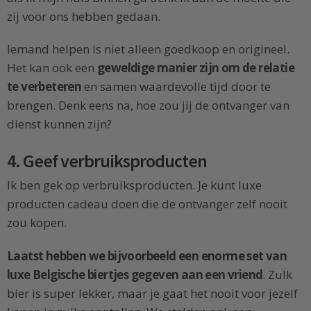
zij voor ons hebben gedaan.
Iemand helpen is niet alleen goedkoop en origineel.
Het kan ook een
geweldige manier zijn om de relatie
te verbeteren
en samen waardevolle tijd door te
brengen. Denk eens na, hoe zou jij de ontvanger van
dienst kunnen zijn?
4. Geef verbruiksproducten
Ik ben gek op verbruiksproducten. Je kunt luxe
producten cadeau doen die de ontvanger zelf nooit
zou kopen.
Laatst hebben we bijvoorbeeld een enorme set van
luxe Belgische biertjes gegeven aan een vriend
. Zulk
bier is super lekker, maar je gaat het nooit voor jezelf