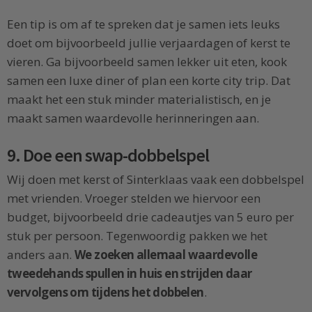
Een tip is om af te spreken dat je samen iets leuks
doet om bijvoorbeeld jullie verjaardagen of kerst te
vieren. Ga bijvoorbeeld samen lekker uit eten, kook
samen een luxe diner of plan een korte city trip. Dat
maakt het een stuk minder materialistisch, en je
maakt samen waardevolle herinneringen aan.
9. Doe een swap-dobbelspel
Wij doen met kerst of Sinterklaas vaak een dobbelspel
met vrienden. Vroeger stelden we hiervoor een
budget, bijvoorbeeld drie cadeautjes van 5 euro per
stuk per persoon. Tegenwoordig pakken we het
anders aan.
We zoeken allemaal waardevolle
tweedehands spullen in huis en strijden daar
vervolgens om tijdens het dobbelen
.