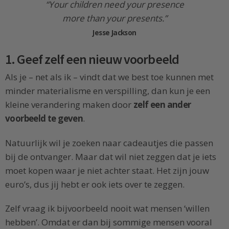
“Your children need your presence
more than your presents.”
Jesse Jackson
1. Geef zelf een nieuw voorbeeld
Als je – net als ik – vindt dat we best toe kunnen met
minder materialisme en verspilling, dan kun je een
kleine verandering maken door
zelf een ander
voorbeeld te geven
.
Natuurlijk wil je zoeken naar cadeautjes die passen
bij de ontvanger. Maar dat wil niet zeggen dat je iets
moet kopen waar je niet achter staat. Het zijn jouw
euro’s, dus jij hebt er ook iets over te zeggen.
Zelf vraag ik bijvoorbeeld nooit wat mensen ‘willen
hebben’. Omdat er dan bij sommige mensen vooral