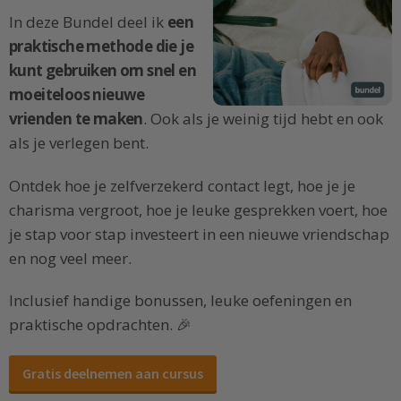
In deze Bundel deel ik
een
praktische methode die je
kunt gebruiken om snel en
moeiteloos nieuwe
vrienden te maken
. Ook als je weinig tijd hebt en ook
als je verlegen bent.
Ontdek hoe je zelfverzekerd contact legt, hoe je je
charisma vergroot, hoe je leuke gesprekken voert, hoe
je stap voor stap investeert in een nieuwe vriendschap
en nog veel meer.
Inclusief handige bonussen, leuke oefeningen en
praktische opdrachten. 🎉
Gratis deelnemen aan cursus