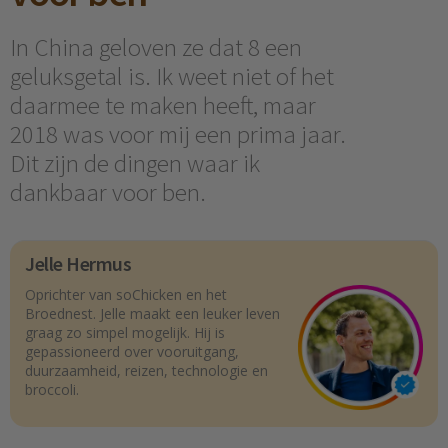
In China geloven ze dat 8 een
geluksgetal is. Ik weet niet of het
daarmee te maken heeft, maar
2018 was voor mij een prima jaar.
Dit zijn de dingen waar ik
dankbaar voor ben.
Jelle Hermus
Oprichter van soChicken en het
Broednest. Jelle maakt een leuker leven
graag zo simpel mogelijk. Hij is
gepassioneerd over vooruitgang,
duurzaamheid, reizen, technologie en
broccoli.