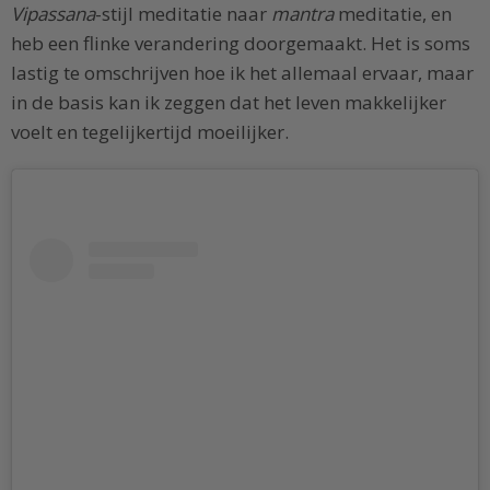
Vipassana
-stijl meditatie naar
mantra
meditatie, en
heb een flinke verandering doorgemaakt. Het is soms
lastig te omschrijven hoe ik het allemaal ervaar, maar
in de basis kan ik zeggen dat het leven makkelijker
voelt en tegelijkertijd moeilijker.