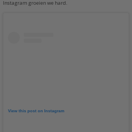
Instagram groeien we hard.
View this post on Instagram