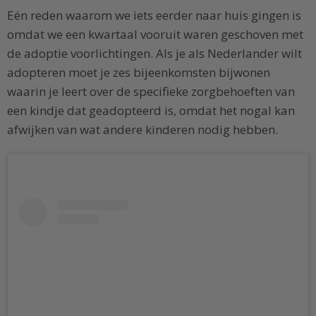
Eén reden waarom we iets eerder naar huis gingen is
omdat we een kwartaal vooruit waren geschoven met
de adoptie voorlichtingen. Als je als Nederlander wilt
adopteren moet je zes bijeenkomsten bijwonen
waarin je leert over de specifieke zorgbehoeften van
een kindje dat geadopteerd is, omdat het nogal kan
afwijken van wat andere kinderen nodig hebben.