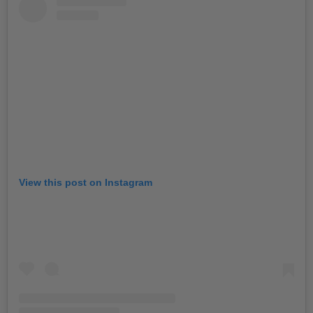
View this post on Instagram