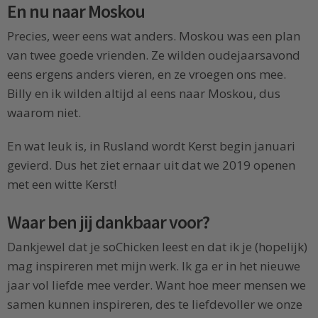
En nu naar Moskou
Precies, weer eens wat anders. Moskou was een plan
van twee goede vrienden. Ze wilden oudejaarsavond
eens ergens anders vieren, en ze vroegen ons mee.
Billy en ik wilden altijd al eens naar Moskou, dus
waarom niet.
En wat leuk is, in Rusland wordt Kerst begin januari
gevierd. Dus het ziet ernaar uit dat we 2019 openen
met een witte Kerst!
Waar ben jij dankbaar voor?
Dankjewel dat je soChicken leest en dat ik je (hopelijk)
mag inspireren met mijn werk. Ik ga er in het nieuwe
jaar vol liefde mee verder. Want hoe meer mensen we
samen kunnen inspireren, des te liefdevoller we onze