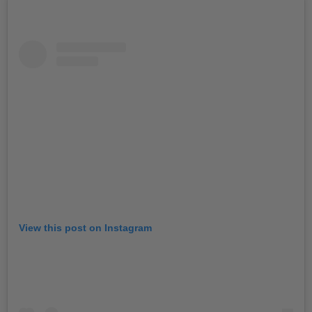
View this post on Instagram