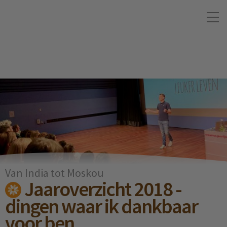
Van India tot Moskou
Jaaroverzicht 2018 -
dingen waar ik dankbaar
voor ben