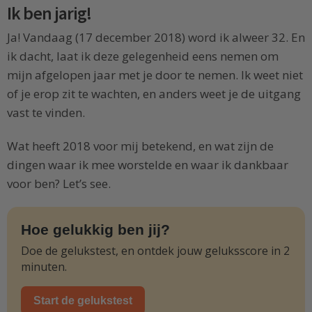
Ik ben jarig!
Ja! Vandaag (17 december 2018) word ik alweer 32. En
ik dacht, laat ik deze gelegenheid eens nemen om
mijn afgelopen jaar met je door te nemen. Ik weet niet
of je erop zit te wachten, en anders weet je de uitgang
vast te vinden.
Wat heeft 2018 voor mij betekend, en wat zijn de
dingen waar ik mee worstelde en waar ik dankbaar
voor ben? Let’s see.
Hoe gelukkig ben jij?
Doe de gelukstest, en ontdek jouw geluksscore in 2
minuten.
Start de gelukstest