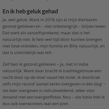
En ik heb geluk gehad
Ja, veel geluk. Want in 2018 zijn al mijn dierbaren
gezond gebleven en – niet onbelangrijk – blijven leven.
Dat voelt als vanzelfsprekend, maar dat is het
natuurlijk niet. Ik heb veel tijd door kunnen brengen
met lieve vrienden, mijn familie en Billy natuurlijk, en
dat is uiteindelijk wat telt.
Zelf ben ik gezond gebleven – ja, niet in India
natuurlijk. Want daar bracht ik traditiegetrouw een
nacht door op de vloer naast het toilet. Ik doorbrak
zelfs mijn record ‘aantal keren overgeven in één dag’ –
zes keer overgeven is indrukwekkend, zeker voor
iemand met een overgeeffobie. Nou – die fobie heb ik
dus ook overwonnen, wat een pret.