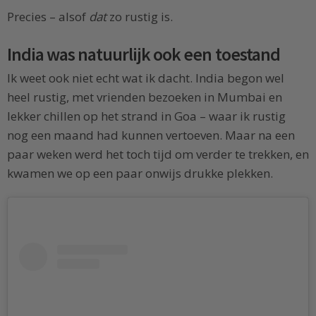
Precies – alsof
dat
zo rustig is.
India was natuurlijk ook een toestand
Ik weet ook niet echt wat ik dacht. India begon wel
heel rustig, met vrienden bezoeken in Mumbai en
lekker chillen op het strand in Goa – waar ik rustig
nog een maand had kunnen vertoeven. Maar na een
paar weken werd het toch tijd om verder te trekken, en
kwamen we op een paar onwijs drukke plekken.