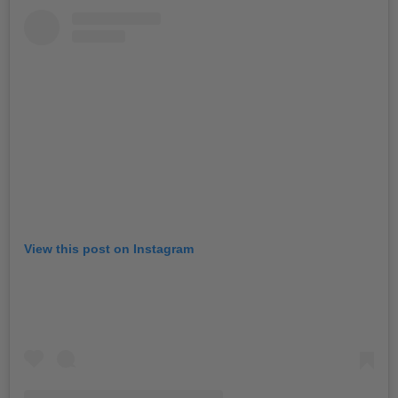
View this post on Instagram