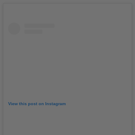
View this post on Instagram