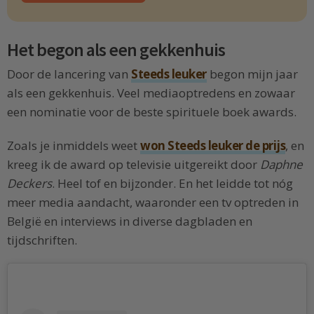
Het begon als een gekkenhuis
Door de lancering van
Steeds leuker
begon mijn jaar
als een gekkenhuis. Veel mediaoptredens en zowaar
een nominatie voor de beste spirituele boek awards.
Zoals je inmiddels weet
won Steeds leuker de prijs
, en
kreeg ik de award op televisie uitgereikt door
Daphne
Deckers
. Heel tof en bijzonder. En het leidde tot nóg
meer media aandacht, waaronder een tv optreden in
België en interviews in diverse dagbladen en
tijdschriften.