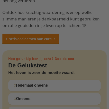
het oog verliezen.
Ontdek hoe krachtig waardering is en op welke
slimme manieren je dankbaarheid kunt gebruiken
om alle gebieden in je leven op te lichten. 💛
Gratis deelnemen aan cursus
Hoe gelukkig ben jij echt? Doe de test.
De Gelukstest
Het leven is zeer de moeite waard.
Helemaal oneens
Oneens