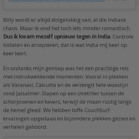
Billy wordt er altijd dolgelukkig van, al die Indiase
chaos. Maar ik vind het toch iets minder romantisch.
Dus ik kwam mezelf opnieuw tegen in India
. Controle
loslaten en accepteren, dat is wat India mij keer op
keer leert.
En ondanks mijn gemiep was het een prachtige reis
met indrukwekkende momenten. Vooral in plekken
als Varanasi, Calcutta en de verzengd hete woestijn
rond Jaisalmer. Slapen op een stretcher tussen de
schorpioenen en kevers, terwijl de maan rustig langs
de hemel gleed. We hebben toffe CouchSurf
ervaringen opgedaan en bijzondere plekken gezien en
verhalen gehoord.