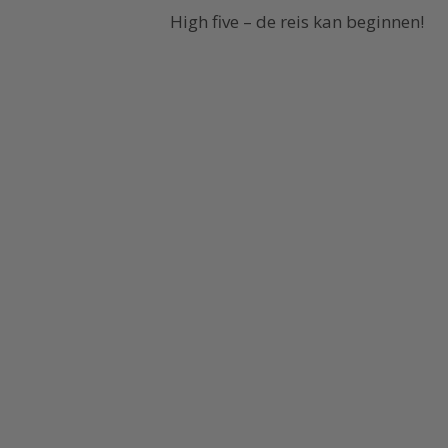
High five – de reis kan beginnen!