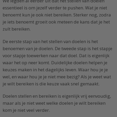
We legden al eerder uit dat het stellen van doelen
essentieel is om jezelf verder te pushen. Wat je niet
benoemt kun je ook niet bereiken. Sterker nog, zodra
je iets benoemt groeit ook meteen de kans dat je het
zult bereiken.
De eerste stap van het stellen van doelen is het
benoemen van je doelen. De tweede stap is het stapje
voor stapje toewerken naar dat doel. Dat is eigenlijk
waar het op neer komt. Duidelijke doelen helpen je
keuzes maken in het dagelijks leven. Waar hou je je
wel, en waar hou je je niet mee bezig? Als je weet wat
je wilt bereiken is die keuze vaak snel gemaakt.
Doelen stellen en bereiken is eigenlijk vrij eenvoudig,
maar als je niet weet welke doelen je wilt bereiken
kom je niet veel verder.