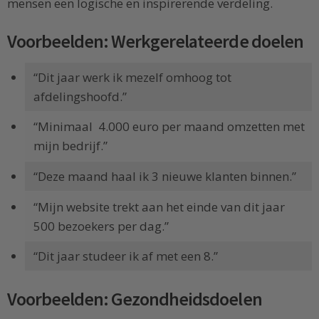
mensen een logische en inspirerende verdeling.
Voorbeelden: Werkgerelateerde doelen
“Dit jaar werk ik mezelf omhoog tot
afdelingshoofd.”
“Minimaal  4.000 euro per maand omzetten met
mijn bedrijf.”
“Deze maand haal ik 3 nieuwe klanten binnen.”
“Mijn website trekt aan het einde van dit jaar
500 bezoekers per dag.”
“Dit jaar studeer ik af met een 8.”
Voorbeelden: Gezondheidsdoelen