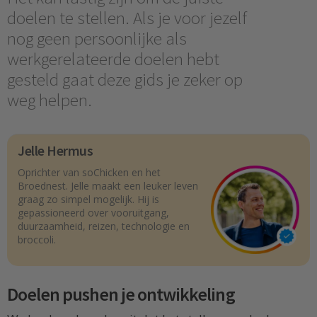
doelen te stellen. Als je voor jezelf
nog geen persoonlijke als
werkgerelateerde doelen hebt
gesteld gaat deze gids je zeker op
weg helpen.
Jelle Hermus
Oprichter van soChicken en het
Broednest. Jelle maakt een leuker leven
graag zo simpel mogelijk. Hij is
gepassioneerd over vooruitgang,
duurzaamheid, reizen, technologie en
broccoli.
Doelen pushen je ontwikkeling