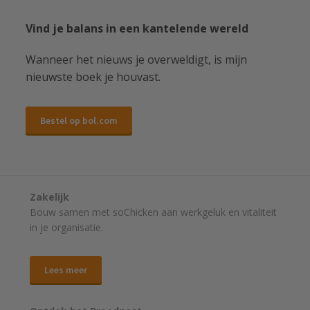
Vind je balans in een kantelende wereld
Wanneer het nieuws je overweldigt, is mijn
nieuwste boek je houvast.
Bestel op bol.com
Zakelijk
Bouw samen met soChicken aan werkgeluk en vitaliteit
in je organisatie.
Lees meer