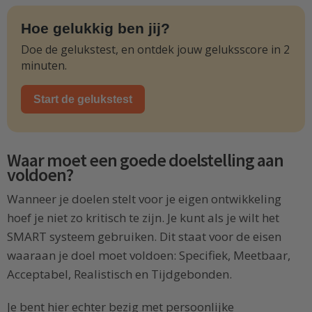
Hoe gelukkig ben jij?
Doe de gelukstest, en ontdek jouw geluksscore in 2
minuten.
Start de gelukstest
Waar moet een goede doelstelling aan
voldoen?
Wanneer je doelen stelt voor je eigen ontwikkeling
hoef je niet zo kritisch te zijn. Je kunt als je wilt het
SMART systeem gebruiken. Dit staat voor de eisen
waaraan je doel moet voldoen: Specifiek, Meetbaar,
Acceptabel, Realistisch en Tijdgebonden.
Je bent hier echter bezig met persoonlijke