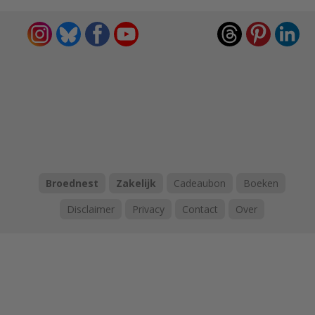
Broednest
Zakelijk
Cadeaubon
Boeken
Disclaimer
Privacy
Contact
Over