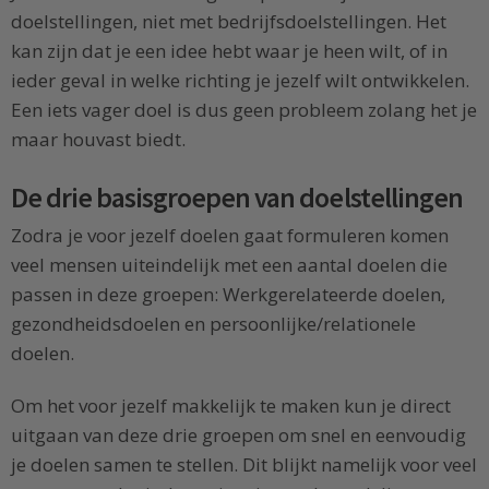
doelstellingen, niet met bedrijfsdoelstellingen. Het
kan zijn dat je een idee hebt waar je heen wilt, of in
ieder geval in welke richting je jezelf wilt ontwikkelen.
Een iets vager doel is dus geen probleem zolang het je
maar houvast biedt.
De drie basisgroepen van doelstellingen
Zodra je voor jezelf doelen gaat formuleren komen
veel mensen uiteindelijk met een aantal doelen die
passen in deze groepen: Werkgerelateerde doelen,
gezondheidsdoelen en persoonlijke/relationele
doelen.
Om het voor jezelf makkelijk te maken kun je direct
uitgaan van deze drie groepen om snel en eenvoudig
je doelen samen te stellen. Dit blijkt namelijk voor veel