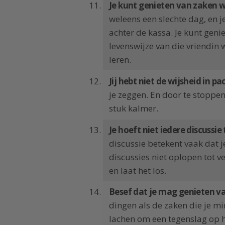
Je kunt genieten van zaken w
weleens een slechte dag, en 
achter de kassa. Je kunt genie
levenswijze van die vriendin 
leren.
Jij hebt niet de wijsheid in pa
je zeggen. En door te stoppen
stuk kalmer.
Je hoeft niet iedere discussie
discussie betekent vaak dat je
discussies niet oplopen tot 
en laat het los.
Besef dat je mag genieten va
dingen als de zaken die je mi
lachen om een tegenslag op h