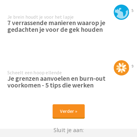
5
Je brein houdt je voor het lapje
7 verrassende manieren waarop je
gedachten je voor de gek houden
9
Scheelt een hoop ellende
Je grenzen aanvoelen en burn-out
voorkomen - 5 tips die werken
Verder »
Sluit je aan: