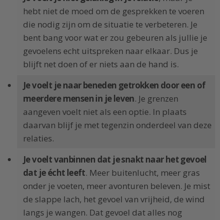
hebt niet de moed om de gesprekken te voeren
die nodig zijn om de situatie te verbeteren. Je
bent bang voor wat er zou gebeuren als jullie je
gevoelens echt uitspreken naar elkaar. Dus je
blijft net doen of er niets aan de hand is.
Je voelt je naar beneden getrokken door een of
meerdere mensen in je leven
. Je grenzen
aangeven voelt niet als een optie. In plaats
daarvan blijf je met tegenzin onderdeel van deze
relaties.
Je voelt vanbinnen dat je snakt naar het gevoel
dat je écht leeft
. Meer buitenlucht, meer gras
onder je voeten, meer avonturen beleven. Je mist
de slappe lach, het gevoel van vrijheid, de wind
langs je wangen. Dat gevoel dat alles nog