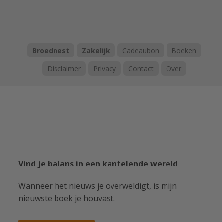
Broednest
Zakelijk
Cadeaubon
Boeken
Disclaimer
Privacy
Contact
Over
Vind je balans in een kantelende wereld
Wanneer het nieuws je overweldigt, is mijn
nieuwste boek je houvast.