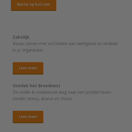
Bestel op bol.com
Zakelijk
Bouw samen met soChicken aan werkgeluk en vitaliteit
in je organisatie.
Lees meer
Ontdek het Broednest
De snelle & moeiteloze weg naar
een positief leven
zonder stress, drama en chaos.
Lees meer