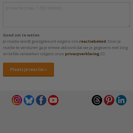
Goed om te weten
Je reactie wordt goedgekeurd volgens ons
reactiebeleid
. Door je
reactie te versturen ga je ermee akkoord dat we je gegevens met zorg
en liefde verwerken volgens onze
privacyverklaring
.✌🏻
Plaats je reactie »