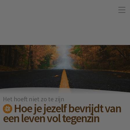
Het hoeft niet zo te zijn
Hoe je jezelf bevrijdt van
een leven vol tegenzin