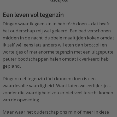
Steve Jobs
Een leven vol tegenzin
Dingen waar ik geen zin in heb tóch doen – dat heeft
het ouderschap mij wel geleerd. Een bed verschonen
midden in de nacht, dubbele maaltijden koken omdat
ik zelf wél eens iets anders wil eten dan broccoli en
worteltjes of met enorme tegenzin met een uitgeputte
peuter boodschappen halen omdat ik verkeerd heb
gepland.
Dingen met tegenzin tóch kunnen doen is een
waardevolle vaardigheid. Want laten we eerlijk zijn –
zonder die vaardigheid zou er niet veel terecht komen
van de opvoeding.
Maar waar het ouderschap ons min of meer in deze