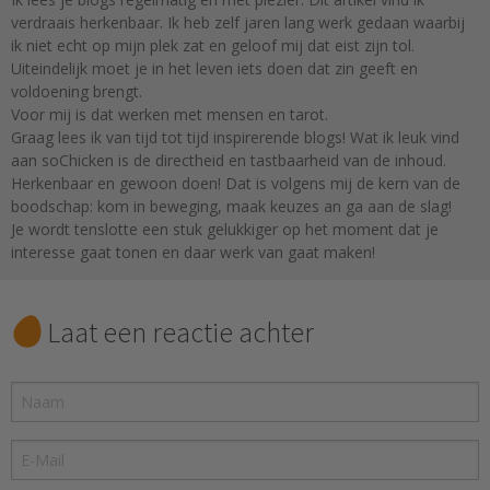
verdraais herkenbaar. Ik heb zelf jaren lang werk gedaan waarbij
ik niet echt op mijn plek zat en geloof mij dat eist zijn tol.
Uiteindelijk moet je in het leven iets doen dat zin geeft en
voldoening brengt.
Voor mij is dat werken met mensen en tarot.
Graag lees ik van tijd tot tijd inspirerende blogs! Wat ik leuk vind
aan soChicken is de directheid en tastbaarheid van de inhoud.
Herkenbaar en gewoon doen! Dat is volgens mij de kern van de
boodschap: kom in beweging, maak keuzes an ga aan de slag!
Je wordt tenslotte een stuk gelukkiger op het moment dat je
interesse gaat tonen en daar werk van gaat maken!
Laat een reactie achter