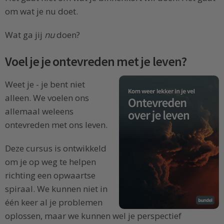
om wat je nu doet.
Wat ga jij
nu
doen?
Voel je je ontevreden met je leven?
Weet je - je bent niet
alleen. We voelen ons
allemaal weleens
ontevreden met ons leven.
Deze cursus is ontwikkeld
om je op weg te helpen
richting een opwaartse
spiraal. We kunnen niet in
één keer al je problemen
oplossen, maar we kunnen wel je perspectief