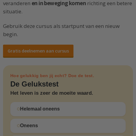
veranderen
en in beweging komen
richting een betere
situatie.
Gebruik deze cursus als startpunt van een nieuw
begin.
Gratis deelnemen aan cursus
Hoe gelukkig ben jij echt? Doe de test.
De Gelukstest
Het leven is zeer de moeite waard.
Helemaal oneens
Oneens