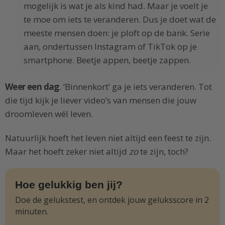
mogelijk is wat je als kind had. Maar je voelt je
te moe om iets te veranderen. Dus je doet wat de
meeste mensen doen: je ploft op de bank. Serie
aan, ondertussen Instagram of TikTok op je
smartphone. Beetje appen, beetje zappen.
Weer een dag
. ‘Binnenkort’ ga je iets veranderen. Tot
die tijd kijk je liever video’s van mensen die jouw
droomleven wél leven.
Natuurlijk hoeft het leven niet altijd een feest te zijn.
Maar het hoeft zeker niet altijd
zo
te zijn, toch?
Hoe gelukkig ben jij?
Doe de gelukstest, en ontdek jouw geluksscore in 2
minuten.