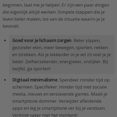
beginnen, laat me je helpen. Er zijn een paar dingen
die eigenlijk altijd werken. Simpele stappen die je
leven beter maken, los van de situatie waarin je je
bevindt:
Goed voor je lichaam zorgen
. Beter slapen,
gezonder eten, meer bewegen, sporten, rekken
en strekken. Als je lekkerder in je vel zit voel je je
beter. Zelfverzekerder, energieker, vrolijker. Bij
twijfel, ga sporten!
Digitaal minimalisme
. Spendeer minder tijd op
schermen. Specifieker: minder tijd met sociale
media, nieuws en verslavende games. Maak je
smartphone dommer. Verwijder afleidende
apps en leg je smartphone ver bij je vandaan.
Verbind vaker met het moment!