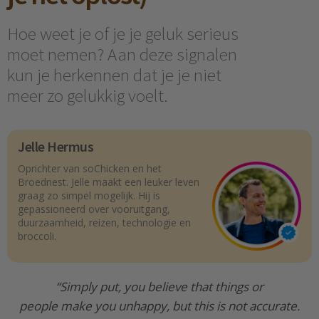
Hoe weet je of je je geluk serieus
moet nemen? Aan deze signalen
kun je herkennen dat je je niet
meer zo gelukkig voelt.
Jelle Hermus
Oprichter van soChicken en het
Broednest. Jelle maakt een leuker leven
graag zo simpel mogelijk. Hij is
gepassioneerd over vooruitgang,
duurzaamheid, reizen, technologie en
broccoli.
“Simply put, you believe that things or
people make you unhappy, but this is not accurate.