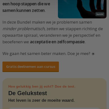
een hoop stappen die we
samen kunnen zetten
.
In deze Bundel maken we je problemen samen
minder problematisch
, zetten we stappen richting de
opwaartse spiraal, veranderen we je perspectief en
beoefenen we
acceptatie en zelfcompassie
.
We gaan het samen beter maken. Doe je mee? ☀️
Gratis deelnemen aan cursus
Hoe gelukkig ben jij echt? Doe de test.
De Gelukstest
Het leven is zeer de moeite waard.