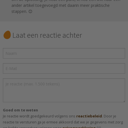
ander artikel toegevoegd met daarin meer praktische
stappen. 😊
Laat een reactie achter
Goed om te weten
Je reactie wordt goedgekeurd volgens ons
reactiebeleid
. Door je
reactie te versturen ga je ermee akkoord dat we je gegevens met zorg