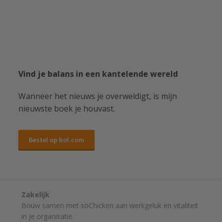
Vind je balans in een kantelende wereld
Wanneer het nieuws je overweldigt, is mijn
nieuwste boek je houvast.
Bestel op bol.com
Zakelijk
Bouw samen met soChicken aan werkgeluk en vitaliteit
in je organisatie.