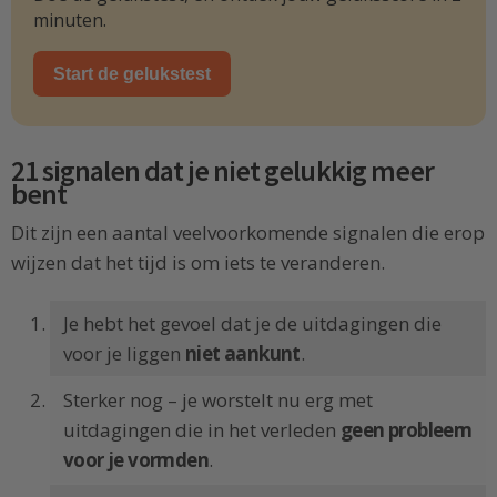
minuten.
Start de gelukstest
21 signalen dat je niet gelukkig meer
bent
Dit zijn een aantal veelvoorkomende signalen die erop
wijzen dat het tijd is om iets te veranderen.
Je hebt het gevoel dat je de uitdagingen die
voor je liggen
niet aankunt
.
Sterker nog – je worstelt nu erg met
uitdagingen die in het verleden
geen probleem
voor je vormden
.