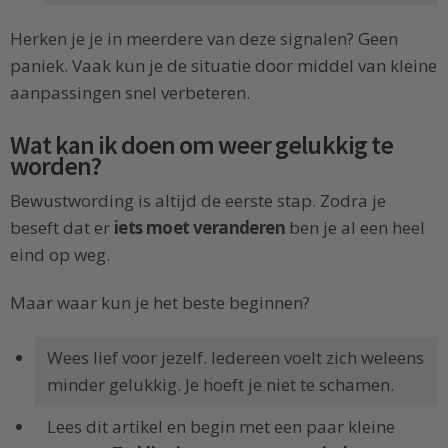
Herken je je in meerdere van deze signalen? Geen
paniek. Vaak kun je de situatie door middel van kleine
aanpassingen snel verbeteren.
Wat kan ik doen om weer gelukkig te
worden?
Bewustwording is altijd de eerste stap. Zodra je
beseft dat er
iets moet veranderen
ben je al een heel
eind op weg.
Maar waar kun je het beste beginnen?
Wees lief voor jezelf. Iedereen voelt zich weleens
minder gelukkig. Je hoeft je niet te schamen.
Lees dit artikel en begin met een paar kleine