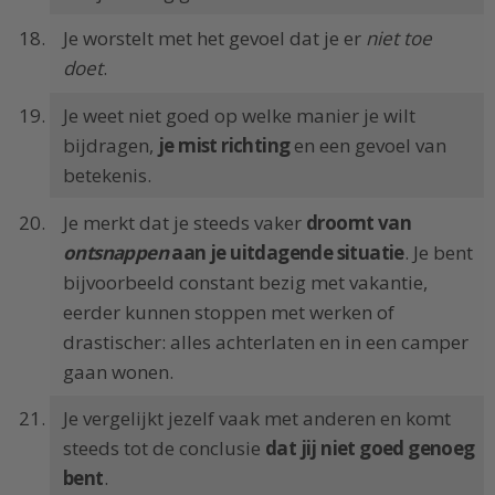
Je worstelt met het gevoel dat je er
niet toe
doet
.
Je weet niet goed op welke manier je wilt
bijdragen,
je mist richting
en een gevoel van
betekenis.
Je merkt dat je steeds vaker
droomt van
ontsnappen
aan je uitdagende situatie
. Je bent
bijvoorbeeld constant bezig met vakantie,
eerder kunnen stoppen met werken of
drastischer: alles achterlaten en in een camper
gaan wonen.
Je vergelijkt jezelf vaak met anderen en komt
steeds tot de conclusie
dat jij niet goed genoeg
bent
.