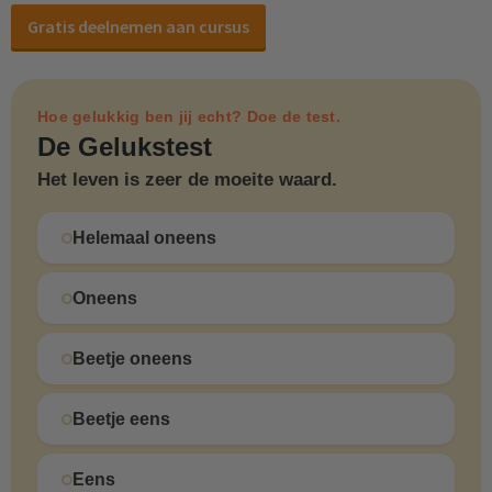
Gratis deelnemen aan cursus
Hoe gelukkig ben jij echt? Doe de test.
De Gelukstest
Het leven is zeer de moeite waard.
Helemaal oneens
Oneens
Beetje oneens
Beetje eens
Eens