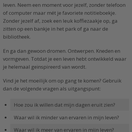
leven. Neem een moment voor jezelf, zonder telefoon
of computer maar mét je favoriete notitieboekje.
Zonder jezelf af, zoek een leuk koffiezaakje op, ga
zitten op een bankje in het park of ga naar de
bibliotheek.
En ga dan gewoon dromen. Ontwerpen. Kneden en
vormgeven. Totdat je een leven hebt ontwikkeld waar
je helemaal geïnspireerd van wordt.
Vind je het moeilijk om op gang te komen? Gebruik
dan de volgende vragen als uitgangspunt:
Hoe zou ik willen dat mijn dagen eruit zien?
Waar wil ik minder van ervaren in mijn leven?
Waar wil ik meer van ervaren in mijn leven?