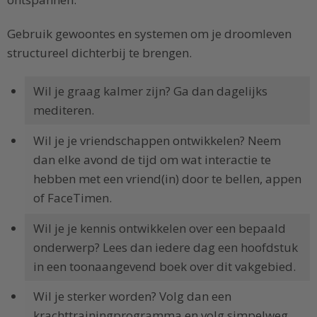
Gebruik gewoontes en systemen om je droomleven
structureel dichterbij te brengen.
Wil je graag kalmer zijn? Ga dan dagelijks
mediteren.
Wil je je vriendschappen ontwikkelen? Neem
dan elke avond de tijd om wat interactie te
hebben met een vriend(in) door te bellen, appen
of FaceTimen.
Wil je je kennis ontwikkelen over een bepaald
onderwerp? Lees dan iedere dag een hoofdstuk
in een toonaangevend boek over dit vakgebied.
Wil je sterker worden? Volg dan een
krachttrainingprogramma en volg simpelweg