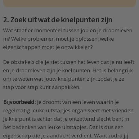
2. Zoek uit wat de knelpunten zijn
Wat staat er momenteel tussen jou en je droomleven
in? Welke problemen moet je oplossen, welke
eigenschappen moet je ontwikkelen?
De obstakels die je ziet tussen het leven dat je nu leeft
en je droomleven zijn je knelpunten. Het is belangrijk
om te weten wat jouw knelpunten zijn, zodat je ze
stap voor stap kunt aanpakken.
Bijvoorbeeld:
je droomt van een leven waarin je
regelmatig leuke uitstapjes organiseert met vrienden.
Je knelpunt is echter dat je ontzettend slecht bent in
het bedenken van leuke uitstapjes. Dat is dus een
eigenschap die je aandacht verdient. Want zodra jij