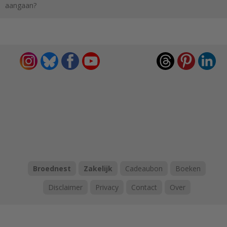
aangaan?
Broednest
Zakelijk
Cadeaubon
Boeken
Disclaimer
Privacy
Contact
Over