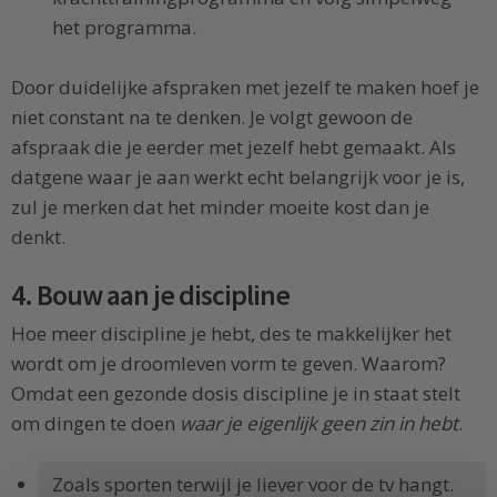
het programma.
Door duidelijke afspraken met jezelf te maken hoef je
niet constant na te denken. Je volgt gewoon de
afspraak die je eerder met jezelf hebt gemaakt. Als
datgene waar je aan werkt echt belangrijk voor je is,
zul je merken dat het minder moeite kost dan je
denkt.
4. Bouw aan je discipline
Hoe meer discipline je hebt, des te makkelijker het
wordt om je droomleven vorm te geven. Waarom?
Omdat een gezonde dosis discipline je in staat stelt
om dingen te doen
waar je eigenlijk geen zin in hebt
.
Zoals sporten terwijl je liever voor de tv hangt.