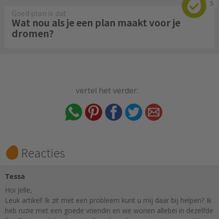
5
Goed plan is dat
Wat nou als je een plan maakt voor je
dromen?
vertel het verder:
Reacties
Tessa
Hoi Jelle,
Leuk artikel! Ik zit met een probleem kunt u mij daar bij helpen? Ik
heb ruzie met een goede vriendin en we wonen allebei in dezelfde