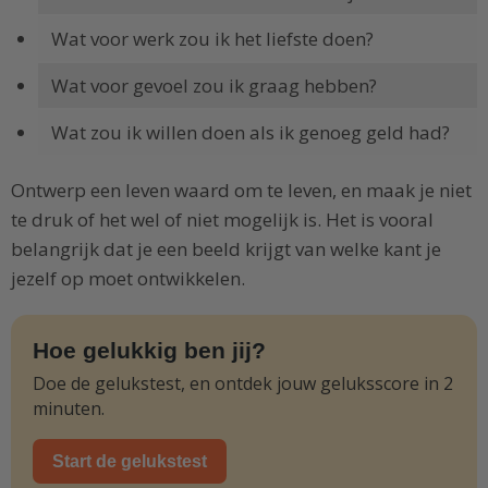
Wat voor werk zou ik het liefste doen?
Wat voor gevoel zou ik graag hebben?
Wat zou ik willen doen als ik genoeg geld had?
Ontwerp een leven waard om te leven, en maak je niet
te druk of het wel of niet mogelijk is. Het is vooral
belangrijk dat je een beeld krijgt van welke kant je
jezelf op moet ontwikkelen.
Hoe gelukkig ben jij?
Doe de gelukstest, en ontdek jouw geluksscore in 2
minuten.
Start de gelukstest