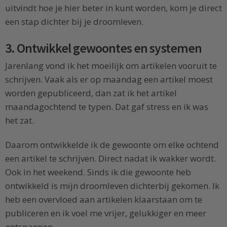
uitvindt hoe je hier beter in kunt worden, kom je direct
een stap dichter bij je droomleven.
3. Ontwikkel gewoontes en systemen
Jarenlang vond ik het moeilijk om artikelen vooruit te
schrijven. Vaak als er op maandag een artikel moest
worden gepubliceerd, dan zat ik het artikel
maandagochtend te typen. Dat gaf stress en ik was
het zat.
Daarom ontwikkelde ik de gewoonte om elke ochtend
een artikel te schrijven. Direct nadat ik wakker wordt.
Ook in het weekend. Sinds ik die gewoonte heb
ontwikkeld is mijn droomleven dichterbij gekomen. Ik
heb een overvloed aan artikelen klaarstaan om te
publiceren en ik voel me vrijer, gelukkiger en meer
ontspannen.