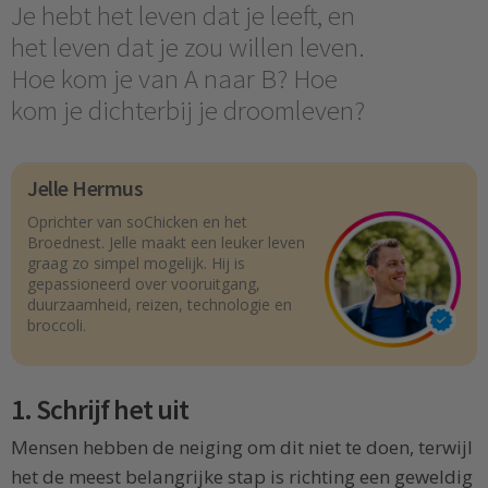
Je hebt het leven dat je leeft, en
het leven dat je zou willen leven.
Hoe kom je van A naar B? Hoe
kom je dichterbij je droomleven?
Jelle Hermus
Oprichter van soChicken en het
Broednest. Jelle maakt een leuker leven
graag zo simpel mogelijk. Hij is
gepassioneerd over vooruitgang,
duurzaamheid, reizen, technologie en
broccoli.
1. Schrijf het uit
Mensen hebben de neiging om dit niet te doen, terwijl
het de meest belangrijke stap is richting een geweldig