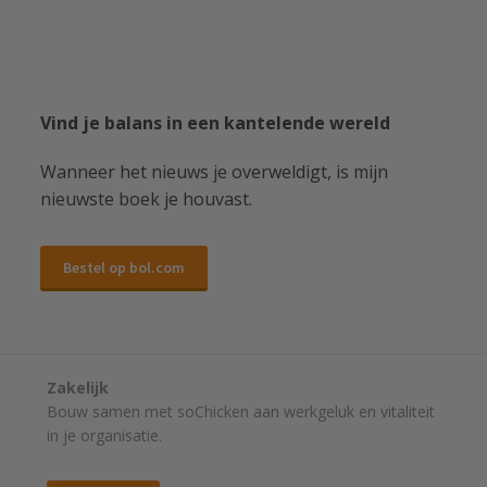
Vind je balans in een kantelende wereld
Wanneer het nieuws je overweldigt, is mijn
nieuwste boek je houvast.
Bestel op bol.com
Zakelijk
Bouw samen met soChicken aan werkgeluk en vitaliteit
in je organisatie.