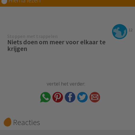
Hierna lezen
12
Stoppen met trappelen
Niets doen om meer voor elkaar te
krijgen
vertel het verder:
Reacties