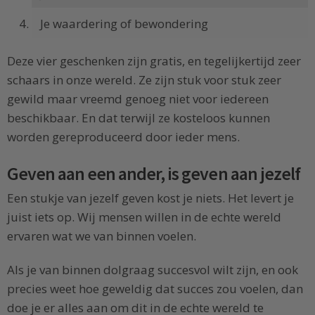
Je waardering of bewondering
Deze vier geschenken zijn gratis, en tegelijkertijd zeer
schaars in onze wereld. Ze zijn stuk voor stuk zeer
gewild maar vreemd genoeg niet voor iedereen
beschikbaar. En dat terwijl ze kosteloos kunnen
worden gereproduceerd door ieder mens.
Geven aan een ander, is geven aan jezelf
Een stukje van jezelf geven kost je niets. Het levert je
juist iets op. Wij mensen willen in de echte wereld
ervaren wat we van binnen voelen.
Als je van binnen dolgraag succesvol wilt zijn, en ook
precies weet hoe geweldig dat succes zou voelen, dan
doe je er alles aan om dit in de echte wereld te