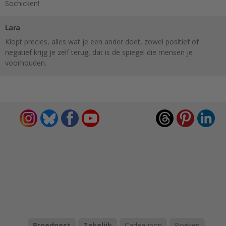
Sochicken!
Lara
Klopt precies, alles wat je een ander doet, zowel positief of
negatief krijg je zelf terug, dat is de spiegel die mensen je
voorhouden.
Broednest
Zakelijk
Cadeaubon
Boeken