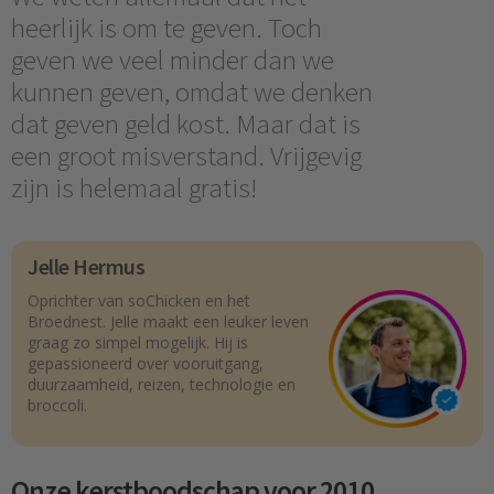
heerlijk is om te geven. Toch
geven we veel minder dan we
kunnen geven, omdat we denken
dat geven geld kost. Maar dat is
een groot misverstand. Vrijgevig
zijn is helemaal gratis!
Jelle Hermus
Oprichter van soChicken en het
Broednest. Jelle maakt een leuker leven
graag zo simpel mogelijk. Hij is
gepassioneerd over vooruitgang,
duurzaamheid, reizen, technologie en
broccoli.
Onze kerstboodschap voor 2010