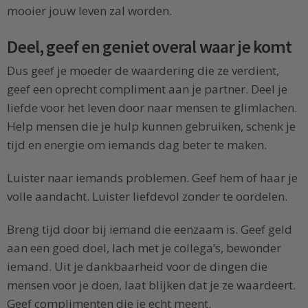
mooier jouw leven zal worden.
Deel, geef en geniet overal waar je komt
Dus geef je moeder de waardering die ze verdient,
geef een oprecht compliment aan je partner. Deel je
liefde voor het leven door naar mensen te glimlachen.
Help mensen die je hulp kunnen gebruiken, schenk je
tijd en energie om iemands dag beter te maken.
Luister naar iemands problemen. Geef hem of haar je
volle aandacht. Luister liefdevol zonder te oordelen.
Breng tijd door bij iemand die eenzaam is. Geef geld
aan een goed doel, lach met je collega’s, bewonder
iemand. Uit je dankbaarheid voor de dingen die
mensen voor je doen, laat blijken dat je ze waardeert.
Geef complimenten die je echt meent.