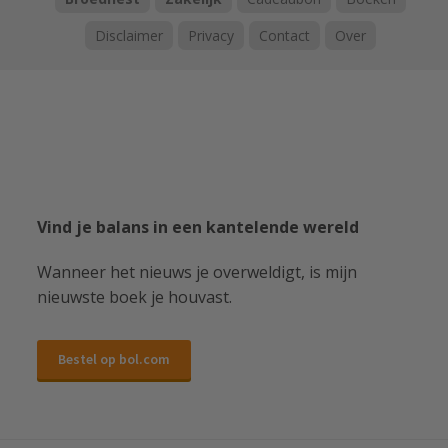
Disclaimer
Privacy
Contact
Over
Vind je balans in een kantelende wereld
Wanneer het nieuws je overweldigt, is mijn
nieuwste boek je houvast.
Bestel op bol.com