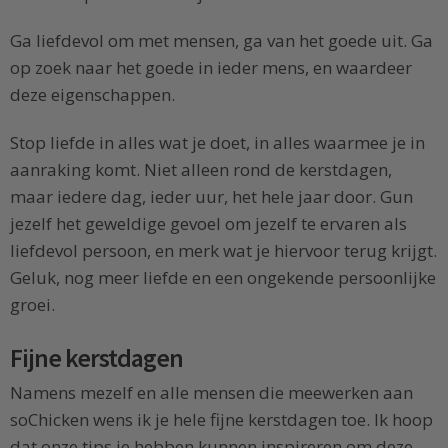
Ga liefdevol om met mensen, ga van het goede uit. Ga
op zoek naar het goede in ieder mens, en waardeer
deze eigenschappen.
Stop liefde in alles wat je doet, in alles waarmee je in
aanraking komt. Niet alleen rond de kerstdagen,
maar iedere dag, ieder uur, het hele jaar door. Gun
jezelf het geweldige gevoel om jezelf te ervaren als
liefdevol persoon, en merk wat je hiervoor terug krijgt.
Geluk, nog meer liefde en een ongekende persoonlijke
groei.
Fijne kerstdagen
Namens mezelf en alle mensen die meewerken aan
soChicken wens ik je hele fijne kerstdagen toe. Ik hoop
dat onze tips je hebben kunnen inspireren om deze