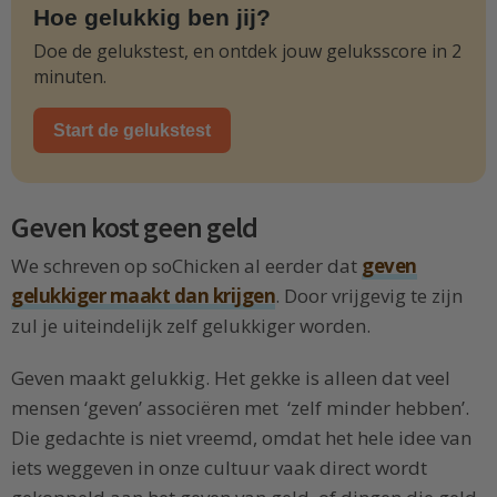
Hoe gelukkig ben jij?
Doe de gelukstest, en ontdek jouw geluksscore in 2
minuten.
Start de gelukstest
Geven kost geen geld
We schreven op soChicken al eerder dat
geven
gelukkiger maakt dan krijgen
. Door vrijgevig te zijn
zul je uiteindelijk zelf gelukkiger worden.
Geven maakt gelukkig. Het gekke is alleen dat veel
mensen ‘geven’ associëren met ‘zelf minder hebben’.
Die gedachte is niet vreemd, omdat het hele idee van
iets weggeven in onze cultuur vaak direct wordt