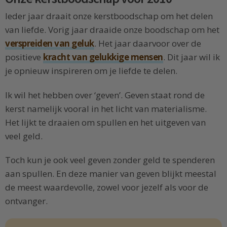
Ieder jaar draait onze kerstboodschap om het delen
van liefde. Vorig jaar draaide onze boodschap om het
verspreiden van geluk
. Het jaar daarvoor over de
positieve
kracht van gelukkige mensen
. Dit jaar wil ik
je opnieuw inspireren om je liefde te delen.
Ik wil het hebben over ‘geven’. Geven staat rond de
kerst namelijk vooral in het licht van materialisme.
Het lijkt te draaien om spullen en het uitgeven van
veel geld.
Toch kun je ook veel geven zonder geld te spenderen
aan spullen. En deze manier van geven blijkt meestal
de meest waardevolle, zowel voor jezelf als voor de
ontvanger.