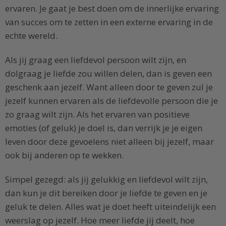
ervaren. Je gaat je best doen om de innerlijke ervaring
van succes om te zetten in een externe ervaring in de
echte wereld.
Als jij graag een liefdevol persoon wilt zijn, en
dolgraag je liefde zou willen delen, dan is geven een
geschenk aan jezelf. Want alleen door te geven zul je
jezelf kunnen ervaren als de liefdevolle persoon die je
zo graag wilt zijn. Als het ervaren van positieve
emoties (of geluk) je doel is, dan verrijk je je eigen
leven door deze gevoelens niet alleen bij jezelf, maar
ook bij anderen op te wekken.
Simpel gezegd: als jij gelukkig en liefdevol wilt zijn,
dan kun je dit bereiken door je liefde te geven en je
geluk te delen. Alles wat je doet heeft uiteindelijk een
weerslag op jezelf. Hoe meer liefde jij deelt, hoe