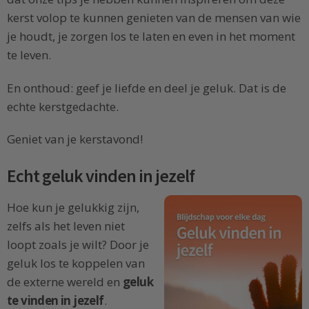
kerst volop te kunnen genieten van de mensen van wie
je houdt, je zorgen los te laten en even in het moment
te leven.
En onthoud: geef je liefde en deel je geluk. Dat is de
echte kerstgedachte.
Geniet van je kerstavond!
Echt geluk vinden in jezelf
Hoe kun je gelukkig zijn,
zelfs als het leven niet
loopt zoals je wilt? Door je
geluk los te koppelen van
de externe wereld en
geluk
te vinden in jezelf
.