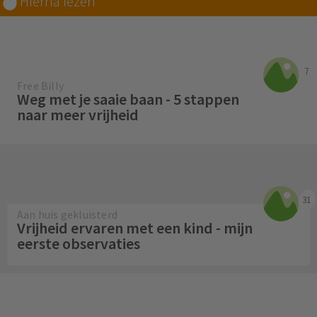
Hierna lezen
7
Free Billy
Weg met je saaie baan - 5 stappen
naar meer vrijheid
31
Aan huis gekluisterd
Vrijheid ervaren met een kind - mijn
eerste observaties