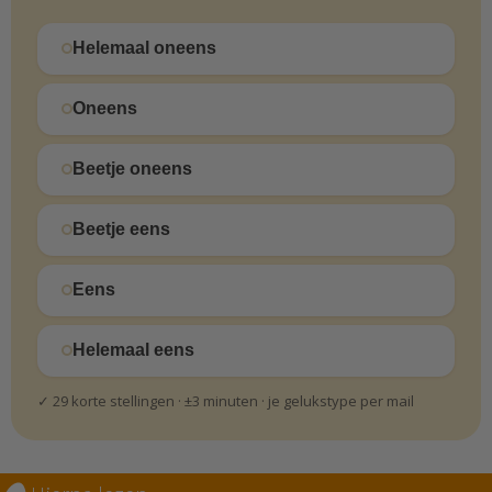
Helemaal oneens
Oneens
Beetje oneens
Beetje eens
Eens
Helemaal eens
✓ 29 korte stellingen · ±3 minuten · je gelukstype per mail