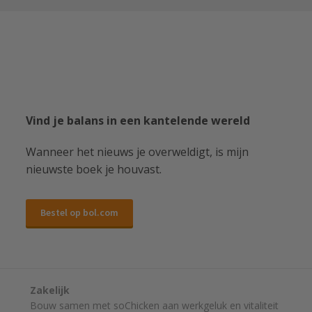
Vind je balans in een kantelende wereld
Wanneer het nieuws je overweldigt, is mijn
nieuwste boek je houvast.
Bestel op bol.com
Zakelijk
Bouw samen met soChicken aan werkgeluk en vitaliteit