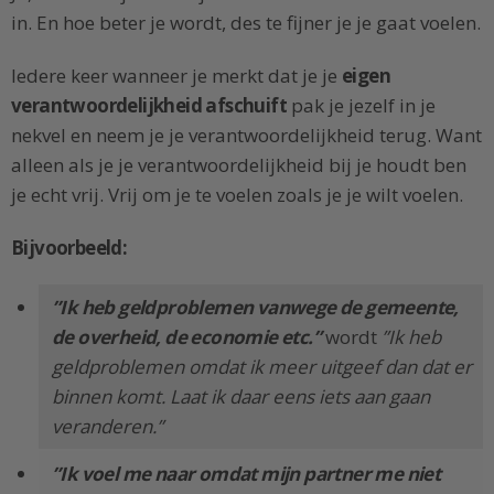
in. En hoe beter je wordt, des te fijner je je gaat voelen.
Iedere keer wanneer je merkt dat je je
eigen
verantwoordelijkheid afschuift
pak je jezelf in je
nekvel en neem je je verantwoordelijkheid terug. Want
alleen als je je verantwoordelijkheid bij je houdt ben
je echt vrij. Vrij om je te voelen zoals je je wilt voelen.
Bijvoorbeeld:
”Ik heb geldproblemen vanwege de gemeente,
de overheid, de economie etc.”
wordt
”Ik heb
geldproblemen omdat ik meer uitgeef dan dat er
binnen komt. Laat ik daar eens iets aan gaan
veranderen.”
”Ik voel me naar omdat mijn partner me niet