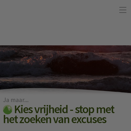
Ja maar...
Kies vrijheid - stop met
het zoeken van excuses