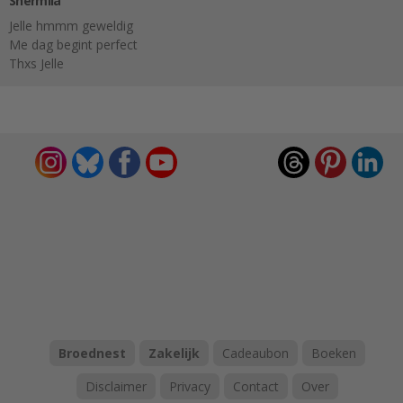
Shermila
Jelle hmmm geweldig
Me dag begint perfect
Thxs Jelle
Broednest
Zakelijk
Cadeaubon
Boeken
Disclaimer
Privacy
Contact
Over