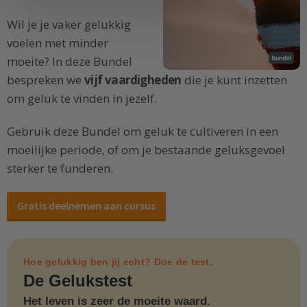
Wil je je vaker gelukkig
voelen met minder
moeite? In deze Bundel
bespreken we
vijf vaardigheden
die je kunt inzetten
om geluk te vinden in jezelf.
Gebruik deze Bundel om geluk te cultiveren in een
moeilijke periode, of om je bestaande geluksgevoel
sterker te funderen.
Gratis deelnemen aan cursus
Hoe gelukkig ben jij echt? Doe de test.
De Gelukstest
Het leven is zeer de moeite waard.