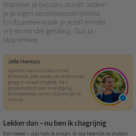
Wanneer je excuses maakt ontken
je je eigen verantwoordelijkheid.
En daarmee maak je jezelf minder
vrij en minder gelukkig. Dus ja -
stop ermee.
Jelle Hermus
Oprichter van soChicken en het
Broednest. Jelle maakt een leuker leven
graag zo simpel mogelijk. Hij is
gepassioneerd over vooruitgang,
duurzaamheid, reizen, technologie en
broccoli.
Lekker dan – nu ben ik chagrijnig
Een hekel – dat heb ik eraan. Ik lag heerlijk te dutten