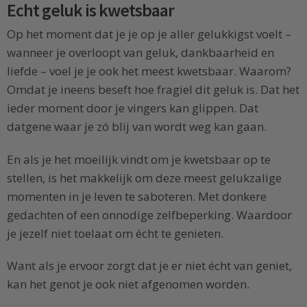
Echt geluk is kwetsbaar
Op het moment dat je je op je aller gelukkigst voelt –
wanneer je overloopt van geluk, dankbaarheid en
liefde – voel je je ook het meest kwetsbaar. Waarom?
Omdat je ineens beseft hoe fragiel dit geluk is. Dat het
ieder moment door je vingers kan glippen. Dat
datgene waar je zó blij van wordt weg kan gaan.
En als je het moeilijk vindt om je kwetsbaar op te
stellen, is het makkelijk om deze meest gelukzalige
momenten in je leven te saboteren. Met donkere
gedachten of een onnodige zelfbeperking. Waardoor
je jezelf niet toelaat om écht te genieten.
Want als je ervoor zorgt dat je er niet écht van geniet,
kan het genot je ook niet afgenomen worden.