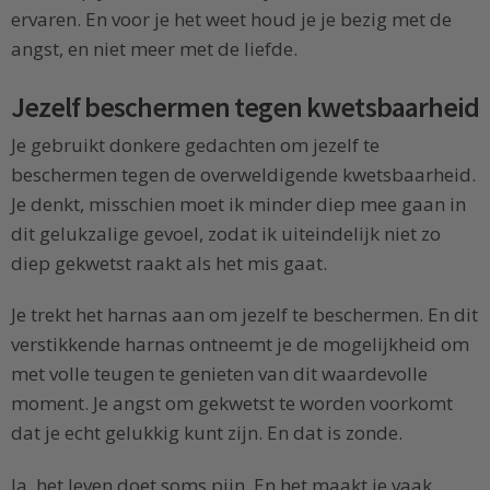
ervaren. En voor je het weet houd je je bezig met de
angst, en niet meer met de liefde.
Jezelf beschermen tegen kwetsbaarheid
Je gebruikt donkere gedachten om jezelf te
beschermen tegen de overweldigende kwetsbaarheid.
Je denkt, misschien moet ik minder diep mee gaan in
dit gelukzalige gevoel, zodat ik uiteindelijk niet zo
diep gekwetst raakt als het mis gaat.
Je trekt het harnas aan om jezelf te beschermen. En dit
verstikkende harnas ontneemt je de mogelijkheid om
met volle teugen te genieten van dit waardevolle
moment. Je angst om gekwetst te worden voorkomt
dat je echt gelukkig kunt zijn. En dat is zonde.
Ja, het leven doet soms pijn. En het maakt je vaak