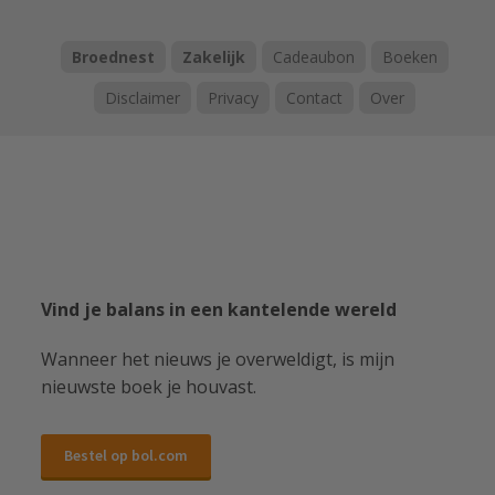
Broednest
Zakelijk
Cadeaubon
Boeken
Disclaimer
Privacy
Contact
Over
Vind je balans in een kantelende wereld
Wanneer het nieuws je overweldigt, is mijn
nieuwste boek je houvast.
Bestel op bol.com