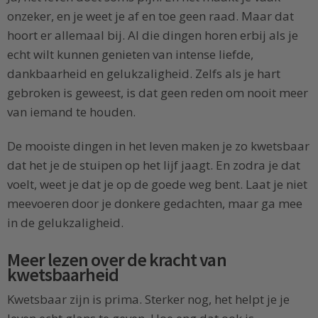
onzeker, en je weet je af en toe geen raad. Maar dat
hoort er allemaal bij. Al die dingen horen erbij als je
echt wilt kunnen genieten van intense liefde,
dankbaarheid en gelukzaligheid. Zelfs als je hart
gebroken is geweest, is dat geen reden om nooit meer
van iemand te houden.
De mooiste dingen in het leven maken je zo kwetsbaar
dat het je de stuipen op het lijf jaagt. En zodra je dat
voelt, weet je dat je op de goede weg bent. Laat je niet
meevoeren door je donkere gedachten, maar ga mee
in de gelukzaligheid.
Meer lezen over de kracht van
kwetsbaarheid
Kwetsbaar zijn is prima. Sterker nog, het helpt je je