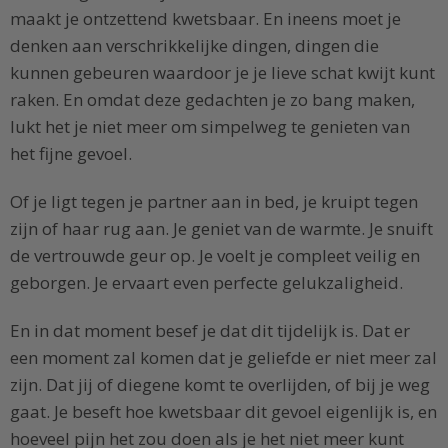
maakt je ontzettend kwetsbaar. En ineens moet je
denken aan verschrikkelijke dingen, dingen die
kunnen gebeuren waardoor je je lieve schat kwijt kunt
raken. En omdat deze gedachten je zo bang maken,
lukt het je niet meer om simpelweg te genieten van
het fijne gevoel.
Of je ligt tegen je partner aan in bed, je kruipt tegen
zijn of haar rug aan. Je geniet van de warmte. Je snuift
de vertrouwde geur op. Je voelt je compleet veilig en
geborgen. Je ervaart even perfecte gelukzaligheid.
En in dat moment besef je dat dit tijdelijk is. Dat er
een moment zal komen dat je geliefde er niet meer zal
zijn. Dat jij of diegene komt te overlijden, of bij je weg
gaat. Je beseft hoe kwetsbaar dit gevoel eigenlijk is, en
hoeveel pijn het zou doen als je het niet meer kunt