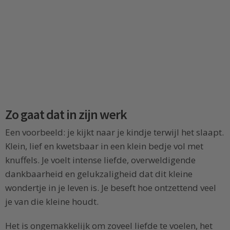
Zo gaat dat in zijn werk
Een voorbeeld: je kijkt naar je kindje terwijl het slaapt.
Klein, lief en kwetsbaar in een klein bedje vol met
knuffels. Je voelt intense liefde, overweldigende
dankbaarheid en gelukzaligheid dat dit kleine
wondertje in je leven is. Je beseft hoe ontzettend veel
je van die kleine houdt.
Het is ongemakkelijk om zoveel liefde te voelen, het