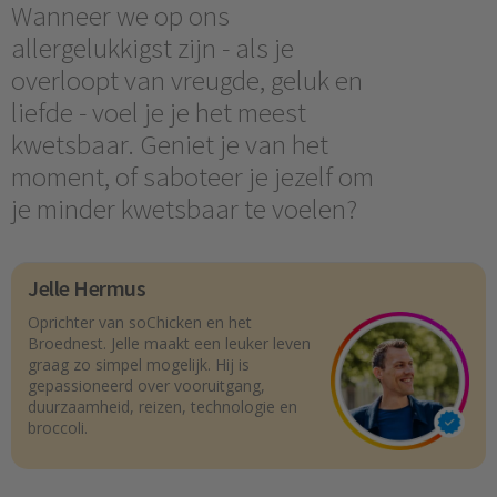
Wanneer we op ons
allergelukkigst zijn - als je
overloopt van vreugde, geluk en
liefde - voel je je het meest
kwetsbaar. Geniet je van het
moment, of saboteer je jezelf om
je minder kwetsbaar te voelen?
Jelle Hermus
Oprichter van soChicken en het
Broednest. Jelle maakt een leuker leven
graag zo simpel mogelijk. Hij is
gepassioneerd over vooruitgang,
duurzaamheid, reizen, technologie en
broccoli.