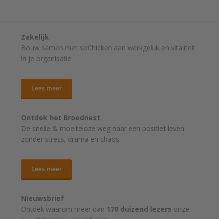
Zakelijk
Bouw samen met soChicken aan werkgeluk en vitaliteit
in je organisatie.
Lees meer
Ontdek het Broednest
De snelle & moeiteloze weg naar
een positief leven
zonder stress, drama en chaos.
Lees meer
Nieuwsbrief
Ontdek waarom meer dan
170 duizend lezers
onze