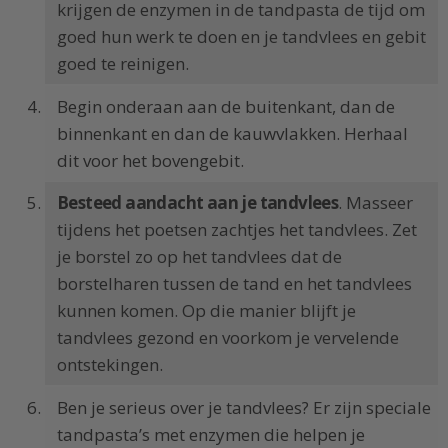
krijgen de enzymen in de tandpasta de tijd om
goed hun werk te doen en je tandvlees en gebit
goed te reinigen.
Begin onderaan aan de buitenkant, dan de
binnenkant en dan de kauwvlakken. Herhaal
dit voor het bovengebit.
Besteed aandacht aan je tandvlees
. Masseer
tijdens het poetsen zachtjes het tandvlees. Zet
je borstel zo op het tandvlees dat de
borstelharen tussen de tand en het tandvlees
kunnen komen. Op die manier blijft je
tandvlees gezond en voorkom je vervelende
ontstekingen.
Ben je serieus over je tandvlees? Er zijn speciale
tandpasta’s met enzymen die helpen je