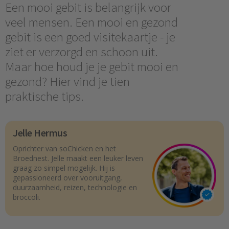
Een mooi gebit is belangrijk voor
veel mensen. Een mooi en gezond
gebit is een goed visitekaartje - je
ziet er verzorgd en schoon uit.
Maar hoe houd je je gebit mooi en
gezond? Hier vind je tien
praktische tips.
Jelle Hermus
Oprichter van soChicken en het
Broednest. Jelle maakt een leuker leven
graag zo simpel mogelijk. Hij is
gepassioneerd over vooruitgang,
duurzaamheid, reizen, technologie en
broccoli.