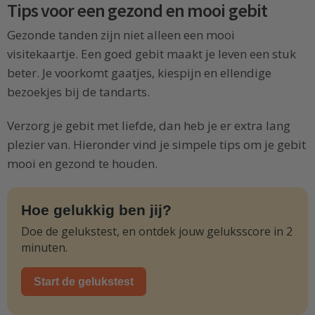
Tips voor een gezond en mooi gebit
Gezonde tanden zijn niet alleen een mooi
visitekaartje. Een goed gebit maakt je leven een stuk
beter. Je voorkomt gaatjes, kiespijn en ellendige
bezoekjes bij de tandarts.
Verzorg je gebit met liefde, dan heb je er extra lang
plezier van. Hieronder vind je simpele tips om je gebit
mooi en gezond te houden.
Hoe gelukkig ben jij?
Doe de gelukstest, en ontdek jouw geluksscore in 2
minuten.
Start de gelukstest