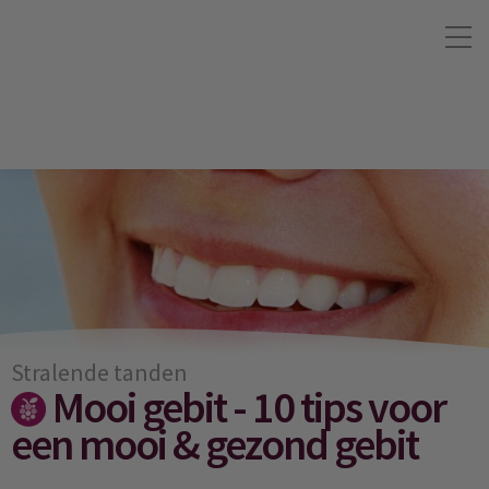
Stralende tanden
Mooi gebit - 10 tips voor
een mooi & gezond gebit