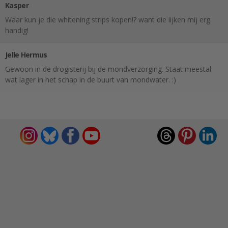
Kasper
Waar kun je die whitening strips kopen!? want die lijken mij erg
handig!
Jelle Hermus
Gewoon in de drogisterij bij de mondverzorging. Staat meestal
wat lager in het schap in de buurt van mondwater. :)