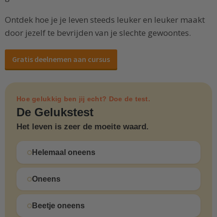
Ontdek hoe je je leven steeds leuker en leuker maakt
door jezelf te bevrijden van je slechte gewoontes.
Gratis deelnemen aan cursus
Hoe gelukkig ben jij echt? Doe de test.
De Gelukstest
Het leven is zeer de moeite waard.
Helemaal oneens
Oneens
Beetje oneens