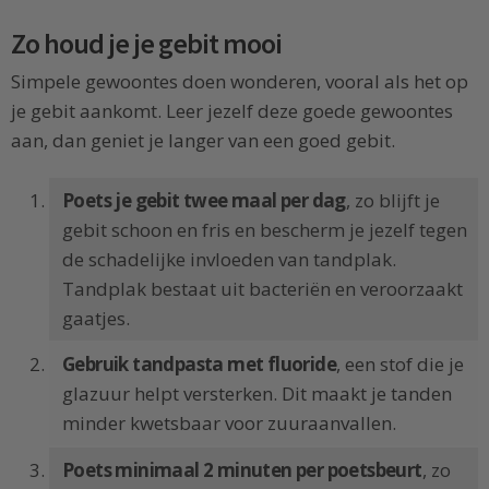
Zo houd je je gebit mooi
Simpele gewoontes doen wonderen, vooral als het op
je gebit aankomt. Leer jezelf deze goede gewoontes
aan, dan geniet je langer van een goed gebit.
Poets je gebit twee maal per dag
, zo blijft je
gebit schoon en fris en bescherm je jezelf tegen
de schadelijke invloeden van tandplak.
Tandplak bestaat uit bacteriën en veroorzaakt
gaatjes.
Gebruik tandpasta met fluoride
, een stof die je
glazuur helpt versterken. Dit maakt je tanden
minder kwetsbaar voor zuuraanvallen.
Poets minimaal 2 minuten per poetsbeurt
, zo