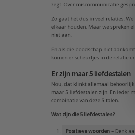
zegt. Over miscommunicatie gespr
Zo gaat het dus in veel relaties. We
elkaar houden. Maar we spreken el
niet aan.
En als die boodschap niet aankomt
komen er scheurtjes in de relatie e
Er zijn maar 5 liefdestalen
Nou, dat klinkt allemaal behoorlijk
maar 5 liefdestalen zijn. En ieder m
combinatie van deze 5 talen.
Wat zijn die 5 liefdestalen?
Positieve woorden
– Denk aa