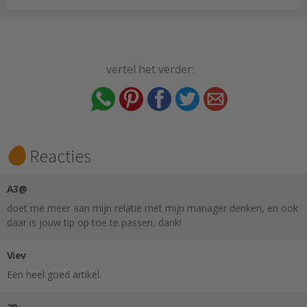
vertel het verder:
Reacties
A3@
doet me meer aan mijn relatie met mijn manager denken, en ook
daar is jouw tip op toe te passen, dank!
Viev
Een heel goed artikel.