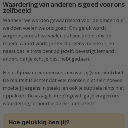
Waardering van anderen is goed voor ons
zelfbeeld
Wanneer we worden gewaardeerd voor de dingen die
we doen voelen we ons goed. Ons geluk wordt
vergroot, omdat we voelen dat een ander ons de
moeite waard vindt. Je steekt ergens moeite in, en
naast dat je trots bent op jezelf, bevestigt iemand
anders dat je echt je best hebt gedaan.
Het is fijn wanneer mensen zien wat jij (voor hen) doet.
De realiteit is echter dat veel mensen niet zien hoeveel
moeite jij ergens in steekt, en ook je subtiele hints niet
oppakken. De vraag is in zo’n geval: ga je vragen om
waardering, of houd je de eer aan jezelf?
Hoe gelukkig ben jij?