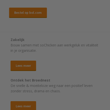
Bestel op bol.com
Zakelijk
Bouw samen met soChicken aan werkgeluk en vitaliteit
in je organisatie.
Lees meer
Ontdek het Broednest
De snelle & moeiteloze weg naar
een positief leven
zonder stress, drama en chaos.
Lees meer