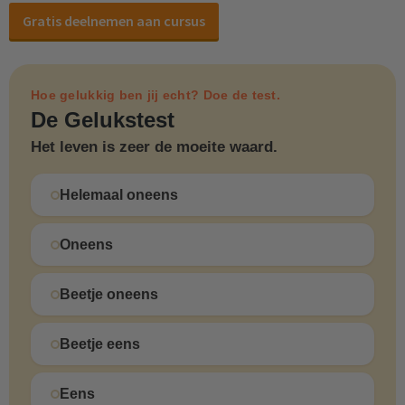
Gratis deelnemen aan cursus
Hoe gelukkig ben jij echt? Doe de test.
De Gelukstest
Het leven is zeer de moeite waard.
Helemaal oneens
Oneens
Beetje oneens
Beetje eens
Eens