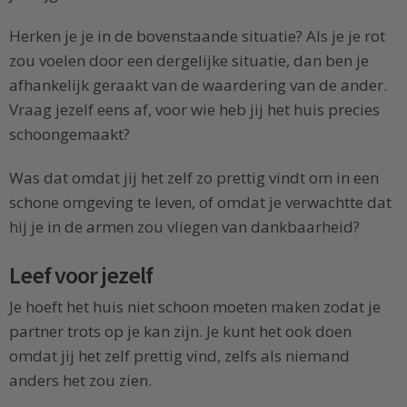
Herken je je in de bovenstaande situatie? Als je je rot
zou voelen door een dergelijke situatie, dan ben je
afhankelijk geraakt van de waardering van de ander.
Vraag jezelf eens af, voor wie heb jij het huis precies
schoongemaakt?
Was dat omdat jij het zelf zo prettig vindt om in een
schone omgeving te leven, of omdat je verwachtte dat
hij je in de armen zou vliegen van dankbaarheid?
Leef voor jezelf
Je hoeft het huis niet schoon moeten maken zodat je
partner trots op je kan zijn. Je kunt het ook doen
omdat jij het zelf prettig vind, zelfs als niemand
anders het zou zien.