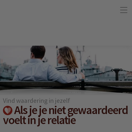
Vind waardering in jezelf
Als je je niet gewaardeerd
voelt in je relatie