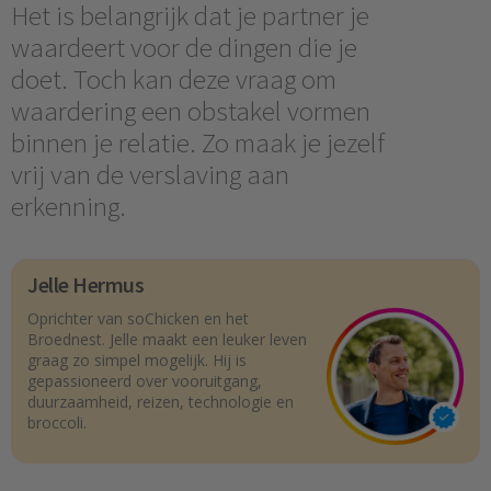
Het is belangrijk dat je partner je
waardeert voor de dingen die je
doet. Toch kan deze vraag om
waardering een obstakel vormen
binnen je relatie. Zo maak je jezelf
vrij van de verslaving aan
erkenning.
Jelle Hermus
Oprichter van soChicken en het
Broednest. Jelle maakt een leuker leven
graag zo simpel mogelijk. Hij is
gepassioneerd over vooruitgang,
duurzaamheid, reizen, technologie en
broccoli.