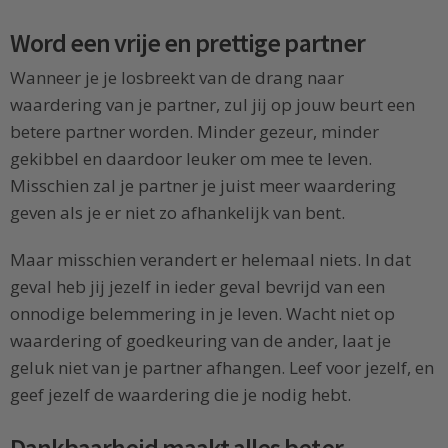
Word een vrije en prettige partner
Wanneer je je losbreekt van de drang naar
waardering van je partner, zul jij op jouw beurt een
betere partner worden. Minder gezeur, minder
gekibbel en daardoor leuker om mee te leven.
Misschien zal je partner je juist meer waardering
geven als je er niet zo afhankelijk van bent.
Maar misschien verandert er helemaal niets. In dat
geval heb jij jezelf in ieder geval bevrijd van een
onnodige belemmering in je leven. Wacht niet op
waardering of goedkeuring van de ander, laat je
geluk niet van je partner afhangen. Leef voor jezelf, en
geef jezelf de waardering die je nodig hebt.