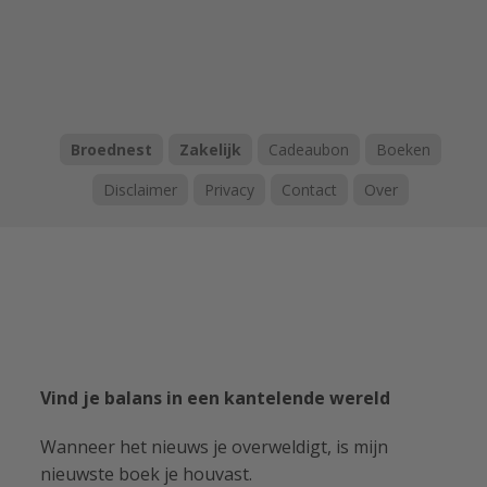
Broednest
Zakelijk
Cadeaubon
Boeken
Disclaimer
Privacy
Contact
Over
Vind je balans in een kantelende wereld
Wanneer het nieuws je overweldigt, is mijn
nieuwste boek je houvast.