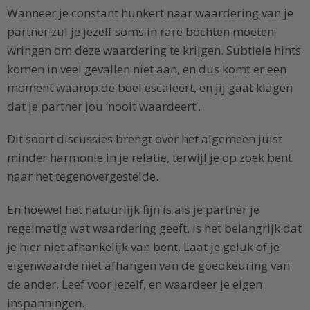
Wanneer je constant hunkert naar waardering van je
partner zul je jezelf soms in rare bochten moeten
wringen om deze waardering te krijgen. Subtiele hints
komen in veel gevallen niet aan, en dus komt er een
moment waarop de boel escaleert, en jij gaat klagen
dat je partner jou ‘nooit waardeert’.
Dit soort discussies brengt over het algemeen juist
minder harmonie in je relatie, terwijl je op zoek bent
naar het tegenovergestelde.
En hoewel het natuurlijk fijn is als je partner je
regelmatig wat waardering geeft, is het belangrijk dat
je hier niet afhankelijk van bent. Laat je geluk of je
eigenwaarde niet afhangen van de goedkeuring van
de ander. Leef voor jezelf, en waardeer je eigen
inspanningen.