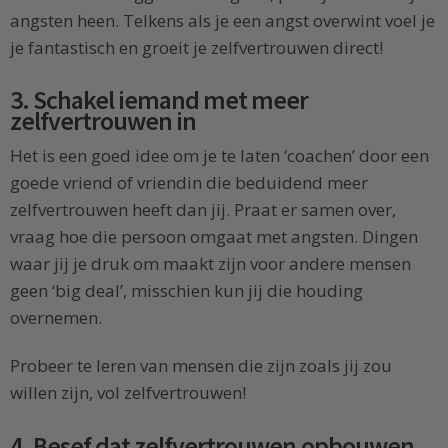
angsten heen. Telkens als je een angst overwint voel je
je fantastisch en groeit je zelfvertrouwen direct!
3. Schakel iemand met meer
zelfvertrouwen in
Het is een goed idee om je te laten ‘coachen’ door een
goede vriend of vriendin die beduidend meer
zelfvertrouwen heeft dan jij. Praat er samen over,
vraag hoe die persoon omgaat met angsten. Dingen
waar jij je druk om maakt zijn voor andere mensen
geen ‘big deal’, misschien kun jij die houding
overnemen.
Probeer te leren van mensen die zijn zoals jij zou
willen zijn, vol zelfvertrouwen!
4. Besef dat zelfvertrouwen opbouwen