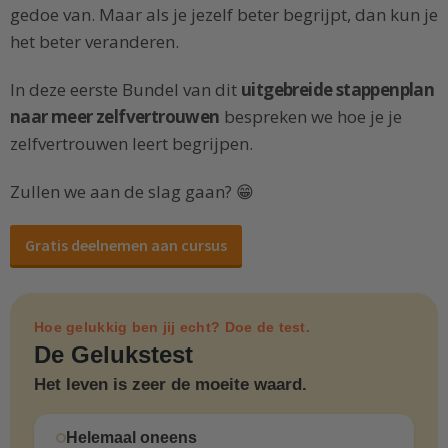
gedoe van. Maar als je jezelf beter begrijpt, dan kun je
het beter veranderen.
In deze eerste Bundel van dit
uitgebreide stappenplan
naar meer zelfvertrouwen
bespreken we hoe je je
zelfvertrouwen leert begrijpen.
Zullen we aan de slag gaan? 😁
Gratis deelnemen aan cursus
Hoe gelukkig ben jij echt? Doe de test.
De Gelukstest
Het leven is zeer de moeite waard.
Helemaal oneens