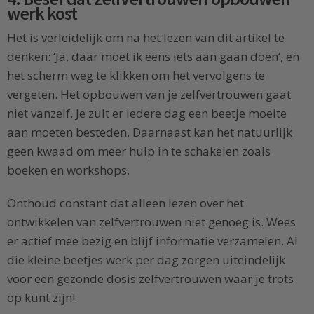
werk kost
Het is verleidelijk om na het lezen van dit artikel te
denken: ‘Ja, daar moet ik eens iets aan gaan doen’, en
het scherm weg te klikken om het vervolgens te
vergeten. Het opbouwen van je zelfvertrouwen gaat
niet vanzelf. Je zult er iedere dag een beetje moeite
aan moeten besteden. Daarnaast kan het natuurlijk
geen kwaad om meer hulp in te schakelen zoals
boeken en workshops.
Onthoud constant dat alleen lezen over het
ontwikkelen van zelfvertrouwen niet genoeg is. Wees
er actief mee bezig en blijf informatie verzamelen. Al
die kleine beetjes werk per dag zorgen uiteindelijk
voor een gezonde dosis zelfvertrouwen waar je trots
op kunt zijn!