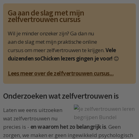
Ga aan de slag met mijn
zelfvertrouwen cursus
Wil je minder onzeker zijn? Ga dan nu
aan de slag met mijn praktische online
cursus om meer zelfvertrouwen te krijgen.
Vele
duizenden soChicken lezers gingen je voor!
😊
Lees meer over de zelfvertrouwen cursus...
Onderzoeken wat zelfvertrouwen is
Laten we eens uitzoeken
wat zelfvertrouwen nu
precies is -
en waarom het zo belangrijk is
. Geen
zorgen, we maken er geen ingewikkeld psychologisch