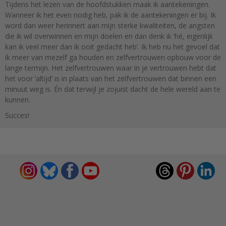
Tijdens het lezen van de hoofdstukken maak ik aantekeningen.
Wanneer ik het even nodig heb, pak ik de aantekeningen er bij. Ik
word dan weer herinnert aan mijn sterke kwaliteiten, de angsten
die ik wil overwinnen en mijn doelen en dan denk ik ‘hé, eigenlijk
kan ik veel meer dan ik ooit gedacht heb’. Ik heb nu het gevoel dat
ik meer van mezelf ga houden en zelfvertrouwen opbouw voor de
lange termijn. Het zelfvertrouwen waar in je vertrouwen hebt dat
het voor ‘altijd’ is in plaats van het zelfvertrouwen dat binnen een
minuut weg is. Én dat terwijl je zojuist dacht de hele wereld aan te
kunnen.
Succes!