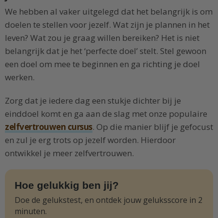
We hebben al vaker uitgelegd dat het belangrijk is om
doelen te stellen voor jezelf. Wat zijn je plannen in het
leven? Wat zou je graag willen bereiken? Het is niet
belangrijk dat je het ‘perfecte doel’ stelt. Stel gewoon
een doel om mee te beginnen en ga richting je doel
werken.
Zorg dat je iedere dag een stukje dichter bij je
einddoel komt en ga aan de slag met onze populaire
zelfvertrouwen cursus
. Op die manier blijf je gefocust
en zul je erg trots op jezelf worden. Hierdoor
ontwikkel je meer zelfvertrouwen.
Hoe gelukkig ben jij?
Doe de gelukstest, en ontdek jouw geluksscore in 2
minuten.