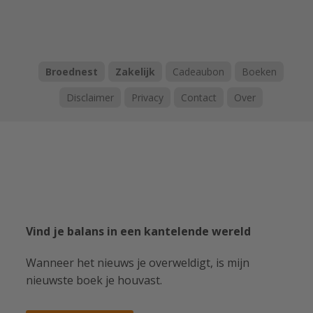
Broednest
Zakelijk
Cadeaubon
Boeken
Disclaimer
Privacy
Contact
Over
Vind je balans in een kantelende wereld
Wanneer het nieuws je overweldigt, is mijn
nieuwste boek je houvast.