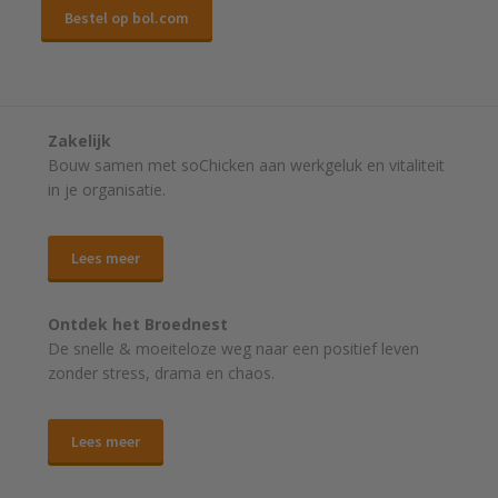
Bestel op bol.com
Zakelijk
Bouw samen met soChicken aan werkgeluk en vitaliteit
in je organisatie.
Lees meer
Ontdek het Broednest
De snelle & moeiteloze weg naar
een positief leven
zonder stress, drama en chaos.
Lees meer