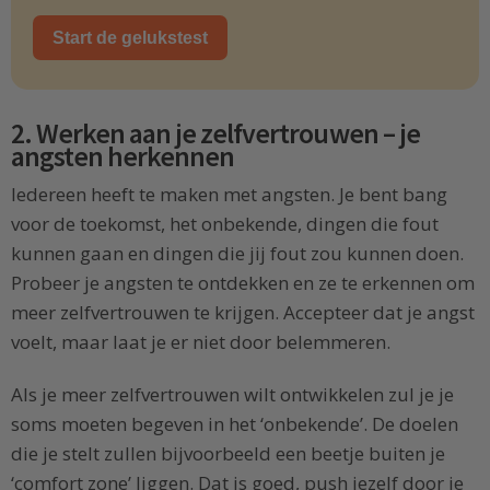
Start de gelukstest
2. Werken aan je zelfvertrouwen – je
angsten herkennen
Iedereen heeft te maken met angsten. Je bent bang
voor de toekomst, het onbekende, dingen die fout
kunnen gaan en dingen die jij fout zou kunnen doen.
Probeer je angsten te ontdekken en ze te erkennen om
meer zelfvertrouwen te krijgen. Accepteer dat je angst
voelt, maar laat je er niet door belemmeren.
Als je meer zelfvertrouwen wilt ontwikkelen zul je je
soms moeten begeven in het ‘onbekende’. De doelen
die je stelt zullen bijvoorbeeld een beetje buiten je
‘comfort zone’ liggen. Dat is goed, push jezelf door je