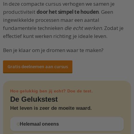
In deze compacte cursus verhogen we samen je
productiviteit
door het simpel te houden
. Geen
ingewikkelde processen maar een aantal
fundamentele technieken
die echt werken
. Zodat je
effectief kunt werken richting je ideale leven.
Ben je klaar om je dromen waar te maken?
Gratis deelnemen aan cursus
Hoe gelukkig ben jij echt? Doe de test.
De Gelukstest
Het leven is zeer de moeite waard.
Helemaal oneens