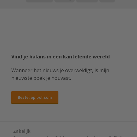
Vind je balans in een kantelende wereld
Wanneer het nieuws je overweldigt, is mijn
nieuwste boek je houvast.
Bestel op bol.com
Zakelijk