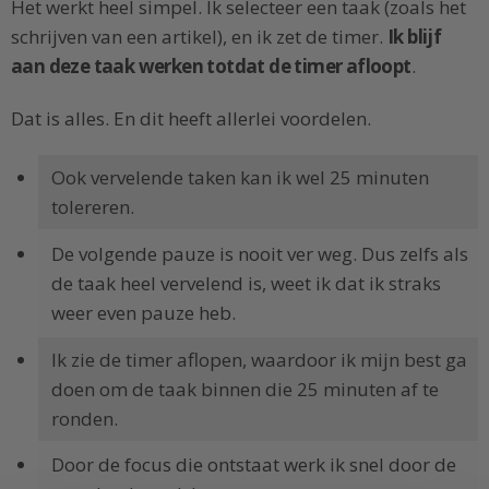
Het werkt heel simpel. Ik selecteer een taak (zoals het
schrijven van een artikel), en ik zet de timer.
Ik blijf
aan deze taak werken totdat de timer afloopt
.
Dat is alles. En dit heeft allerlei voordelen.
Ook vervelende taken kan ik wel 25 minuten
tolereren.
De volgende pauze is nooit ver weg. Dus zelfs als
de taak heel vervelend is, weet ik dat ik straks
weer even pauze heb.
Ik zie de timer aflopen, waardoor ik mijn best ga
doen om de taak binnen die 25 minuten af te
ronden.
Door de focus die ontstaat werk ik snel door de