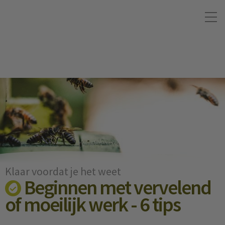
Klaar voordat je het weet
Beginnen met vervelend
of moeilijk werk - 6 tips