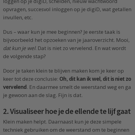
loggen op je digiD, schelden, nieuw wachtwoord
opvragen, succesvol inloggen op je digiD, wat getallen
invullen, etc.
Dus – waar kun je mee beginnen? Je eerste taak is
bijvoorbeeld het opzoeken van je jaaroverzicht. Mooi,
dat kun je wel
. Dat is niet zo vervelend. En wat wordt
de volgende stap?
Door je taken klein te blijven maken kom je keer op
keer tot deze conclusie:
Oh, dit kan ik wel, dit is niet zo
vervelend
. En daarmee smelt de weerstand weg en ga
je gewoon aan de slag. Fijn is dat.
2. Visualiseer hoe je de ellende te lijf gaat
Klein maken helpt. Daarnaast kun je deze simpele
techniek gebruiken om de weerstand om te beginnen