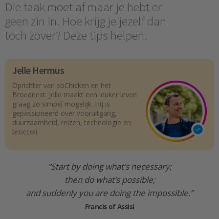
Die taak moet af maar je hebt er
geen zin in. Hoe krijg je jezelf dan
toch zover? Deze tips helpen.
Jelle Hermus
Oprichter van soChicken en het
Broednest. Jelle maakt een leuker leven
graag zo simpel mogelijk. Hij is
gepassioneerd over vooruitgang,
duurzaamheid, reizen, technologie en
broccoli.
“Start by doing what’s necessary;
then do what’s possible;
and suddenly you are doing the impossible.”
Francis of Assisi