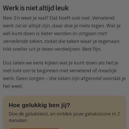
Werk is niet altijd leuk
Nee. En weet je wat? Dat hoeft ook niet. Vervelend
werk zal er altijd zijn, daar doe je niets tegen. Wat je
wél kunt doen is beter worden in
omgaan met
vervelende taken
, zodat die taken waar je tegenaan
hikt sneller uit je leven verdwijnen. Best fijn.
Dus laten we eens kijken wat je kunt doen als het je
niet lukt om te beginnen met vervelend of moeilijk
werk. Geen zorgen – die taken zijn afgerond voordat je
het weet.
Hoe gelukkig ben jij?
Doe de gelukstest, en ontdek jouw geluksscore in 2
minuten.