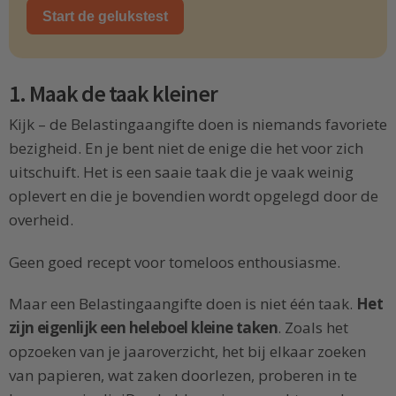
Start de gelukstest
1. Maak de taak kleiner
Kijk – de Belastingaangifte doen is niemands favoriete
bezigheid. En je bent niet de enige die het voor zich
uitschuift. Het is een saaie taak die je vaak weinig
oplevert en die je bovendien wordt opgelegd door de
overheid.
Geen goed recept voor tomeloos enthousiasme.
Maar een Belastingaangifte doen is niet één taak.
Het
zijn eigenlijk een heleboel kleine taken
. Zoals het
opzoeken van je jaaroverzicht, het bij elkaar zoeken
van papieren, wat zaken doorlezen, proberen in te