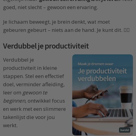
goed, niet slecht – gewoon een ervaring.
Je lichaam beweegt, je brein denkt, wat moet
gebeuren gebeurt – niets aan de hand. Je kunt dit. ✌🏻
Verdubbel je productiviteit
Verdubbel je
productiviteit in kleine
stappen. Stel een effectief
doel, verminder afleiding,
leer om
gewoon te
beginnen
, ontwikkel focus
en werk met een slimmere
takenlijst die voor jou
werkt.