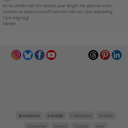
En nu verder met m’n laatste paar dingen die gewoon even
moeten en daarna mezelf belonen met een fijne wandeling.
Fijne dag nog!
Mireille
Broednest
Zakelijk
Cadeaubon
Boeken
Disclaimer
Privacy
Contact
Over