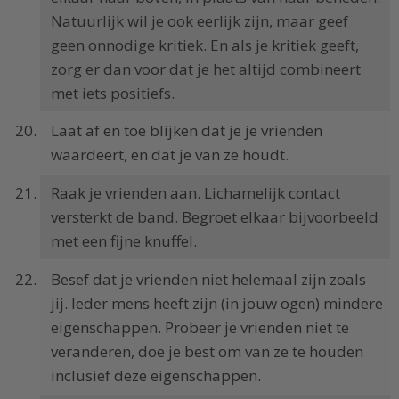
Natuurlijk wil je ook eerlijk zijn, maar geef
geen onnodige kritiek. En als je kritiek geeft,
zorg er dan voor dat je het altijd combineert
met iets positiefs.
Laat af en toe blijken dat je je vrienden
waardeert, en dat je van ze houdt.
Raak je vrienden aan. Lichamelijk contact
versterkt de band. Begroet elkaar bijvoorbeeld
met een fijne knuffel.
Besef dat je vrienden niet helemaal zijn zoals
jij. Ieder mens heeft zijn (in jouw ogen) mindere
eigenschappen. Probeer je vrienden niet te
veranderen, doe je best om van ze te houden
inclusief deze eigenschappen.