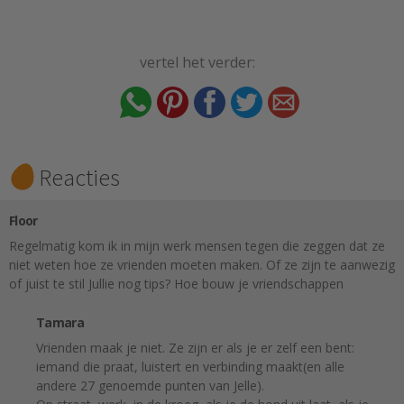
vertel het verder:
Reacties
Floor
Regelmatig kom ik in mijn werk mensen tegen die zeggen dat ze
niet weten hoe ze vrienden moeten maken. Of ze zijn te aanwezig
of juist te stil Jullie nog tips? Hoe bouw je vriendschappen
Tamara
Vrienden maak je niet. Ze zijn er als je er zelf een bent:
iemand die praat, luistert en verbinding maakt(en alle
andere 27 genoemde punten van Jelle).