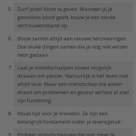
Durf jezelf bloot te geven. Wanneer jij je
gevoelens bloot geeft, bouw je een sterke
vertrouwensband op.
Bouw samen altijd aan nieuwe herinneringen.
Doe leuke dingen samen die je nog niet eerder
hebt gedaan.
Laat je vriendschappen zoveel mogelijk
draaien om plezier. Natuurlijk is het leven niet
altijd leuk. Maar een vriendschap die alleen
draait om problemen en gezeur verliest al snel
zijn fundering.
Maak tijd voor je vrienden. Ze zijn een
belangrijk fundament onder je levensgeluk.
Probeer vriendschappen die niet meer te