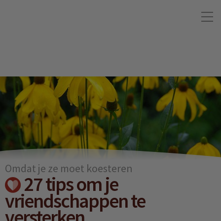
Omdat je ze moet koesteren
27 tips om je
vriendschappen te
versterken