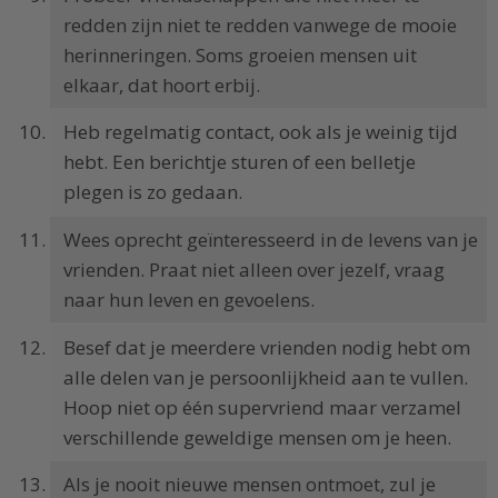
redden zijn niet te redden vanwege de mooie
herinneringen. Soms groeien mensen uit
elkaar, dat hoort erbij.
Heb regelmatig contact, ook als je weinig tijd
hebt. Een berichtje sturen of een belletje
plegen is zo gedaan.
Wees oprecht geïnteresseerd in de levens van je
vrienden. Praat niet alleen over jezelf, vraag
naar hun leven en gevoelens.
Besef dat je meerdere vrienden nodig hebt om
alle delen van je persoonlijkheid aan te vullen.
Hoop niet op één supervriend maar verzamel
verschillende geweldige mensen om je heen.
Als je nooit nieuwe mensen ontmoet, zul je