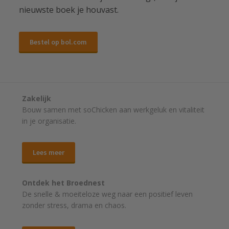
nieuwste boek je houvast.
Bestel op bol.com
Zakelijk
Bouw samen met soChicken aan werkgeluk en vitaliteit
in je organisatie.
Lees meer
Ontdek het Broednest
De snelle & moeiteloze weg naar
een positief leven
zonder stress, drama en chaos.