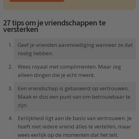
27 tips om je vriendschappen te
versterken
Geef je vrienden aanmoediging wanneer ze dat
nodig hebben.
Wees royaal met complimenten. Maar zeg
alleen dingen die je echt meent.
Een vriendschap is gebaseerd op vertrouwen.
Maak er dus een punt van om betrouwbaar te
zijn.
Eerlijkheid ligt aan de basis van vertrouwen. Je
hoeft niet iedere vriend álles te vertellen, maar
wees eerlijk op de momenten dat het telt.