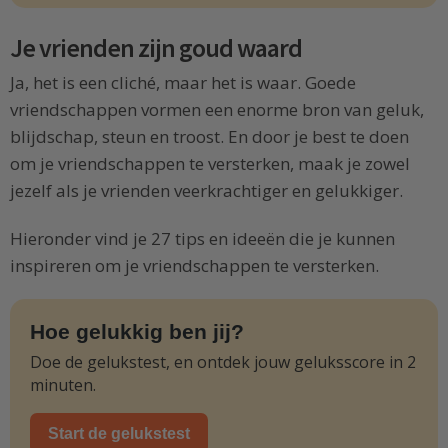
Je vrienden zijn goud waard
Ja, het is een cliché, maar het is waar. Goede
vriendschappen vormen een enorme bron van geluk,
blijdschap, steun en troost. En door je best te doen
om je vriendschappen te versterken, maak je zowel
jezelf als je vrienden veerkrachtiger en gelukkiger.
Hieronder vind je 27 tips en ideeën die je kunnen
inspireren om je vriendschappen te versterken.
Hoe gelukkig ben jij?
Doe de gelukstest, en ontdek jouw geluksscore in 2
minuten.
Start de gelukstest