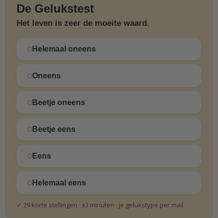
De Gelukstest
Het leven is zeer de moeite waard.
Helemaal oneens
Oneens
Beetje oneens
Beetje eens
Eens
Helemaal eens
✓ 29 korte stellingen · ±3 minuten · je gelukstype per mail