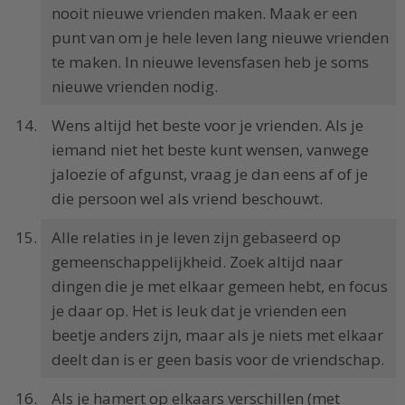
nooit nieuwe vrienden maken. Maak er een
punt van om je hele leven lang nieuwe vrienden
te maken. In nieuwe levensfasen heb je soms
nieuwe vrienden nodig.
Wens altijd het beste voor je vrienden. Als je
iemand niet het beste kunt wensen, vanwege
jaloezie of afgunst, vraag je dan eens af of je
die persoon wel als vriend beschouwt.
Alle relaties in je leven zijn gebaseerd op
gemeenschappelijkheid. Zoek altijd naar
dingen die je met elkaar gemeen hebt, en focus
je daar op. Het is leuk dat je vrienden een
beetje anders zijn, maar als je niets met elkaar
deelt dan is er geen basis voor de vriendschap.
Als je hamert op elkaars verschillen (met