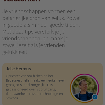
Je vriendschappen vormen een
belangrijke bron van geluk. Zowel
in goede als minder goede tijden.
Met deze tips versterk je je
vriendschappen, en maak je
zowel jezelf als je vrienden
gelukkiger!
Jelle Hermus
Oprichter van soChicken en het
Broednest. Jelle maakt een leuker leven
graag zo simpel mogelijk. Hij is
gepassioneerd over vooruitgang,
duurzaamheid, reizen, technologie en
broccoli.