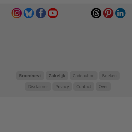
Broednest
Zakelijk
Cadeaubon
Boeken
Disclaimer
Privacy
Contact
Over