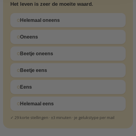
Het leven is zeer de moeite waard.
Helemaal oneens
Oneens
Beetje oneens
Beetje eens
Eens
Helemaal eens
✓ 29 korte stellingen · ±3 minuten · je gelukstype per mail