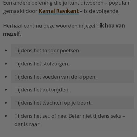
Een andere oefening die je kunt uitvoeren – populair
gemaakt door
Kamal Ravikant
– is de volgende:
Herhaal continu deze woorden in jezelf:
ik hou van
mezelf
.
Tijdens het tandenpoetsen.
Tijdens het stofzuigen.
Tijdens het voeden van de kippen.
Tijdens het autorijden.
Tijdens het wachten op je beurt.
Tijdens het se.. of nee. Beter niet tijdens seks –
dat is raar.