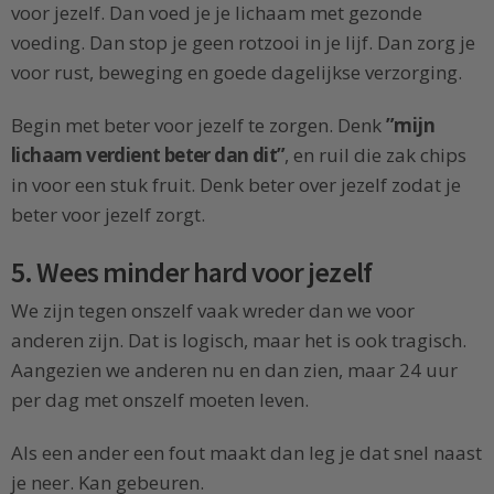
voor jezelf. Dan voed je je lichaam met gezonde
voeding. Dan stop je geen rotzooi in je lijf. Dan zorg je
voor rust, beweging en goede dagelijkse verzorging.
Begin met beter voor jezelf te zorgen. Denk
”mijn
lichaam verdient beter dan dit”
, en ruil die zak chips
in voor een stuk fruit. Denk beter over jezelf zodat je
beter voor jezelf zorgt.
5. Wees minder hard voor jezelf
We zijn tegen onszelf vaak wreder dan we voor
anderen zijn. Dat is logisch, maar het is ook tragisch.
Aangezien we anderen nu en dan zien, maar 24 uur
per dag met onszelf moeten leven.
Als een ander een fout maakt dan leg je dat snel naast
je neer. Kan gebeuren.