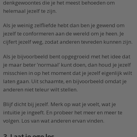
denkgewoontes die je het meest behoeden om
helemaal jezelf te zijn.
Als je weinig zelfliefde hebt dan ben je gewend om
jezelf te conformeren aan de wereld om je heen. Je
cijfert jezelf weg, zodat anderen tevreden kunnen zijn.
Als je bijvoorbeeld bent opgegroeid met het idee dat
je maar beter ’normaal’ kunt doen, dan houd je jezelf
misschien in op het moment dat je jezelf eigenlijk wilt
laten gaan. Uit schaamte, en bijvoorbeeld omdat je
anderen niet teleur wilt stellen.
Blijf dicht bij jezelf. Merk op wat je voelt, wat je
intuïtie je ingeeft. En probeer het meer en meer te
volgen. Los van wat anderen ervan vinden.
3. Laat je ego los