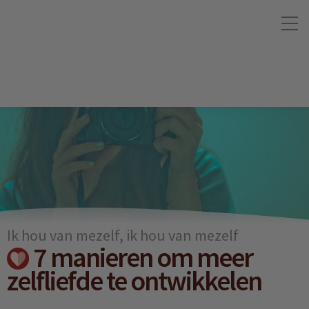
Ik hou van mezelf, ik hou van mezelf
7 manieren om meer
zelfliefde te ontwikkelen