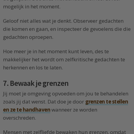
mogelijk in het moment.
Geloof niet alles wat je denkt. Observeer gedachten
die komen en gaan, en inspecteer de gevoelens die die
gedachten oproepen.
Hoe meer je in het moment kunt leven, des te
makkelijker het wordt om zelfkritische gedachten te
herkennen en los te laten.
7. Bewaak je grenzen
Jij moet je omgeving opvoeden om jou te behandelen
zoals jij dat wenst. Dat doe je door
grenzen te stellen
en ze te handhaven
wanneer ze worden
overschreden.
Mensen met zelfliefde bewaken hun grenzen, omdat