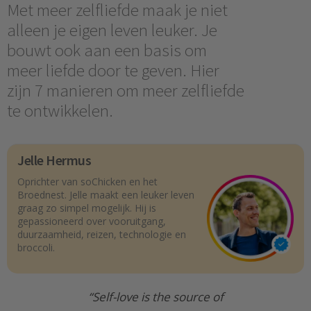
Met meer zelfliefde maak je niet
alleen je eigen leven leuker. Je
bouwt ook aan een basis om
meer liefde door te geven. Hier
zijn 7 manieren om meer zelfliefde
te ontwikkelen.
Jelle Hermus
Oprichter van soChicken en het
Broednest. Jelle maakt een leuker leven
graag zo simpel mogelijk. Hij is
gepassioneerd over vooruitgang,
duurzaamheid, reizen, technologie en
broccoli.
“Self-love is the source of