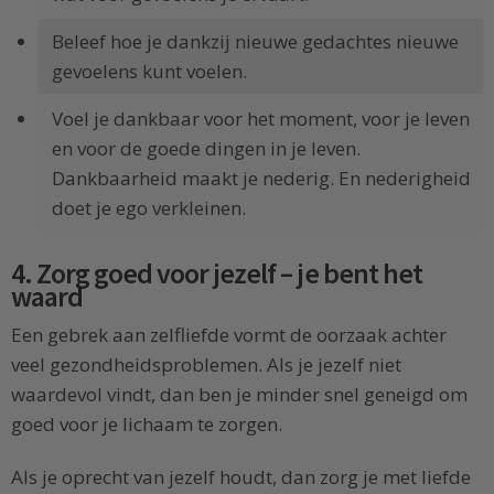
Beleef hoe je dankzij nieuwe gedachtes nieuwe
gevoelens kunt voelen.
Voel je dankbaar voor het moment, voor je leven
en voor de goede dingen in je leven.
Dankbaarheid maakt je nederig. En nederigheid
doet je ego verkleinen.
4. Zorg goed voor jezelf – je bent het
waard
Een gebrek aan zelfliefde vormt de oorzaak achter
veel gezondheidsproblemen. Als je jezelf niet
waardevol vindt, dan ben je minder snel geneigd om
goed voor je lichaam te zorgen.
Als je oprecht van jezelf houdt, dan zorg je met liefde