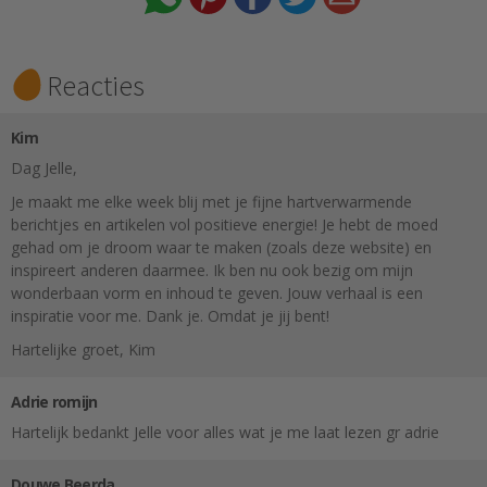
Reacties
Kim
Dag Jelle,
Je maakt me elke week blij met je fijne hartverwarmende
berichtjes en artikelen vol positieve energie! Je hebt de moed
gehad om je droom waar te maken (zoals deze website) en
inspireert anderen daarmee. Ik ben nu ook bezig om mijn
wonderbaan vorm en inhoud te geven. Jouw verhaal is een
inspiratie voor me. Dank je. Omdat je jij bent!
Hartelijke groet, Kim
Adrie romijn
Hartelijk bedankt Jelle voor alles wat je me laat lezen gr adrie
Douwe Beerda