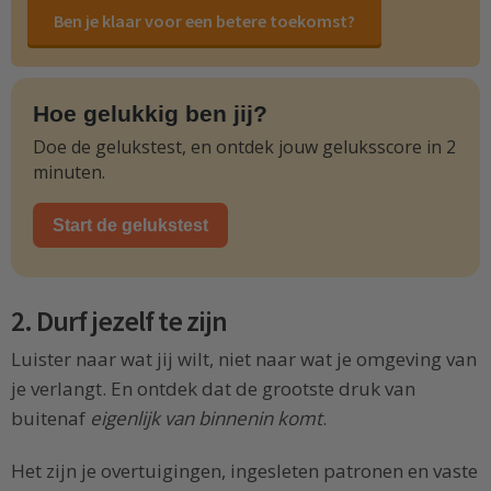
Ben je klaar voor een betere toekomst?
Hoe gelukkig ben jij?
Doe de gelukstest, en ontdek jouw geluksscore in 2
minuten.
Start de gelukstest
2. Durf jezelf te zijn
Luister naar wat jij wilt, niet naar wat je omgeving van
je verlangt. En ontdek dat de grootste druk van
buitenaf
eigenlijk van binnenin komt
.
Het zijn je overtuigingen, ingesleten patronen en vaste