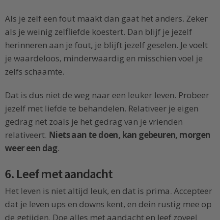
Als je zelf een fout maakt dan gaat het anders. Zeker
als je weinig zelfliefde koestert. Dan blijf je jezelf
herinneren aan je fout, je blijft jezelf geselen. Je voelt
je waardeloos, minderwaardig en misschien voel je
zelfs schaamte.
Dat is dus niet de weg naar een leuker leven. Probeer
jezelf met liefde te behandelen. Relativeer je eigen
gedrag net zoals je het gedrag van je vrienden
relativeert.
Niets aan te doen, kan gebeuren, morgen
weer een dag
.
6. Leef met aandacht
Het leven is niet altijd leuk, en dat is prima. Accepteer
dat je leven ups en downs kent, en dein rustig mee op
de getijden. Doe alles met aandacht en leef zoveel