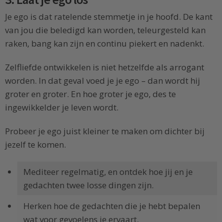
Je ego is dat ratelende stemmetje in je hoofd. De kant
van jou die beledigd kan worden, teleurgesteld kan
raken, bang kan zijn en continu piekert en nadenkt.
Zelfliefde ontwikkelen is niet hetzelfde als arrogant
worden. In dat geval voed je je ego – dan wordt hij
groter en groter. En hoe groter je ego, des te
ingewikkelder je leven wordt.
Probeer je ego juist kleiner te maken om dichter bij
jezelf te komen.
Mediteer regelmatig, en ontdek hoe jij en je
gedachten twee losse dingen zijn.
Herken hoe de gedachten die je hebt bepalen
wat voor gevoelens je ervaart.