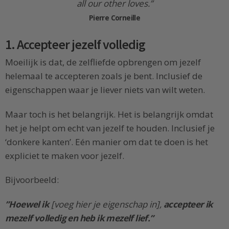
all our other loves.”
Pierre Corneille
1. Accepteer jezelf volledig
Moeilijk is dat, de zelfliefde opbrengen om jezelf
helemaal te accepteren zoals je bent. Inclusief de
eigenschappen waar je liever niets van wilt weten.
Maar toch is het belangrijk. Het is belangrijk omdat
het je helpt om echt van jezelf te houden. Inclusief je
‘donkere kanten’. Eén manier om dat te doen is het
expliciet te maken voor jezelf.
Bijvoorbeeld:
”Hoewel ik
[voeg hier je eigenschap in],
accepteer ik
mezelf volledig en heb ik mezelf lief.”