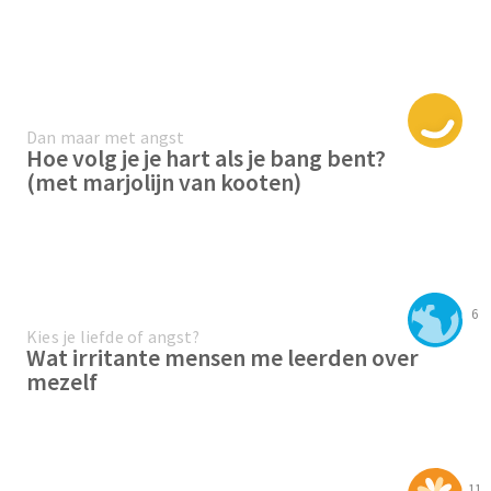
Dan maar met angst
Hoe volg je je hart als je bang bent?
(met marjolijn van kooten)
6
Kies je liefde of angst?
Wat irritante mensen me leerden over
mezelf
11