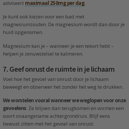
adviseert
maximaal 250mg per dag
.
Je kunt ook kiezen voor een bad met
magnesiumzouten. De magnesium wordt dan door je
huid opgenomen.
Magnesium kan je – wanneer je een tekort hebt –
helpen je zenuwstelsel te kalmeren.
7. Geef onrust de ruimte in je lichaam
Voel hoe het gevoel van onrust door je lichaam
beweegt en observeer het zonder het weg te drukken.
We worstelen vooral wanneer we weglopen voor onze
gevoelens
. Ze blijven dan terugkomen en vormen een
soort onaangename achtergrondruis. Blijf eens
bewust zitten met het gevoel van onrust.