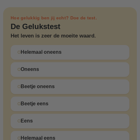
Hoe gelukkig ben jij echt? Doe de test.
De Gelukstest
Het leven is zeer de moeite waard.
Helemaal oneens
Oneens
Beetje oneens
Beetje eens
Eens
Helemaal eens