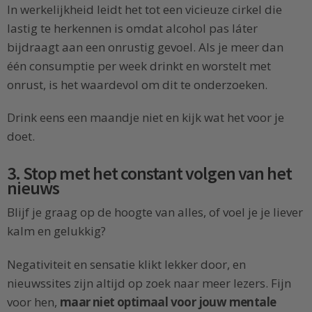
In werkelijkheid leidt het tot een vicieuze cirkel die
lastig te herkennen is omdat alcohol pas láter
bijdraagt aan een onrustig gevoel. Als je meer dan
één consumptie per week drinkt en worstelt met
onrust, is het waardevol om dit te onderzoeken.
Drink eens een maandje niet en kijk wat het voor je
doet.
3. Stop met het constant volgen van het
nieuws
Blijf je graag op de hoogte van alles, of voel je je liever
kalm en gelukkig?
Negativiteit en sensatie klikt lekker door, en
nieuwssites zijn altijd op zoek naar meer lezers. Fijn
voor hen,
maar niet optimaal voor jouw mentale