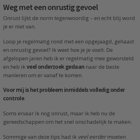
Weg met een onrustig gevoel
Onrust lijkt de norm tegenwoordig – en echt blij word
je er niet van.
Loop je regelmatig rond met een opgejaagd, gehaast
en onrustig gevoel? Ik weet hoe je je voelt. De
afgelopen jaren heb ik er regelmatig mee geworsteld
en heb ik
veel onderzoek gedaan
naar de beste
manieren om er vanaf te komen.
Voor mij is het probleem inmiddels volledig onder
controle
.
Soms ervaar ik nog onrust, maar ik heb nu de
gereedschappen om het snel onschadelijk te maken.
Sommige van deze tips had ik
veel eerder
moeten