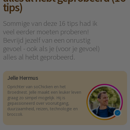
tips)
Sommige van deze 16 tips had ik
veel eerder moeten proberen!
Bevrijd jezelf van een onrustig
gevoel - ook als je (voor je gevoel)
alles al hebt geprobeerd.
Jelle Hermus
Oprichter van soChicken en het
Broednest. Jelle maakt een leuker leven
graag zo simpel mogelijk. Hij is
gepassioneerd over vooruitgang,
duurzaamheid, reizen, technologie en
broccoli.