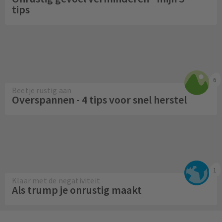
tips
6
Beetje rustig aan
Overspannen - 4 tips voor snel herstel
1
Klaar met de negativiteit
Als trump je onrustig maakt