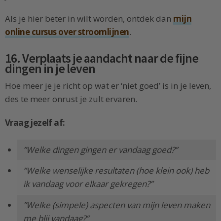
Als je hier beter in wilt worden, ontdek dan
mijn
online cursus over stroomlijnen
.
16. Verplaats je aandacht naar de fijne
dingen in je leven
Hoe meer je je richt op wat er ‘niet goed’ is in je leven,
des te meer onrust je zult ervaren.
Vraag jezelf af:
”Welke dingen gingen er vandaag goed?”
”Welke wenselijke resultaten (hoe klein ook) heb
ik vandaag voor elkaar gekregen?”
”Welke (simpele) aspecten van mijn leven maken
me blij vandaag?”