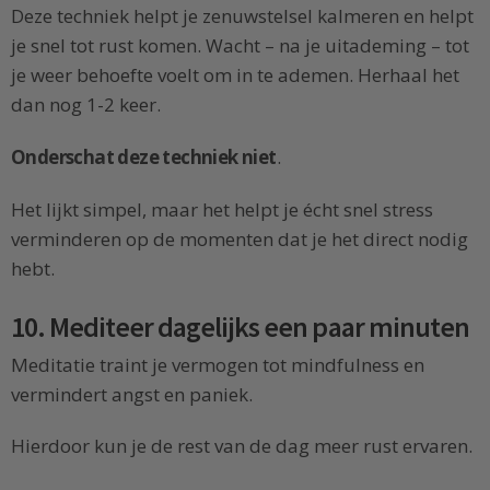
Deze techniek helpt je zenuwstelsel kalmeren en helpt
je snel tot rust komen. Wacht – na je uitademing – tot
je weer behoefte voelt om in te ademen. Herhaal het
dan nog 1-2 keer.
Onderschat deze techniek niet
.
Het lijkt simpel, maar het helpt je écht snel stress
verminderen op de momenten dat je het direct nodig
hebt.
10. Mediteer dagelijks een paar minuten
Meditatie traint je vermogen tot mindfulness en
vermindert angst en paniek.
Hierdoor kun je de rest van de dag meer rust ervaren.