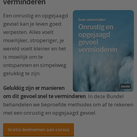
verminderen
Een onrustig en opgejaagd
gevoel kan je leven goed
verpesten. Alles voelt
moeilijker, stroperiger, je
wereld voelt kleiner en het
is moeilijk om te
ontspannen en simpelweg
gelukkig te zijn.
Gelukkig zijn er manieren
om dit gevoel snel te verminderen
. In deze Bundel
behandelen we beproefde methodes om af te rekenen
met een onrustig en opgejaagd gevoel.
Gratis deelnemen aan cursus