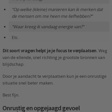
”Op welke (kleine) manieren kan ik merken dat
de mensen om me heen me liefhebben?”
”Waar kreeg ik vandaag energie van?”
Etc.
Dit soort vragen helpt je je focus te verplaatsen
. Weg
van de ellende, snel richting je grootste bronnen van
blijdschap.
Door je aandacht te verplaatsen kun je een onrustige
situatie snel beter maken.
Best fijn.
Onrustig en opgejaagd gevoel