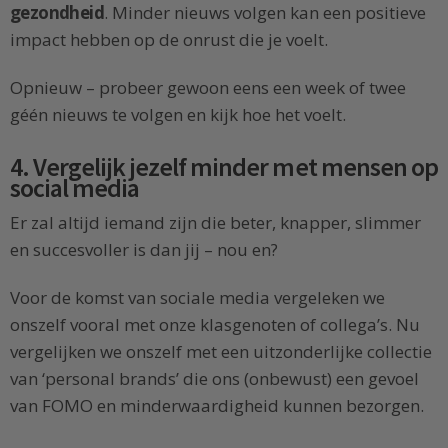
gezondheid
. Minder nieuws volgen kan een positieve
impact hebben op de onrust die je voelt.
Opnieuw – probeer gewoon eens een week of twee
géén nieuws te volgen en kijk hoe het voelt.
4. Vergelijk jezelf minder met mensen op
social media
Er zal altijd iemand zijn die beter, knapper, slimmer
en succesvoller is dan jij – nou en?
Voor de komst van sociale media vergeleken we
onszelf vooral met onze klasgenoten of collega’s. Nu
vergelijken we onszelf met een uitzonderlijke collectie
van ‘personal brands’ die ons (onbewust) een gevoel
van FOMO en minderwaardigheid kunnen bezorgen.