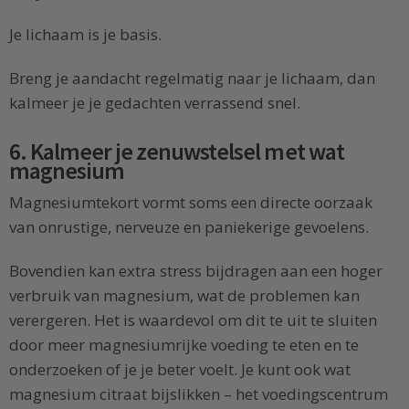
Je lichaam is je basis.
Breng je aandacht regelmatig naar je lichaam, dan
kalmeer je je gedachten verrassend snel.
6. Kalmeer je zenuwstelsel met wat
magnesium
Magnesiumtekort vormt soms een directe oorzaak
van onrustige, nerveuze en paniekerige gevoelens.
Bovendien kan extra stress bijdragen aan een hoger
verbruik van magnesium, wat de problemen kan
verergeren. Het is waardevol om dit te uit te sluiten
door meer magnesiumrijke voeding te eten en te
onderzoeken of je je beter voelt. Je kunt ook wat
magnesium citraat bijslikken – het voedingscentrum