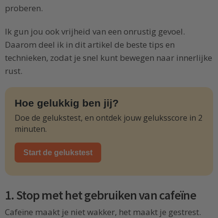
proberen.
Ik gun jou ook vrijheid van een onrustig gevoel.
Daarom deel ik in dit artikel de beste tips en
technieken, zodat je snel kunt bewegen naar innerlijke
rust.
Hoe gelukkig ben jij?
Doe de gelukstest, en ontdek jouw geluksscore in 2
minuten.
Start de gelukstest
1. Stop met het gebruiken van cafeïne
Cafeïne maakt je niet wakker, het maakt je gestrest.