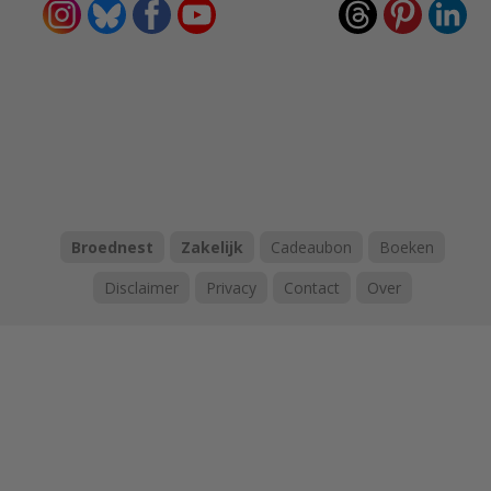
Broednest
Zakelijk
Cadeaubon
Boeken
Disclaimer
Privacy
Contact
Over