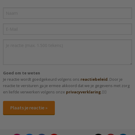
Goed om te weten
Je reactie wordt goedgekeurd volgens ons
reactiebeleid
. Door je
reactie te versturen ga je ermee akkoord dat we je gegevens met zorg
en liefde verwerken volgens onze
privacyverklaring
.✌🏻
Plaats je reactie »