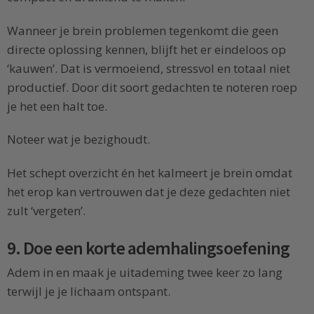
Wanneer je brein problemen tegenkomt die geen
directe oplossing kennen, blijft het er eindeloos op
‘kauwen’. Dat is vermoeiend, stressvol en totaal niet
productief. Door dit soort gedachten te noteren roep
je het een halt toe.
Noteer wat je bezighoudt.
Het schept overzicht én het kalmeert je brein omdat
het erop kan vertrouwen dat je deze gedachten niet
zult ‘vergeten’.
9. Doe een korte ademhalingsoefening
Adem in en maak je uitademing twee keer zo lang
terwijl je je lichaam ontspant.