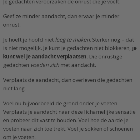
Je gedachten veroorzaken de onrust die je voelt.
Geef ze minder aandacht, dan ervaar je minder
onrust.
Je hoeft je hoofd niet
leeg te maken
. Sterker nog – dat
is niet mogelijk. Je kunt je gedachten niet blokkeren,
je
kunt wel je aandacht verplaatsen
. Die onrustige
gedachten
voeden zich
met aandacht.
Verplaats de aandacht, dan overleven die gedachten
niet lang.
Voel nu bijvoorbeeld de grond onder je voeten.
Verplaats je aandacht naar deze lichamelijke sensatie
en probeer dit vast te houden. Voel hoe de aarde je
voeten naar zich toe trekt. Voel je sokken of schoenen
om je voeten.