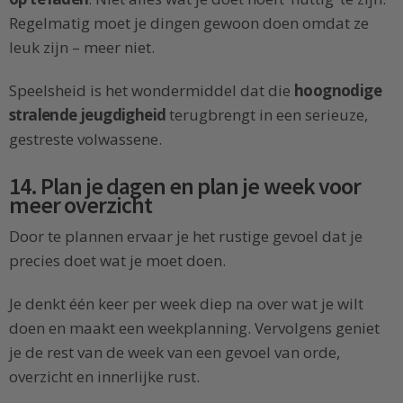
Regelmatig moet je dingen gewoon doen omdat ze
leuk zijn – meer niet.
Speelsheid is het wondermiddel dat die
hoognodige
stralende jeugdigheid
terugbrengt in een serieuze,
gestreste volwassene.
14. Plan je dagen en plan je week voor
meer overzicht
Door te plannen ervaar je het rustige gevoel dat je
precies doet wat je moet doen.
Je denkt één keer per week diep na over wat je wilt
doen en maakt een weekplanning. Vervolgens geniet
je de rest van de week van een gevoel van orde,
overzicht en innerlijke rust.