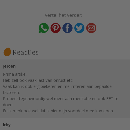
vertel het verder:
Reacties
Jeroen
Prima artikel.
Heb zelf ook vaak last van onrust etc.
Vaak kan ik ook erg piekeren en me irriteren aan bepaalde
factoren.
Probeer tegenwoordig wel meer aan meditatie en ook EFT te
doen.
En ik merk ook wel dat ik hier mijn voordeel mee kan doen.
Icky