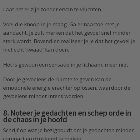
Laat het er zijn zonder ervan te vluchten.
Voel die knoop in je maag. Ga er naartoe met je
aandacht. Je zult merken dat het gevoel snel minder
sterk wordt. Bovendien realiseer je je dat het gevoel je
niet echt ‘kwaad’ kan doen.
Het is gewoon een sensatie in je lichaam, meer niet.
Door je gevoelens de ruimte te geven kan de
emotionele energie erachter oplossen, waardoor de
gevoelens minder intens worden.
8. Noteer je gedachten en schep orde in
de chaos in je hoofd
Schrijf op wat je bezighoudt om je gedachten minder
compact en drukkend te maken.