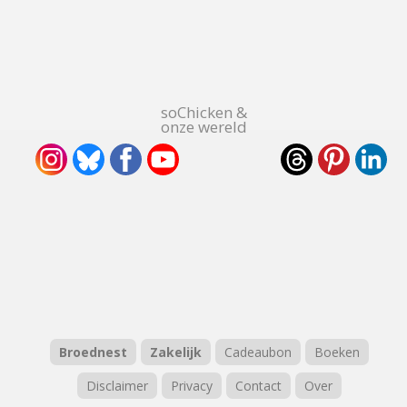
soChicken &
onze wereld
Broednest
Zakelijk
Cadeaubon
Boeken
Disclaimer
Privacy
Contact
Over