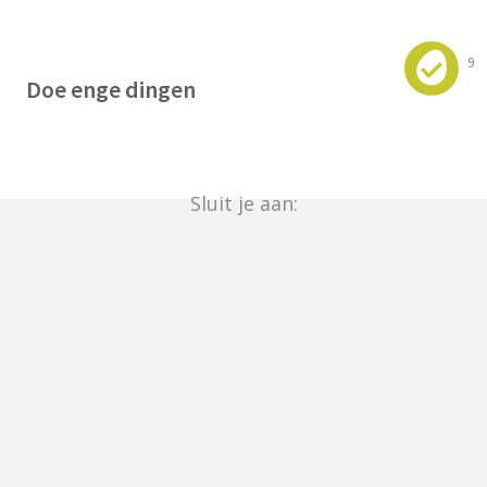
9
Doe enge dingen
Sluit je aan: