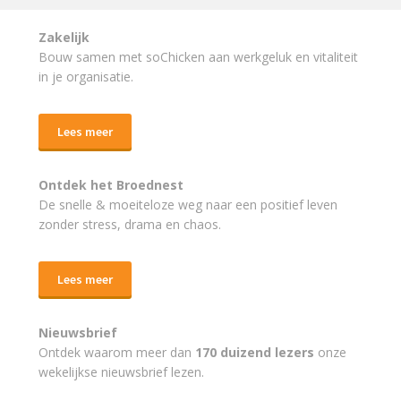
Zakelijk
Bouw samen met soChicken aan werkgeluk en vitaliteit
in je organisatie.
Lees meer
Ontdek het Broednest
De snelle & moeiteloze weg naar
een positief leven
zonder stress, drama en chaos.
Lees meer
Nieuwsbrief
Ontdek waarom meer dan
170 duizend lezers
onze
wekelijkse nieuwsbrief lezen.