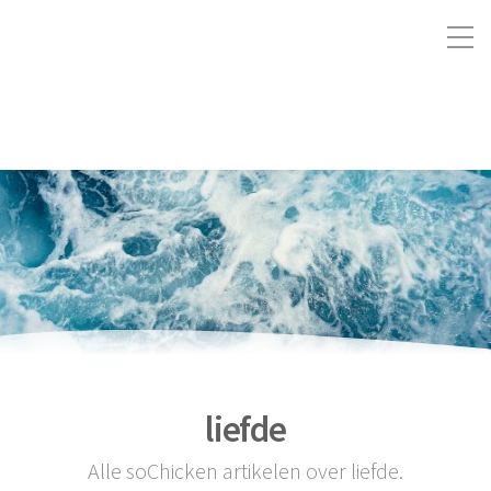
liefde
Alle soChicken artikelen over liefde.