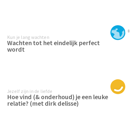
8
Kun je lang wachten
Wachten tot het eindelijk perfect
wordt
Jezelf zijn in de liefde
Hoe vind (& onderhoud) je een leuke
relatie? (met dirk delisse)