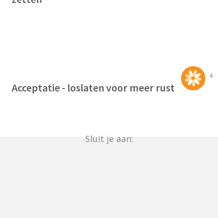
4
Acceptatie - loslaten voor meer rust
Sluit je aan: