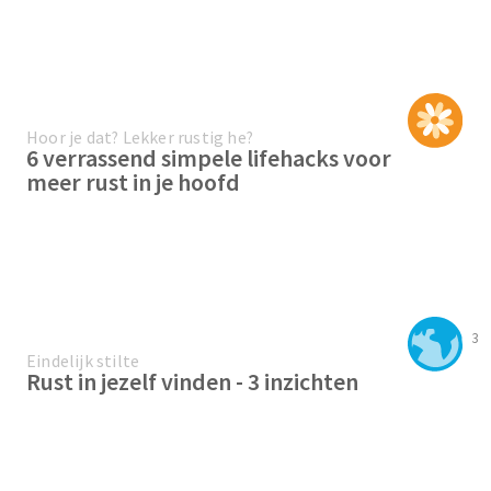
Hoor je dat? Lekker rustig he?
6 verrassend simpele lifehacks voor
meer rust in je hoofd
3
Eindelijk stilte
Rust in jezelf vinden - 3 inzichten