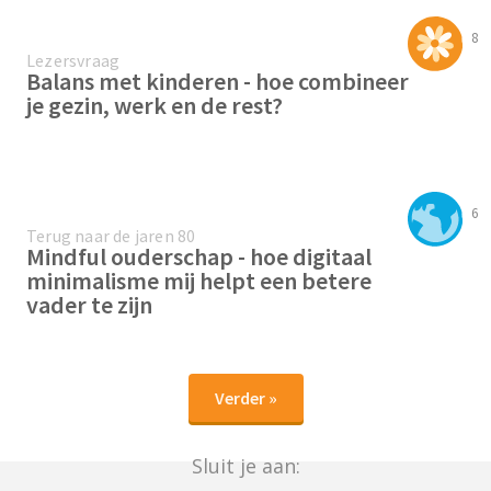
8
Lezersvraag
Balans met kinderen - hoe combineer
je gezin, werk en de rest?
6
Terug naar de jaren 80
Mindful ouderschap - hoe digitaal
minimalisme mij helpt een betere
vader te zijn
Verder »
Sluit je aan: