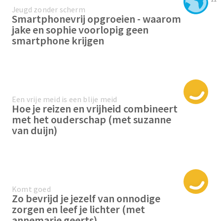
Jeugd zonder scherm
Smartphonevrij opgroeien - waarom
jake en sophie voorlopig geen
smartphone krijgen
Een vrije meid is een blije meid
Hoe je reizen en vrijheid combineert
met het ouderschap (met suzanne
van duijn)
Komt goed
Zo bevrijd je jezelf van onnodige
zorgen en leef je lichter (met
annemarie geerts)