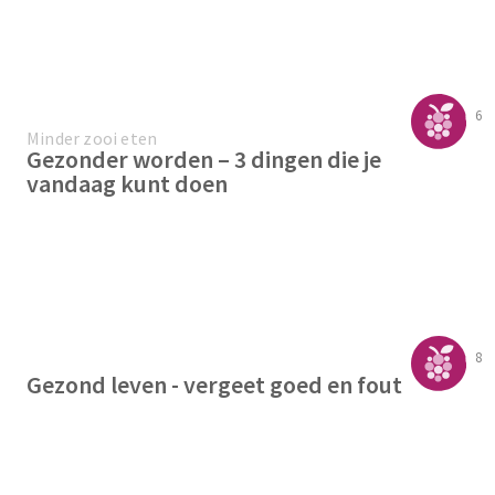
6
Minder zooi eten
Gezonder worden – 3 dingen die je
vandaag kunt doen
8
Gezond leven - vergeet goed en fout