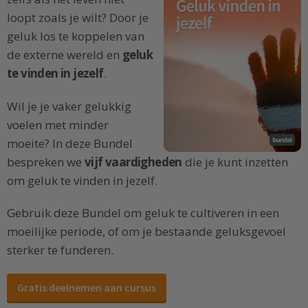
loopt zoals je wilt? Door je
geluk los te koppelen van
de externe wereld en
geluk
te vinden in jezelf
.
Wil je je vaker gelukkig
voelen met minder
moeite? In deze Bundel
bespreken we
vijf vaardigheden
die je kunt inzetten
om geluk te vinden in jezelf.
Gebruik deze Bundel om geluk te cultiveren in een
moeilijke periode, of om je bestaande geluksgevoel
sterker te funderen.
Gratis deelnemen aan cursus