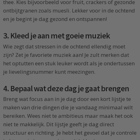
thee. Kies bijvoorbeeld voor fruit, crackers of gezonde
ontbijtgranen zoals muesli. Lekker voor in de ochtend
en je begint je dag gezond en ontspannen!
3. Kleed je aan met goeie muziek
Wie zegt dat stressen in de ochtend ellendig moet
zijn? Zet je favoriete muziek aan! Je zult merken dat
het optutten een stuk leuker wordt als je ondertussen
je lievelingsnummer kunt meezingen.
4. Bepaal wat deze dag je gaat brengen
Breng wat focus aan in je dag door een kort lijstje te
maken van drie dingen die je vandaag minimaal wilt
bereiken. Wees niet te ambitieus maar maak het ook
niet te makkelijk. Dit lijstje geeft je dag direct
structuur en richting. Je hebt het gevoel dat je controle