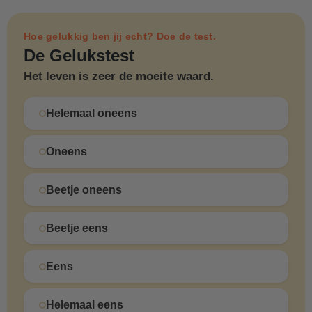
Hoe gelukkig ben jij echt? Doe de test.
De Gelukstest
Het leven is zeer de moeite waard.
Helemaal oneens
Oneens
Beetje oneens
Beetje eens
Eens
Helemaal eens