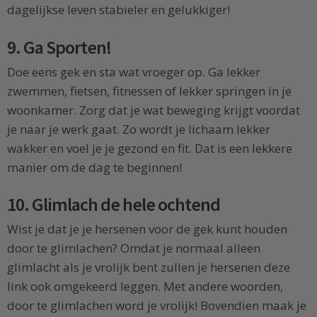
dagelijkse leven stabieler en gelukkiger!
9. Ga Sporten!
Doe eens gek en sta wat vroeger op. Ga lekker
zwemmen, fietsen, fitnessen of lekker springen in je
woonkamer. Zorg dat je wat beweging krijgt voordat
je naar je werk gaat. Zo wordt je lichaam lekker
wakker en voel je je gezond en fit. Dat is een lekkere
manier om de dag te beginnen!
10. Glimlach de hele ochtend
Wist je dat je je hersenen voor de gek kunt houden
door te glimlachen? Omdat je normaal alleen
glimlacht als je vrolijk bent zullen je hersenen deze
link ook omgekeerd leggen. Met andere woorden,
door te glimlachen word je vrolijk! Bovendien maak je