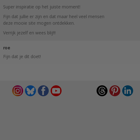
Super inspiratie op het juiste moment!
Fijn dat jullie er zijn en dat maar heel veel mensen
deze mooie site mogen ontdekken.
Verrijk jezelf en wees blij!!!
roe
Fijn dat je dit doet!