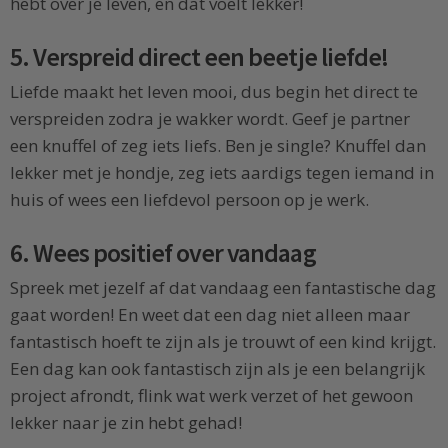
hebt over je leven, en dat voelt lekker!
5. Verspreid direct een beetje liefde!
Liefde maakt het leven mooi, dus begin het direct te
verspreiden zodra je wakker wordt. Geef je partner
een knuffel of zeg iets liefs. Ben je single? Knuffel dan
lekker met je hondje, zeg iets aardigs tegen iemand in
huis of wees een liefdevol persoon op je werk.
6. Wees positief over vandaag
Spreek met jezelf af dat vandaag een fantastische dag
gaat worden! En weet dat een dag niet alleen maar
fantastisch hoeft te zijn als je trouwt of een kind krijgt.
Een dag kan ook fantastisch zijn als je een belangrijk
project afrondt, flink wat werk verzet of het gewoon
lekker naar je zin hebt gehad!