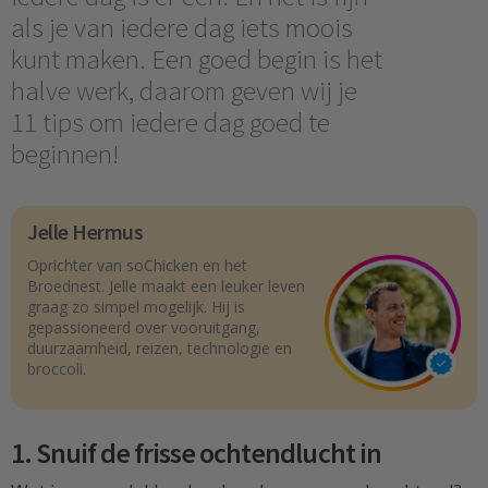
als je van iedere dag iets moois
kunt maken. Een goed begin is het
halve werk, daarom geven wij je
11 tips om iedere dag goed te
beginnen!
Jelle Hermus
Oprichter van soChicken en het
Broednest. Jelle maakt een leuker leven
graag zo simpel mogelijk. Hij is
gepassioneerd over vooruitgang,
duurzaamheid, reizen, technologie en
broccoli.
1. Snuif de frisse ochtendlucht in