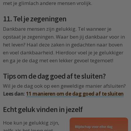
met je glimlach andere mensen vrolijk.
11. Tel je zegeningen
Dankbare mensen zijn gelukkig. Tel wanneer je
opstaat je zegeningen. Waar ben jij dankbaar voor in
het leven? Haal deze zaken in gedachten naar boven
en voel dankbaarheid. Hierdoor voel je je gelukkiger
en ga je de dag met een lekker gevoel tegemoet!
Tips om de dag goed af te sluiten?
Wil je de dag ook op een geweldige manier afsluiten?
Lees dan:
11 manieren om de dag goed af te sluiten
Echt geluk vinden in jezelf
Hoe kun je gelukkig zijn,
zelfs als het leven niet