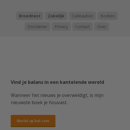
Broednest
Zakelijk
Cadeaubon
Boeken
Disclaimer
Privacy
Contact
Over
Vind je balans in een kantelende wereld
Wanneer het nieuws je overweldigt, is mijn
nieuwste boek je houvast.
Bestel op bol.com