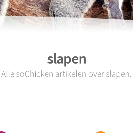
slapen
Alle soChicken artikelen over slapen.