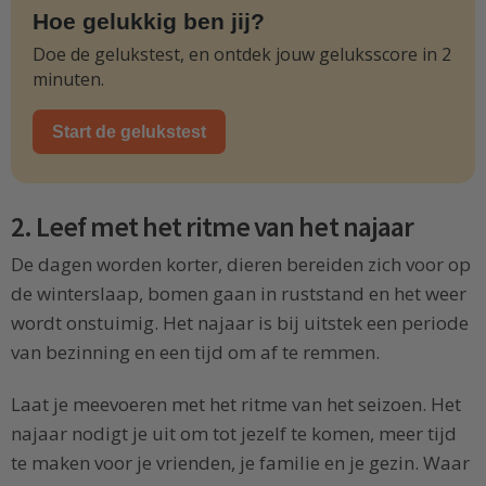
Hoe gelukkig ben jij?
Doe de gelukstest, en ontdek jouw geluksscore in 2
minuten.
Start de gelukstest
2. Leef met het ritme van het najaar
De dagen worden korter, dieren bereiden zich voor op
de winterslaap, bomen gaan in ruststand en het weer
wordt onstuimig. Het najaar is bij uitstek een periode
van bezinning en een tijd om af te remmen.
Laat je meevoeren met het ritme van het seizoen. Het
najaar nodigt je uit om tot jezelf te komen, meer tijd
te maken voor je vrienden, je familie en je gezin. Waar