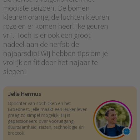
mooiste seizoen. De bomen
kleuren oranje, de luchten kleuren
roze en er komen heerlijke geuren
vrij. Toch is er ook een groot
nadeel aan de herfst: de
najaarsdip! Wij hebben tips om je
vrolijk en fit door het najaar te
slepen!
Jelle Hermus
Oprichter van soChicken en het
Broednest. Jelle maakt een leuker leven
graag zo simpel mogelijk. Hij is
gepassioneerd over vooruitgang,
duurzaamheid, reizen, technologie en
broccoli.