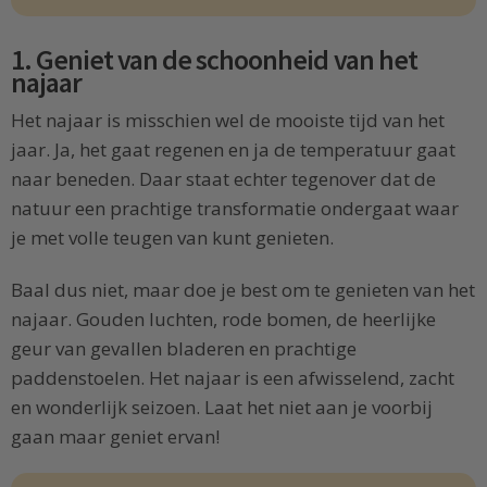
1. Geniet van de schoonheid van het
najaar
Het najaar is misschien wel de mooiste tijd van het
jaar. Ja, het gaat regenen en ja de temperatuur gaat
naar beneden. Daar staat echter tegenover dat de
natuur een prachtige transformatie ondergaat waar
je met volle teugen van kunt genieten.
Baal dus niet, maar doe je best om te genieten van het
najaar. Gouden luchten, rode bomen, de heerlijke
geur van gevallen bladeren en prachtige
paddenstoelen. Het najaar is een afwisselend, zacht
en wonderlijk seizoen. Laat het niet aan je voorbij
gaan maar geniet ervan!