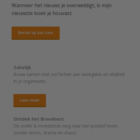
Wanneer het nieuws je overweldigt, is mijn
nieuwste boek je houvast.
Bestel op bol.com
Zakelijk
Bouw samen met soChicken aan werkgeluk en vitaliteit
in je organisatie.
Lees meer
Ontdek het Broednest
De snelle & moeiteloze weg naar
een positief leven
zonder stress, drama en chaos.