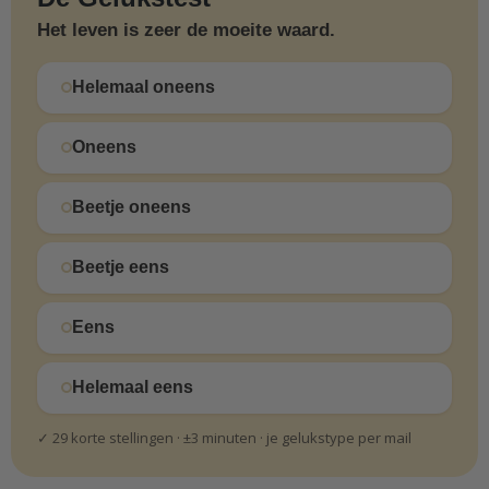
Het leven is zeer de moeite waard.
Helemaal oneens
Oneens
Beetje oneens
Beetje eens
Eens
Helemaal eens
✓ 29 korte stellingen · ±3 minuten · je gelukstype per mail