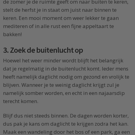
de zomer je de ruimte geeft om naar buiten te keren,
stelt de herfst je in staat om juist naar binnen te
keren. Een mooi moment om weer lekker te gaan
mediteren of in alle rust een fijne appeltaart te
bakken!
3. Zoek de buitenlucht op
Hoewel het weer minder wordt blijft het belangrijk
dat je regelmatig in de buitenlucht komt. Ieder mens
heeft namelijk daglicht nodig om gezond en vrolijk te
blijven. Wanneer je te weinig daglicht krijgt zul je
namelijk somber worden, en echt in een najaarsdip
terecht komen.
Blijf dus niet steeds binnen. De dagen worden korter,
dus pak je kans om daglicht te krijgen zodra het kan.
Maak een wandeling door het bos of een park, ga een