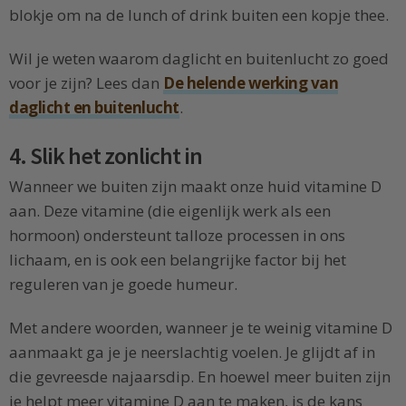
blokje om na de lunch of drink buiten een kopje thee.
Wil je weten waarom daglicht en buitenlucht zo goed
voor je zijn? Lees dan
De helende werking van
daglicht en buitenlucht
.
4. Slik het zonlicht in
Wanneer we buiten zijn maakt onze huid vitamine D
aan. Deze vitamine (die eigenlijk werk als een
hormoon) ondersteunt talloze processen in ons
lichaam, en is ook een belangrijke factor bij het
reguleren van je goede humeur.
Met andere woorden, wanneer je te weinig vitamine D
aanmaakt ga je je neerslachtig voelen. Je glijdt af in
die gevreesde najaarsdip. En hoewel meer buiten zijn
je helpt meer vitamine D aan te maken, is de kans