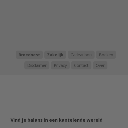
Broednest
Zakelijk
Cadeaubon
Boeken
Disclaimer
Privacy
Contact
Over
Vind je balans in een kantelende wereld