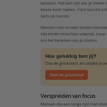
behalen. Het kan zijn dat je zóveel 
keuze kunt maken. Toch kan dit ent
kans op succes.
Mensen met minder doelen bereike
Het klinkt misschien vreemd, maar h
om het bereiken van je doelen.
Hoe gelukkig ben jij?
Doe de gelukstest, en ontdek jouw
Start de gelukstest
Verspreiden van focus
Mensen die een lange lijst met d