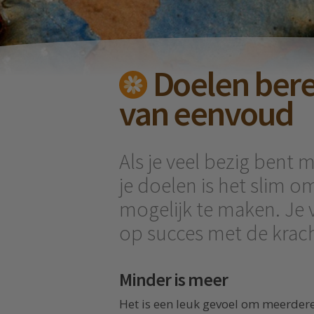
Doelen bere
van eenvoud
Als je veel bezig bent 
je doelen is het slim 
mogelijk te maken. Je 
op succes met de krac
Minder is meer
Het is een leuk gevoel om meerdere d