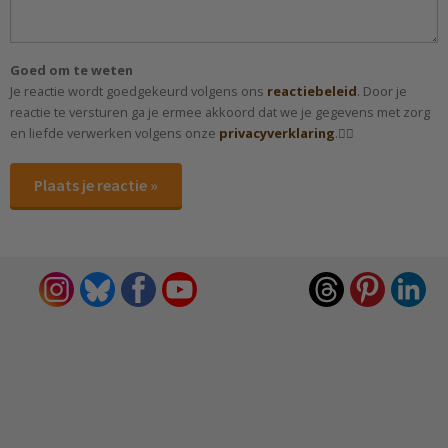
Goed om te weten
Je reactie wordt goedgekeurd volgens ons
reactiebeleid
. Door je
reactie te versturen ga je ermee akkoord dat we je gegevens met zorg
en liefde verwerken volgens onze
privacyverklaring
.✌🏻
Plaats je reactie »