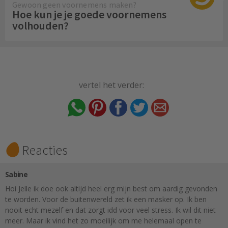
Gewoon geen voornemens maken?
Hoe kun je je goede voornemens
volhouden?
vertel het verder:
Reacties
Sabine
Hoi Jelle ik doe ook altijd heel erg mijn best om aardig gevonden
te worden. Voor de buitenwereld zet ik een masker op. Ik ben
nooit echt mezelf en dat zorgt idd voor veel stress. Ik wil dit niet
meer. Maar ik vind het zo moeilijk om me helemaal open te