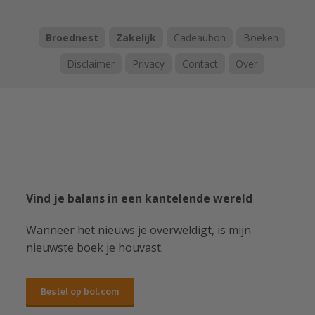
Broednest
Zakelijk
Cadeaubon
Boeken
Disclaimer
Privacy
Contact
Over
Vind je balans in een kantelende wereld
Wanneer het nieuws je overweldigt, is mijn
nieuwste boek je houvast.
Bestel op bol.com