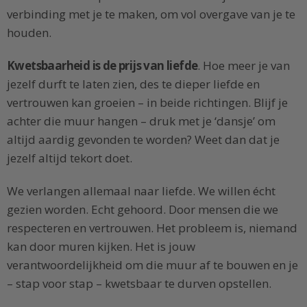
verbinding met je te maken, om vol overgave van je te
houden.
Kwetsbaarheid is de prijs van liefde
. Hoe meer je van
jezelf durft te laten zien, des te dieper liefde en
vertrouwen kan groeien – in beide richtingen. Blijf je
achter die muur hangen – druk met je ‘dansje’ om
altijd aardig gevonden te worden? Weet dan dat je
jezelf altijd tekort doet.
We verlangen allemaal naar liefde. We willen écht
gezien worden. Echt gehoord. Door mensen die we
respecteren en vertrouwen. Het probleem is, niemand
kan door muren kijken. Het is jouw
verantwoordelijkheid om die muur af te bouwen en je
– stap voor stap – kwetsbaar te durven opstellen.