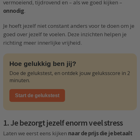
vermoeiend, tijdrovend en – als we goed kijken –
onnodig
.
Je hoeft jezelf niet constant anders voor te doen om je
goed over jezelf te voelen. Deze inzichten helpen je
richting meer innerlijke vrijheid.
Hoe gelukkig ben jij?
Doe de gelukstest, en ontdek jouw geluksscore in 2
minuten.
Start de gelukstest
1. Je bezorgt jezelf enorm veel stress
Laten we eerst eens kijken
naar de prijs die je betaalt