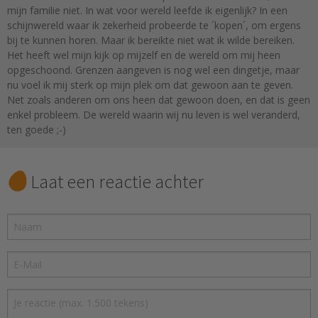
mijn familie niet. In wat voor wereld leefde ik eigenlijk? In een
schijnwereld waar ik zekerheid probeerde te ´kopen´, om ergens
bij te kunnen horen. Maar ik bereikte niet wat ik wilde bereiken.
Het heeft wel mijn kijk op mijzelf en de wereld om mij heen
opgeschoond. Grenzen aangeven is nog wel een dingetje, maar
nu voel ik mij sterk op mijn plek om dat gewoon aan te geven.
Net zoals anderen om ons heen dat gewoon doen, en dat is geen
enkel probleem. De wereld waarin wij nu leven is wel veranderd,
ten goede ;-)
Laat een reactie achter