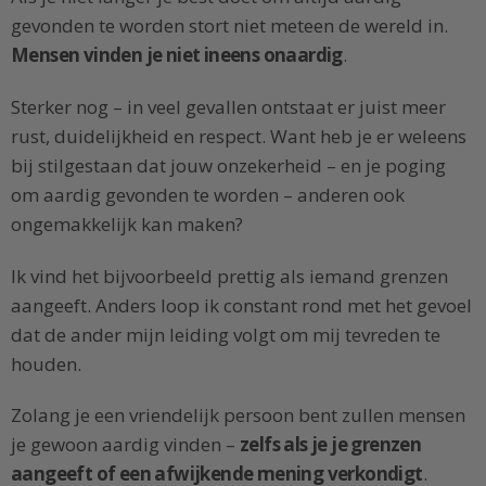
gevonden te worden stort niet meteen de wereld in.
Mensen vinden je niet ineens onaardig
.
Sterker nog – in veel gevallen ontstaat er juist meer
rust, duidelijkheid en respect. Want heb je er weleens
bij stilgestaan dat jouw onzekerheid – en je poging
om aardig gevonden te worden – anderen ook
ongemakkelijk kan maken?
Ik vind het bijvoorbeeld prettig als iemand grenzen
aangeeft. Anders loop ik constant rond met het gevoel
dat de ander mijn leiding volgt om mij tevreden te
houden.
Zolang je een vriendelijk persoon bent zullen mensen
je gewoon aardig vinden –
zelfs als je je grenzen
aangeeft of een afwijkende mening verkondigt
.