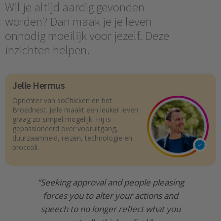
Wil je altijd aardig gevonden
worden? Dan maak je je leven
onnodig moeilijk voor jezelf. Deze
inzichten helpen.
Jelle Hermus
Oprichter van soChicken en het
Broednest. Jelle maakt een leuker leven
graag zo simpel mogelijk. Hij is
gepassioneerd over vooruitgang,
duurzaamheid, reizen, technologie en
broccoli.
“Seeking approval and people pleasing
forces you to alter your actions and
speech to no longer reflect what you