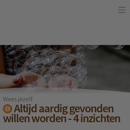
Wees jezelf
Altijd aardig gevonden
willen worden - 4 inzichten