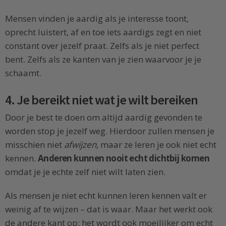
Mensen vinden je aardig als je interesse toont,
oprecht luistert, af en toe iets aardigs zegt en niet
constant over jezelf praat. Zelfs als je niet perfect
bent. Zelfs als ze kanten van je zien waarvoor je je
schaamt.
4. Je bereikt niet wat je wilt bereiken
Door je best te doen om altijd aardig gevonden te
worden stop je jezelf weg. Hierdoor zullen mensen je
misschien niet
afwijzen
, maar ze leren je ook niet echt
kennen.
Anderen kunnen nooit echt dichtbij komen
omdat je je echte zelf niet wilt laten zien.
Als mensen je niet echt kunnen leren kennen valt er
weinig af te wijzen – dat is waar. Maar het werkt ook
de andere kant op: het wordt ook moeilijker om echt