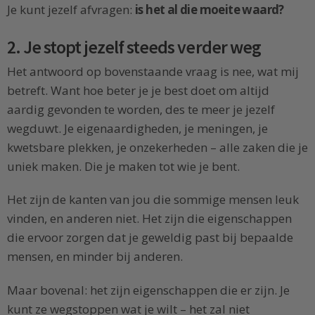
Je kunt jezelf afvragen:
is het al die moeite waard?
2. Je stopt jezelf steeds verder weg
Het antwoord op bovenstaande vraag is nee, wat mij
betreft. Want hoe beter je je best doet om altijd
aardig gevonden te worden, des te meer je jezelf
wegduwt. Je eigenaardigheden, je meningen, je
kwetsbare plekken, je onzekerheden – alle zaken die je
uniek maken. Die je maken tot wie je bent.
Het zijn de kanten van jou die sommige mensen leuk
vinden, en anderen niet. Het zijn die eigenschappen
die ervoor zorgen dat je geweldig past bij bepaalde
mensen, en minder bij anderen.
Maar bovenal: het zijn eigenschappen die er zijn. Je
kunt ze wegstoppen wat je wilt – het zal niet